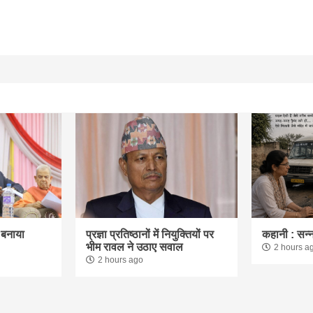
 बनाया
प्रज्ञा प्रतिष्ठानों में नियुक्तियों पर
कहानी : सन्
भीम रावल ने उठाए सवाल
2 hours a
2 hours ago