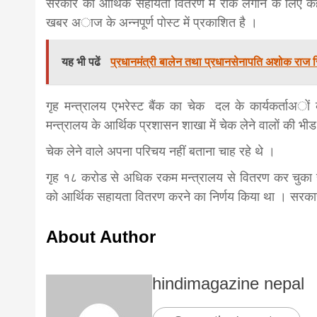
सरकार काे आर्थिक सहायता वितरण मे‌ रोक लगाने के लिए 
खबर अाज के अन्नपूर्ण पाेस्ट में प्रकाशित है ।
यह भी पढें
प्रधानमंत्री बालेन तथा प्रधानसेनापति अशोक राज स
गृह मन्त्रालय एभरेस्ट बैंक का चेक दल के कार्यकर्ताअाे
मन्त्रालय के आर्थिक प्रशासन शाखा में चेक लेने वालाें की भीड
चेक लेने वाले अपना परिचय नहीं बताना चाह रहे थे ।
गृह १८ करोड से अधिक रकम मन्त्रालय से वितरण कर चुका है
काे आर्थिक सहायता वितरण करने का निर्णय किया था । सरकार 
About Author
hindimagazine nepal