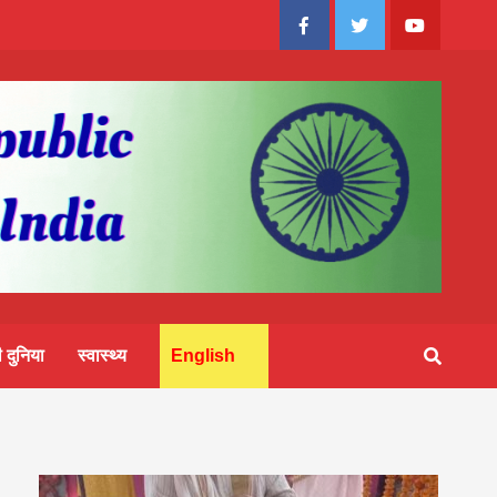
Facebook
Twitter
Youtube
 दुनिया
स्वास्थ्य
English