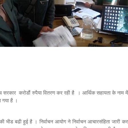
bank
hesh
ीच सरकार करोडौं रुपैया वितरण कर रही है । आर्थिक सहायता के नाम में
ा गया है ।
 की भीड बढी हुई है । निर्वाचन आयोग ने निर्वाचन आचारसंहिता जारी कर