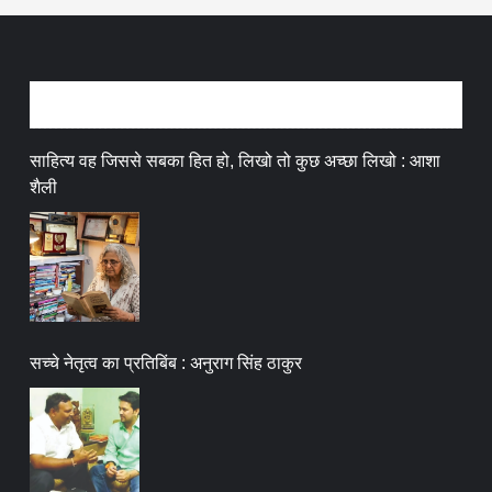
अन्तर्वार्ता
साहित्य वह जिससे सबका हित हो, लिखो तो कुछ अच्छा लिखो : आशा
शैली
सच्चे नेतृत्व का प्रतिबिंब : अनुराग सिंह ठाकुर