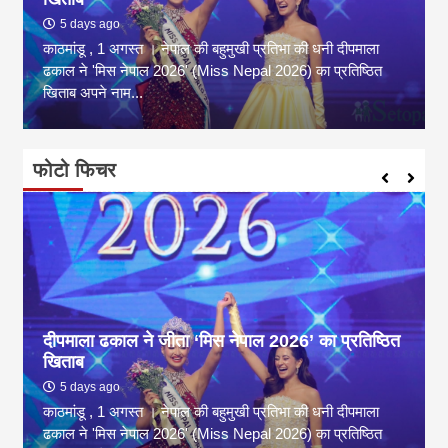
5 days ago
काठमांडू , 1 अगस्त । नेपाल की बहुमुखी प्रतिभा की धनी दीपमाला
ढकाल ने 'मिस नेपाल 2026' (Miss Nepal 2026) का प्रतिष्ठित
खिताब अपने नाम...
फोटो फिचर
दीपमाला ढकाल ने जीता ‘मिस नेपाल 2026’ का प्रतिष्ठित
खिताब
5 days ago
काठमांडू , 1 अगस्त । नेपाल की बहुमुखी प्रतिभा की धनी दीपमाला
ढकाल ने 'मिस नेपाल 2026' (Miss Nepal 2026) का प्रतिष्ठित