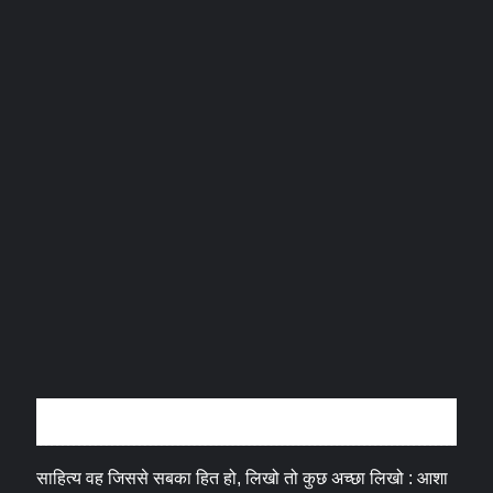
अन्तर्वार्ता
साहित्य वह जिससे सबका हित हो, लिखो तो कुछ अच्छा लिखो : आशा