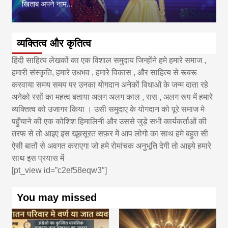
खिताब अपने नाम...
व्यक्तित्व और कृतित्व
हिंदी साहित्य लेखकों का एक विशाल समुदाय जिन्होंने हमे हमारे समाज ,
हमारी संस्कृति, हमारे उधभव , हमारे विकास , और साहित्य से रूबरू
करवाया समय समय पर उनका योगदान अनेकों विधाओं के जन्म दाता रहे
अनेको रसों का महत्व बताया अलग अलग काल , रास , अलग रूप में हमारे
व्यक्तित्व को उजागर किया । उसी समुदाए के योगदान को पूरे समाज मे
पहुँचाने की एक कोशिश हिमालिनी और उससे जुड़े सभी कार्यकर्ताओं की
तरफ से तो आइए इस खूबसूरत सफ़र में आप लोगो का साथ हमे बहुत सी
ऐसी बातों से अवगत कराएगा जो हमे रोमांचक अनुभूति देगी तो आइये हमारे
साथ इस प्रयास में
[pt_view id=”c2ef58eqw3″]
You may missed