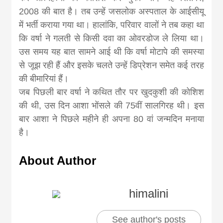
2008 की बात है। तब उन्‍हें जसलोक अस्पताल के आईसीयू
में भर्ती कराया गया था। हालांकि, परिवार वालों ने तब कहा था
कि वर्षा ने गलती से किसी दवा का ओवरडोज ले लिया था।
उस समय यह बात सामने आई थी कि वर्षा मोटापे की समस्या
से जूझ रही हैं और इसके चलते उन्हें डिप्रेशन समेत कई तरह
की बीमारियां हैं।
जब पिछली बार वर्षा ने कथित तौर पर खुदकुशी की कोशिश
की थी, उस दिन आशा भोंसले की 75वीं सालगिरह थी। इस
बार आशा ने पिछले महीने ही अपना 80 वां जन्मदिन मनाया
है।
About Author
himalini
See author's posts