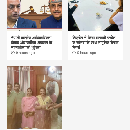
नेपाली कांग्रेस आधिकारिकता
लिङ्देन ने किया बागमती प्रदेश
विवाद और सर्वोच्च अदालत के
के सांसदों के साथ सामूहिक विचार
न्यायाधीशों की भूमिका
विमर्श
9 hours ago
9 hours ago