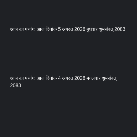
आज का पंचांग: आज दिनांक 5 अगस्त 2026 बुधवार शुभसंवत् 2083
आज का पंचांग: आज दिनांक 4 अगस्त 2026 मंगलवार शुभसंवत्
2083