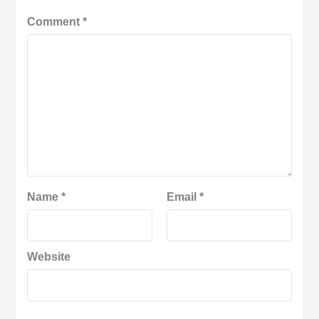
Comment
*
Name
*
Email
*
Website