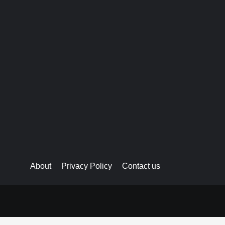
About
Privacy Policy
Contact us