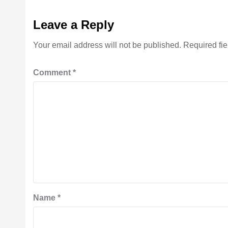
Leave a Reply
Your email address will not be published.
Required fi
Comment
*
Name
*