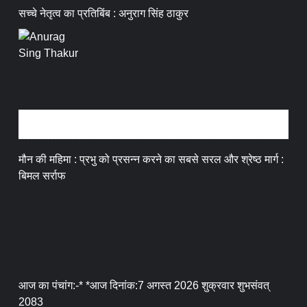
सच्चे नेतृत्व का प्रतिबिंब : अनुराग सिंह ठाकुर
धर्म संस्कृति
मौन की महिमा : प्रभु को प्रसन्न करने का सबसे सरल और श्रेष्ठ मार्ग :
बिमल सर्राफ
आज का पंचांग:-* *आज दिनांक:7 अगस्त 2026 शुक्रवार शुभसंवत्
2083