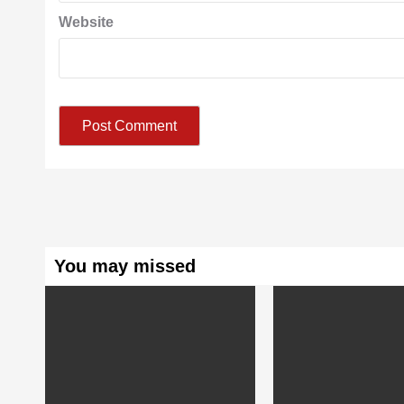
Website
You may missed