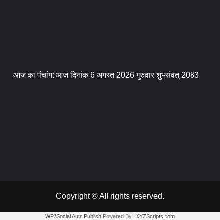
आज का पंचांग: आज दिनांक 6 अगस्त 2026 गुरुवार शुभसंवत् 2083
Copyright © All rights reserved.
WP2Social Auto Publish
Powered By :
XYZScripts.com