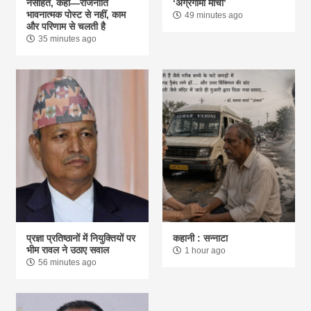
नसीहत, कहा—राजनीति
‘अग्रगामी मोर्चा’
भावनात्मक पोस्ट से नहीं, काम
49 minutes ago
और परिणाम से चलती है
35 minutes ago
प्रज्ञा प्रतिष्ठानों में नियुक्तियों पर
कहानी : सन्नाटा
भीम रावल ने उठाए सवाल
1 hour ago
56 minutes ago