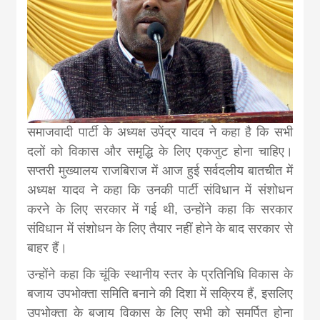
news, madhes
khabar
समाजवादी पार्टी के अध्यक्ष उपेंद्र यादव ने कहा है कि सभी
दलों को विकास और समृद्धि के लिए एकजुट होना चाहिए।
सप्तरी मुख्यालय राजबिराज में आज हुई सर्वदलीय बातचीत में
अध्यक्ष यादव ने कहा कि उनकी पार्टी संविधान में संशोधन
करने के लिए सरकार में गई थी, उन्होंने कहा कि सरकार
संविधान में संशोधन के लिए तैयार नहीं होने के बाद सरकार से
बाहर हैं।
उन्होंने कहा कि चूंकि स्थानीय स्तर के प्रतिनिधि विकास के
बजाय उपभोक्ता समिति बनाने की दिशा में सक्रिय हैं, इसलिए
उपभोक्ता के बजाय विकास के लिए सभी को समर्पित होना