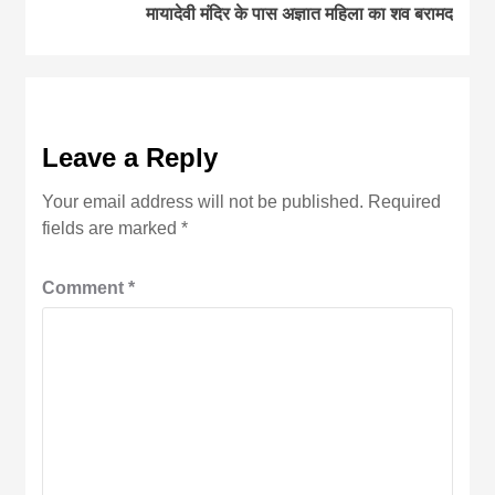
मायादेवी मंदिर के पास अज्ञात महिला का शव बरामद
Leave a Reply
Your email address will not be published.
Required
fields are marked
*
Comment
*