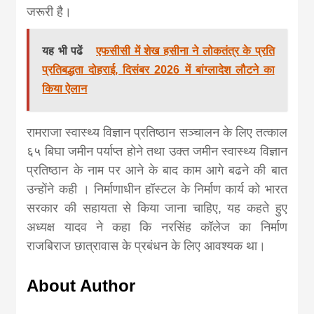
जरूरी है।
यह भी पढें
एफसीसी में शेख हसीना ने लोकतंत्र के प्रति
प्रतिबद्धता दोहराई, दिसंबर 2026 में बांग्लादेश लौटने का
किया ऐलान
रामराजा स्वास्थ्य विज्ञान प्रतिष्ठान सञ्चालन के लिए तत्काल
६५ बिघा जमीन पर्याप्त हाेने तथा उक्त जमीन स्वास्थ्य विज्ञान
प्रतिष्ठान के नाम पर आने के बाद काम आगे बढने की बात
उन्हाेंने कही । निर्माणाधीन हॉस्टल के निर्माण कार्य को भारत
सरकार की सहायता से किया जाना चाहिए, यह कहते हुए
अध्यक्ष यादव ने कहा कि नरसिंह कॉलेज का निर्माण
राजबिराज छात्रावास के प्रबंधन के लिए आवश्यक था।
About Author