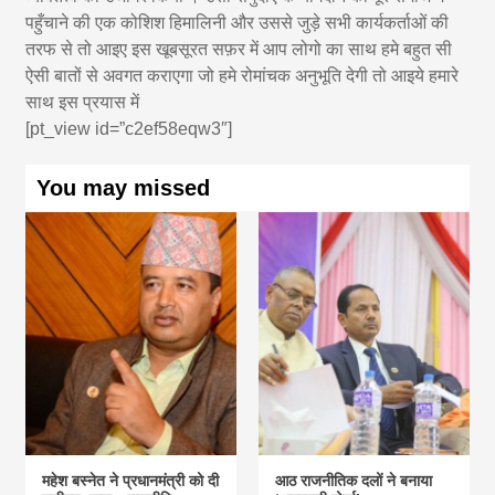
पहुँचाने की एक कोशिश हिमालिनी और उससे जुड़े सभी कार्यकर्ताओं की
तरफ से तो आइए इस खूबसूरत सफ़र में आप लोगो का साथ हमे बहुत सी
ऐसी बातों से अवगत कराएगा जो हमे रोमांचक अनुभूति देगी तो आइये हमारे
साथ इस प्रयास में
[pt_view id=”c2ef58eqw3″]
You may missed
महेश बस्नेत ने प्रधानमंत्री को दी
आठ राजनीतिक दलों ने बनाया