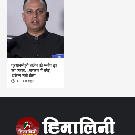
प्रधानमंत्री बालेन को मनीष झा
का जवाब…सरकार में कोई
अकेला नहीं होता
1 hour ago