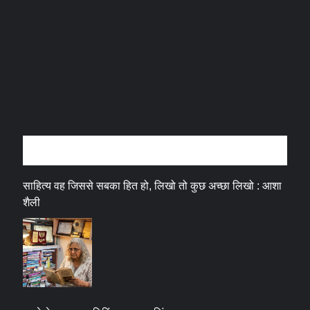
अन्तर्वार्ता
साहित्य वह जिससे सबका हित हो, लिखो तो कुछ अच्छा लिखो : आशा
शैली