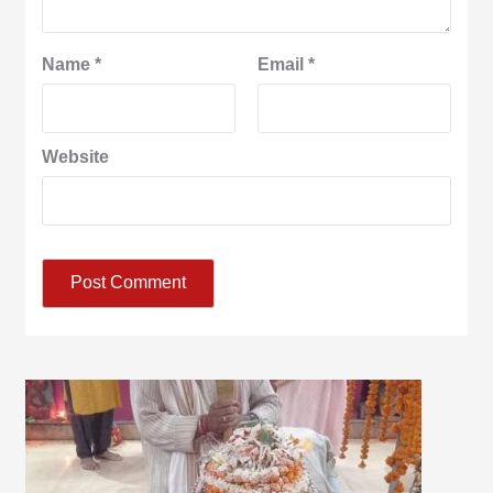
Name
*
Email
*
Website