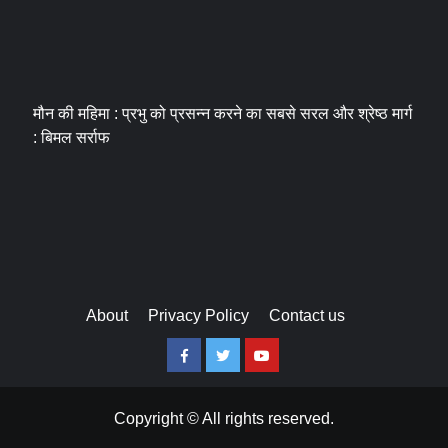
मौन की महिमा : प्रभु को प्रसन्न करने का सबसे सरल और श्रेष्ठ मार्ग
: बिमल सर्राफ
About
Privacy Policy
Contact us
Facebook
Twitter
Youtube
Copyright © All rights reserved.