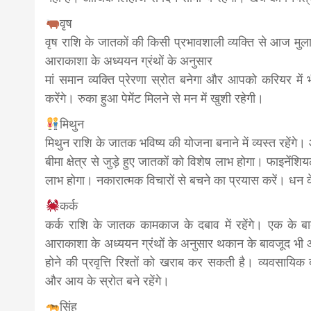
वृष
वृष राशि के जातकों की किसी प्रभावशाली व्यक्ति से आज मुलाका
आराकाशा के अध्ययन ग्रंथों के अनुसार
मां समान व्यक्ति प्रेरणा स्रोत बनेगा और आपको करियर मे
करेंगे। रुका हुआ पेमेंट मिलने से मन में खुशी रहेगी।
मिथुन
मिथुन राशि के जातक भविष्य की योजना बनाने में व्यस्त रहेंगे
बीमा क्षेत्र से जुड़े हुए जातकों को विशेष लाभ होगा। फाइनें
लाभ होगा। नकारात्मक विचारों से बचने का प्रयास करें। धन क
कर्क
कर्क राशि के जातक कामकाज के दबाव में रहेंगे। एक के ब
आराकाशा के अध्ययन ग्रंथों के अनुसार थकान के बावजूद भी आप 
होने की प्रवृत्ति रिश्तों को खराब कर सकती है। व्यवसाय
और आय के स्रोत बने रहेंगे।
सिंह