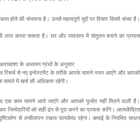
त होने की संभावना है। उनसे महत्वपूर्ण मुद्दों पर विचार विमर्श संभव है।
ं भी लाभ करवा सकता है। घर और व्यवसाय में संतुलन बनाने का प्रयास
। आराकाशा के अध्ययन ग्रंथों के अनुसार
शियल रिसर्च से नए इन्वेस्टमेंट के तरीके आपके सामने नजर आएंगे और आपको
े मामले में खर्च की अधिकता रहेगी।
ाद एक काम सामने आते जाएंगे और आपको फुर्सत नहीं मिलने वाली है।
जिम्मेदारियों को सही ढंग से पूरा करने का प्रयास करेंगे। आत्मकेंद्रित
िक दृष्टिकोण से लचीलापन रखना फायदेमंद रहेगा। कमाई के नियमित साधन