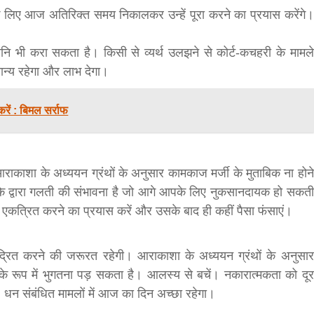
के लिए आज अतिरिक्त समय निकालकर उन्हें पूरा करने का प्रयास करेंगे।
नि भी करा सकता है। किसी से व्यर्थ उलझने से कोर्ट-कचहरी के मामले
ान्य रहेगा और लाभ देगा।
 करें : बिमल सर्राफ
आराकाशा के अध्ययन ग्रंथों के अनुसार कामकाज मर्जी के मुताबिक ना होने
उनके द्वारा गलती की संभावना है जो आगे आपके लिए नुकसानदायक हो सकती
एकत्रित करने का प्रयास करें और उसके बाद ही कहीं पैसा फंसाएं।
ंद्रित करने की जरूरत रहेगी। आराकाशा के अध्ययन ग्रंथों के अनुसार
 रूप में भुगतना पड़ सकता है। आलस्य से बचें। नकारात्मकता को दूर
 धन संबंधित मामलों में आज का दिन अच्छा रहेगा।