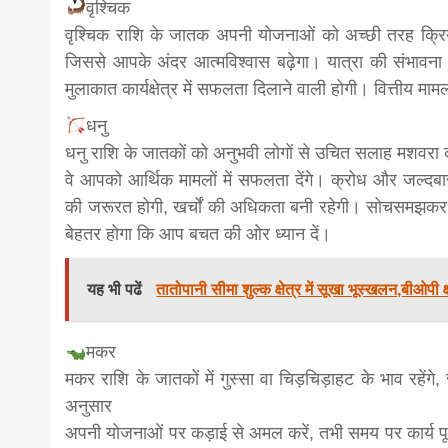
वृश्चिक
वृश्चिक राशि के जातक अपनी योजनाओं को अच्छी तरह क्रियान
जिससे आपके अंदर आत्मविश्वास बढ़ेगा। यात्रा की संभावना 
मुलाकात कार्यक्षेत्र में सफलता दिलाने वाली होगी। वित्तीय मा
धनु
धनु राशि के जातकों को अनुभवी लोगों से उचित सलाह मशवरा क
वे आपको आर्थिक मामलों में सफलता देंगे। क्रोध और जल्दबा
की जरूरत होगी, खर्चों की अधिकता बनी रहेगी। सोचसमझकर धन
बेहतर होगा कि आप बचत की ओर ध्‍यान दें।
यह भी पढें
तातोपानी सीमा शुल्क क्षेत्र में सूखा भूस्खलन,बीओपी क
मकर
मकर राशि के जातकों में गुस्सा वा चिड़चिड़ाहट के भाव रहें
अनुसार
अपनी योजनाओं पर कड़ाई से अमल करें, तभी समय पर कार्य पू