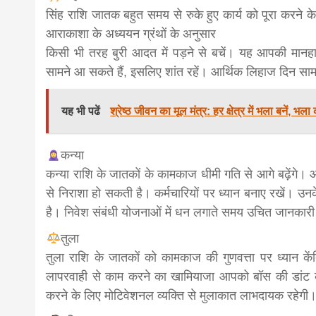
सिंह राशि जातक बहुत समय से रुके हुए कार्य को पूरा करने 
आराकाशा के अध्ययन ग्रंथों के अनुसार
किसी भी तरह बुरी आदत में पड़ने से बचें। यह आपकी मानहा
सामने आ सकते हैं, इसलिए शांत रहें। आर्थिक लिहाज दिन साम
यह भी पढें
श्रेष्ठ जीवन का मूल मंत्र: हर क्षेत्र में भला बनें, भला
कन्या
कन्या राशि के जातकों के कामकाज धीमी गति से आगे बढ़ेंगे। 
से निराशा हो सकती है। कर्मचारियों पर ध्यान बनाए रखें। 
है। निवेश संबंधी योजनाओं में धन लगाते समय उचित जानकारी 
तुला
तुला राशि के जातकों को कामकाज की गुणवत्ता पर ध्यान के
लापरवाही से काम करने का खामियाजा आपको बॉस की डांट के
करने के लिए मोटिवेशनल व्यक्ति से मुलाकात लाभदायक रहेगी।