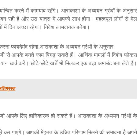
्वित करने में कामयाब रहेंगे। आराकाशा के अध्ययन ग्रंथों के अनुसार
बन रही है और उस यात्रा में आपको लाभ होगा। महत्वपूर्ण लोगों से मेल
मलों में दिन अच्छा रहेगा। निवेश लाभदायक बनेगा।
रना फायदेमंद रहेगा,आराकाशा के अध्ययन ग्रंथों के अनुसार
जी से आपके बनते काम बिगड़ सकते हैं। आर्थिक मामलों में विशेष फोकस
 खर्च करें। छोटे-छोटे खर्चे भी मिलकर एक बड़ा अमाउंट बना लेते हैं।
्षतिग्रस्त
गे, जो आपके लिए हानिकारक हो सकते हैं। आराकाशा के अध्ययन ग्रंथों के
रे कर पाएंगे। आपकी मेहनत के उचित परिणाम मिलने की संभावना है अपने