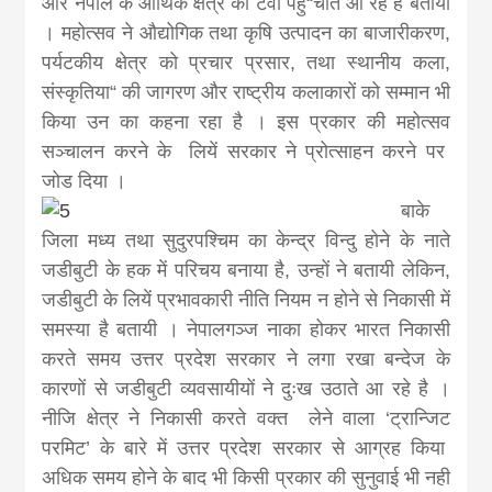
और नेपाल के आर्थिक क्षेत्र को टेवा पहु“चाते आ रहे है बतायी
। महोत्सव ने औद्योगिक तथा कृषि उत्पादन का बाजारीकरण,
पर्यटकीय क्षेत्र को प्रचार प्रसार, तथा स्थानीय कला,
संस्कृतिया“ की जागरण और राष्ट्रीय कलाकारों को सम्मान भी
किया उन का कहना रहा है । इस प्रकार की महोत्सव
सञ्चालन करने के लियें सरकार ने प्रोत्साहन करने पर
जोड दिया ।
बाके
जिला मध्य तथा सुदुरपश्चिम का केन्द्र विन्दु होने के नाते
जडीबुटी के हक में परिचय बनाया है, उन्हों ने बतायी लेकिन,
जडीबुटी के लियें प्रभावकारी नीति नियम न होने से निकासी में
समस्या है बतायी । नेपालगञ्ज नाका होकर भारत निकासी
करते समय उत्तर प्रदेश सरकार ने लगा रखा बन्देज के
कारणों से जडीबुटी व्यवसायीयों ने दुःख उठाते आ रहे है ।
नीजि क्षेत्र ने निकासी करते वक्त लेने वाला ‘ट्रान्जिट
परमिट’ के बारे में उत्तर प्रदेश सरकार से आग्रह किया
अधिक समय होने के बाद भी किसी प्रकार की सुनुवाई भी नही