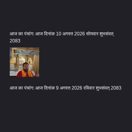
आज का पंचांग: आज दिनांक 10 अगस्त 2026 सोमवार शुभसंवत्
2083
आज का पंचांग: आज दिनांक 9 अगस्त 2026 रविवार शुभसंवत् 2083