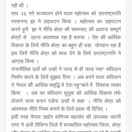
khabar
रही थी ।
माघ २६ गते सञ्चालन होने वाला महोत्सव को उपराष्ट्रपति
परमानन्द झा ने उद्घाटन किया । महोत्सव का उद्घाटन
करते हुयें झा ने नीजि क्षेत्र की समस्याए की आवाज सम्पूर्ण
क्षेत्रों से उठना आवश्यक रहा है बताया । देश की आर्थिक
विकास के लियें नीजि क्षेत्र का बहुत ही बडा योगदान रहा है
इस लियें नीजि क्षेत्र को साथ देने के लियें उपराष्ट्रपति ने
आग्रह किया ।
राजनीतिक दलों को उन्हों ने जल्द से ही जल्द नया“ संविधान
निर्माण करने के लियें सुझाव दिया । अब बनने वाला संविधान
ने नेपाल कीे आर्थिक समृद्धि में टेवा पहु“चाने में विश्वास व्यक्त
किया । अब का संविधान मुलुक को आर्थिक विकास तर्फ
लेजाने वाला बनान पडेगा उन्हों ने कहा । नीजि क्षेत्र को
आवश्यक नीति नियम बनाने के लियें दबाव भी दिजिए ।
इसी तरह नेपाल उद्योग वाणिज्य महासंघ की उपाध्यक्ष भवानी
राणा ने अभी विभिन्न जिले में सञ्चालित महोत्सव जिला, क्षेत्र