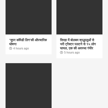
‘सुपर कॉमेडी लिग’की औपचारिक
सिरहा में बोलबम श्रद्धालुओं से
घोषणा
भरी ट्रैक्टर पलटने से १५ लोग
घायल, एक की अवस्था गंभीर
4 hours ago
5 hours ago