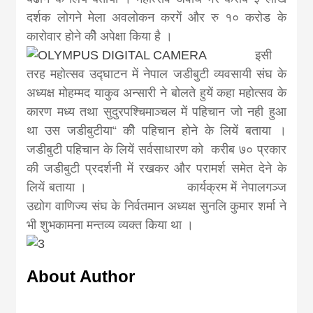
दर्शक लोगने मेला अवलोकन करगें और रु १० करोड के
कारोवार होने कीे अपेक्षा किया है ।
इसी
तरह महोत्सव उद्घाटन में नेपाल जडीबुटी व्यवसायी संघ के
अध्यक्ष मोहम्मद याकुव अन्सारी ने बोलते हुयें कहा महोत्सव के
कारण मध्य तथा सुदुरपश्चिमाञ्चल में पहिचान जो नही हुआ
था उस जडीबुटीया“ कीे पहिचान होने के लियें बताया ।
जडीबुटी पहिचान के लियें सर्वसाधारण को करीब ७० प्रकार
की जडीबुटी प्रदर्शनी में रखकर और परामर्श समेत देने के
लियें बताया । कार्यक्रम में नेपालगञ्ज
उद्योग वाणिज्य संघ के निर्वतमान अध्यक्ष सुनलि कुमार शर्मा ने
भी शुभकामना मन्तव्य व्यक्त किया था ।
About Author