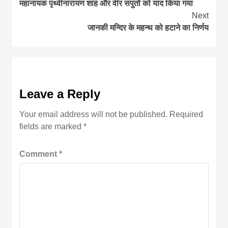
महानायक पृथ्वीनारायण शाह और वीर सपुतों को याद किया गया
Reading
Next
जानकी मन्दिर के महन्थ को हटाने का निर्णय
Leave a Reply
Your email address will not be published.
Required
fields are marked
*
Comment
*