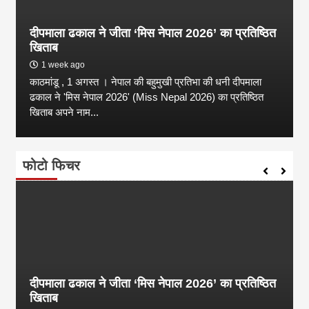
दीपमाला ढकाल ने जीता ‘मिस नेपाल 2026’ का प्रतिष्ठित
खिताब
1 week ago
काठमांडू , 1 अगस्त । नेपाल की बहुमुखी प्रतिभा की धनी दीपमाला
ढकाल ने 'मिस नेपाल 2026' (Miss Nepal 2026) का प्रतिष्ठित
खिताब अपने नाम...
फोटो फिचर
दीपमाला ढकाल ने जीता ‘मिस नेपाल 2026’ का प्रतिष्ठित
खिताब