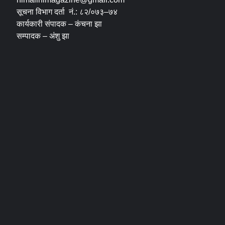
सूचना विभाग दर्ता नं.: ८२/०७३–७४
कार्यकारी संपादक – कंचना झा
सम्पादक – अंशु झा