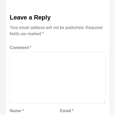
Leave a Reply
Your email address will not be published.
Required
fields are marked
*
Comment
*
Name
*
Email
*