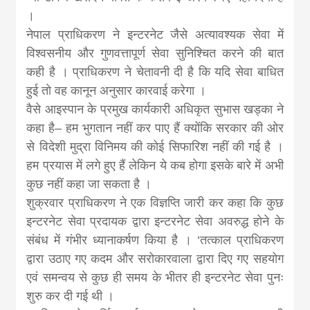
।
नेपाल प्राधिकरण ने इन्टरनेट जैसे अत्यावश्यक सेवा में
विश्वसनीय और गुणवत्तापूर्ण सेवा सुनिश्चित करने की बात
कही है । प्राधिकरण ने चेतावनी दी है कि यदि सेवा बाधित
हुई तो वह कानून अनुसार कारवाई करेगा ।
वैसे आइस्पान के प्रमुख कार्यकारी अधिकृत सुभास खड्का ने
कहा है– हम भुगतान नहीं कर पाए हैं क्योंकि सरकार की ओर
से विदेशी मुद्रा विनिमय की कोई सिफारिश नहीं की गई है ।
हम प्रयास में लगे हुए हैं लेकिन ये कब होगा इसके बारे में अभी
कुछ नहीं कहा जा सकता है ।
शुक्रवार प्राधिकरण ने एक विज्ञप्ति जारी कर कहा कि कुछ
इन्टरनेट सेवा प्रदायक द्वारा इन्टरनेट सेवा अवरुद्ध होने के
संबंध में गंभीर ध्यानाकर्षण किया है । ‘तत्काल प्राधिकरण
द्वारा उठाए गए कदम और सरोकारवाला द्वारा दिए गए सहयोग
एवं समन्वय से कुछ ही समय के भीतर ही इन्टरनेट सेवा पुनः
शुरु कर दी गई थी ।