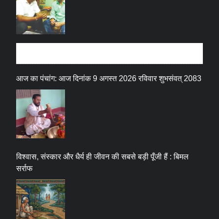
धर्म संस्कृति
आज का पंचांग: आज दिनांक 9 अगस्त 2026 रविवार शुभसंवत् 2083
विश्वास, संस्कार और धैर्य ही जीवन की सबसे बड़ी पूँजी हैं : बिमल
सर्राफ