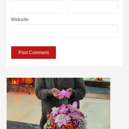
Website