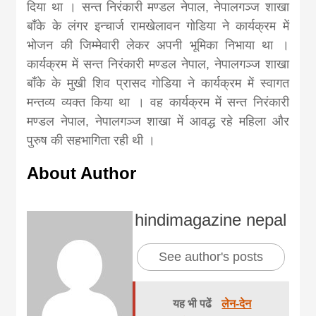
दिया था । सन्त निरंकारी मण्डल नेपाल
,
नेपालगञ्ज शाखा
बाँके के लंगर इन्चार्ज रामखेलावन गोडिया ने कार्यक्रम में
भोजन की जिम्मेवारी लेकर अपनी भूमिका निभाया था ।
कार्यक्रम में सन्त निरंकारी मण्डल नेपाल
,
नेपालगञ्ज शाखा
बाँके के मुखी शिव प्रासद गोडिया ने कार्यक्रम में स्वागत
मन्तव्य व्यक्त किया था । वह कार्यक्रम में सन्त निरंकारी
मण्डल नेपाल
,
नेपालगञ्ज शाखा में आवद्ध रहे महिला और
पुरुष की सहभागिता रही थी ।
About Author
hindimagazine nepal
See author's posts
यह भी पढें
लेन-देन