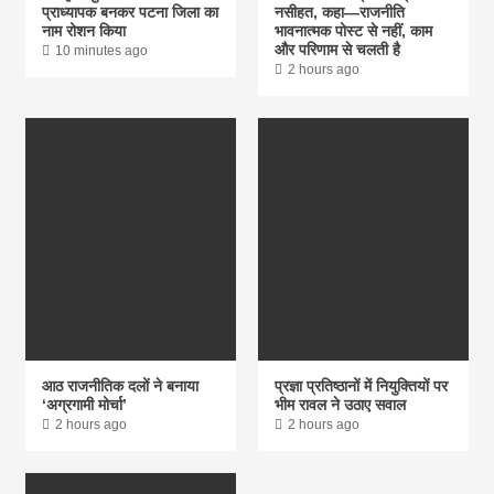
प्राध्यापक बनकर पटना जिला का
नसीहत, कहा—राजनीति
नाम रोशन किया
भावनात्मक पोस्ट से नहीं, काम
और परिणाम से चलती है
10 minutes ago
2 hours ago
आठ राजनीतिक दलों ने बनाया
प्रज्ञा प्रतिष्ठानों में नियुक्तियों पर
‘अग्रगामी मोर्चा’
भीम रावल ने उठाए सवाल
2 hours ago
2 hours ago