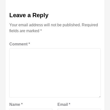
Leave a Reply
Your email address will not be published.
Required
fields are marked
*
Comment
*
Name
*
Email
*