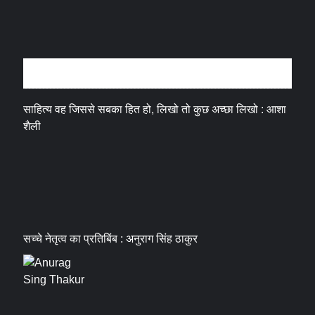
अन्तर्वार्ता
साहित्य वह जिससे सबका हित हो, लिखो तो कुछ अच्छा लिखो : आशा
शैली
सच्चे नेतृत्व का प्रतिबिंब : अनुराग सिंह ठाकुर