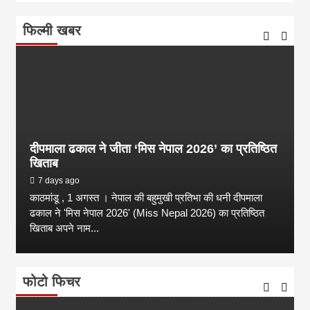
फिल्मी खबर
दीपमाला ढकाल ने जीता ‘मिस नेपाल 2026’ का प्रतिष्ठित
खिताब
7 days ago
काठमांडू , 1 अगस्त । नेपाल की बहुमुखी प्रतिभा की धनी दीपमाला
ढकाल ने 'मिस नेपाल 2026' (Miss Nepal 2026) का प्रतिष्ठित
खिताब अपने नाम...
फोटो फिचर