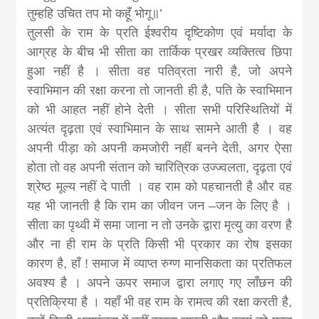
तुम्हहि उचित तप मो कहूँ भोगू॥’
तुलसी के राम के प्रति ईश्वरीय दृष्टिकोण एवं मर्यादा के
आग्रह के बीच भी सीता का तार्किक प्रखर व्यक्तित्व छिपा
हुआ नहीं है । सीता वह पतिव्रता नारी है, जो अपने
स्वाभिमान की रक्षा करना तो जानती ही है, पति के स्वाभिमान
को भी आहत नहीं होने देती । सीता सभी परिस्थितियों में
अत्यंत दृढ़ता एवं स्वाभिमान के साथ सामने आती है । वह
अपनी पीड़ा को अपनी कमजोरी नहीं बनने देती, अगर ऐसा
होता तो वह अपनी संतान को चारित्रिक उज्ज्वलता, दृढ़ता एवं
श्रेष्ठ मूल्य नहीं दे पाती । वह राम को पहचानती है और वह
यह भी जानती है कि राम का जीवन जन –जन के लिए है ।
सीता का पृथ्वी में समा जाना न तो उनके द्वारा मृत्यु का वरण है
और ना ही राम के प्रति किसी भी प्रकार का रोष इसका
कारण है, हाँ ! समाज में व्याप्त रुग्ण मानसिकता का प्रतिफल
अवश्य है । अपने ऊपर समाज द्वारा लगाए गए लाँछन की
प्रतिक्रिया है । यहाँ भी वह राम के रामत्व की रक्षा करती है,