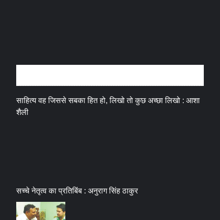
अन्तर्वार्ता
साहित्य वह जिससे सबका हित हो, लिखो तो कुछ अच्छा लिखो : आशा
शैली
सच्चे नेतृत्व का प्रतिबिंब : अनुराग सिंह ठाकुर