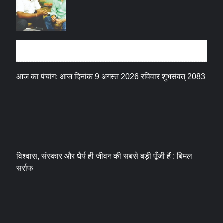
धर्म संस्कृति
आज का पंचांग: आज दिनांक 9 अगस्त 2026 रविवार शुभसंवत् 2083
विश्वास, संस्कार और धैर्य ही जीवन की सबसे बड़ी पूँजी हैं : बिमल
सर्राफ