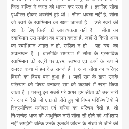
जिस शक्ति ने जगत को धारण कर रखा है । इसलिए सीता
पृथ्वीस्त होकर अवतीर्ण हुई थी । सीता अबला नहीं है, सीता
जो स्वयं के स्वाभिमान का रक्षण जानती है । उसे स्वयं की
रक्षा के लिए किसी की आवश्यकता नहीं है । सीता का
स्वाभिमान उस मर्यादा का पालन करता है, जहाँ से किसी अन्य
का स्वाभिमान आहत न हो, खंडित न हो । यह ‘स्व’ का
अवलम्बन है । बाल्मीकि रामायण में सीता के प्रसादिक
स्वाभिमान को स्त्री पराक्रम, स्वभाव एवं कार्य के रूप में
समस्त कथा में हम देख सकते हैं । आज सीता का चरित्र
विमर्श का विषय बना हुआ है । जहाँ राम के द्वारा उनके
परित्याग को विषय बनाकर राम को कटघरे में खड़ा किया
जाता है । परन्तु इन सबसे परे अगर हम सीता को उस नारी
के रूप में देखें जो एकाकी होते हुए भी विषम परिस्थितियों में
स्त्रियोचित्त मनोबल एवं गरिमा का परिचय देती है, तो
निःसन्देह आज की आधुनिक नारी सीता सी होने को अभिशाप
नहीं समझेगी बल्कि उनके एकाकी जीवन के संघर्ष से जीने की