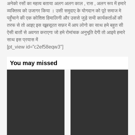
अनेको रसों का महत्व बताया अलग अलग काल , रास , अलग रूप में हमारे
व्यक्तित्व को उजागर किया । उसी समुदाए के योगदान को पूरे समाज मे
पहुँचाने की एक कोशिश हिमालिनी और उससे जुड़े सभी कार्यकर्ताओं की
तरफ से तो आइए इस खूबसूरत सफ़र में आप लोगो का साथ हमे बहुत सी
ऐसी बातों से अवगत कराएगा जो हमे रोमांचक अनुभूति देगी तो आइये हमारे
साथ इस प्रयास में
[pt_view id=”c2ef58eqw3″]
You may missed