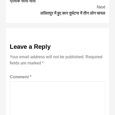
प्रतीक सीता माता
Next
ललितपुर में हुए कार दुर्घटना में तीन लोग घायल
Leave a Reply
Your email address will not be published.
Required
fields are marked
*
Comment
*