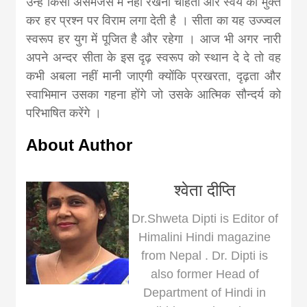
उन्हें किसी असमंजस में नहीं रखना चाहती और स्वयं को मुक्त
कर हर प्रश्न पर विराम लगा देती है । सीता का यह उज्ज्वल
स्वरूप हर युग में पूजित है और रहेगा । आज भी अगर नारी
अपने अन्दर सीता के इस दृढ़ स्वरूप को स्थान दे दे तो वह
कभी अबला नहीं मानी जाएगी क्योंकि प्रखरता, दृढ़ता और
स्वाभिमान उसका गहना होंगे जो उसके आत्मिक सौन्दर्य को
परिभाषित करेंगे ।
About Author
श्वेता दीप्ति
Dr.Shweta Dipti is Editor of
Himalini Hindi magazine
from Nepal . Dr. Dipti is
also former Head of
Department of Hindi in