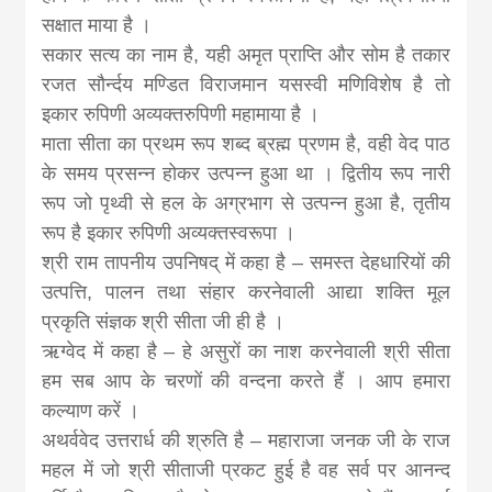
सक्षात माया है ।
सकार सत्य का नाम है, यही अमृत प्राप्ति और सोम है तकार
रजत सौर्न्दय मण्डित विराजमान यसस्वी मणिविशेष है तो
इकार रुपिणी अव्यक्तरुपिणी महामाया है ।
माता सीता का प्रथम रूप शब्द ब्रह्म प्रणम है, वही वेद पाठ
के समय प्रसन्न होकर उत्पन्न हुआ था । द्वितीय रूप नारी
रूप जो पृथ्वी से हल के अग्रभाग से उत्पन्न हुआ है, तृतीय
रूप है इकार रुपिणी अव्यक्तस्वरूपा ।
श्री राम तापनीय उपनिषद् में कहा है – समस्त देहधारियों की
उत्पत्ति, पालन तथा संहार करनेवाली आद्या शक्ति मूल
प्रकृति संज्ञक श्री सीता जी ही है ।
ऋग्वेद में कहा है – हे असुरों का नाश करनेवाली श्री सीता
हम सब आप के चरणों की वन्दना करते हैं । आप हमारा
कल्याण करें ।
अथर्ववेद उत्तरार्ध की श्रुति है – महाराजा जनक जी के राज
महल में जो श्री सीताजी प्रकट हुई है वह सर्व पर आनन्द