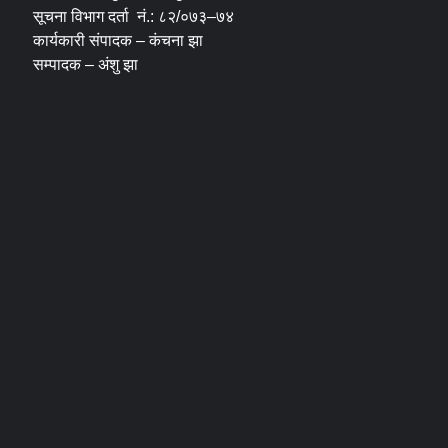
सूचना विभाग दर्ता नं.: ८२/०७३–७४
कार्यकारी संपादक – कंचना झा
सम्पादक – अंशु झा