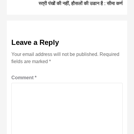
स्त्री पंखों की नहीं, हौसलों की उडान है : सीमा कर्ण
Leave a Reply
Your email address will not be published.
Required
fields are marked
*
Comment
*