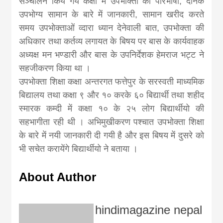
सञ्चालन किये गये कक्षा में उपभोक्ता की परिभाषा, दैनिक
news, madhes
उपभोग्य सामान के बारे में जानकारी, सामान खरीद करते
समय उपभोक्ताओं व्दारा ध्यान देनेवाली बात, उपभोक्ता की
khabar
अधिकार तथा कर्तव्य लगायत के बिषय पर बास के कार्यवाहक
अध्यक्ष मन भण्डारी और बास के उपनिर्देशक हेमराज भट्ट ने
सहजीकरण किया था ।
उपभोक्ता शिक्षा कक्षा अन्तरगत फत्तेपुर के सरस्वती माध्यमिक
बिद्यालय तथा कक्षा ९ और १० करके ६० बिद्यार्थी तथा शहीद
स्मारक कम्दी में कक्षा १० के २५ लोग बिद्यार्थीयो की
सहभागीता रही थी । अभिमुखीकरण पश्चात उपभोक्ता शिक्षा
के बारे में नयी जानकारी दी गयी है और इस बिषय में दुसरे को
भी सचेत करायेंगे बिद्यार्थीयो ने बताया ।
About Author
hindimagazine nepal