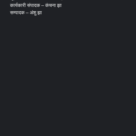
कार्यकारी संपादक – कंचना झा
सम्पादक – अंशु झा