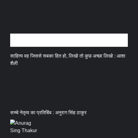
अन्तर्वार्ता
साहित्य वह जिससे सबका हित हो, लिखो तो कुछ अच्छा लिखो : आशा
शैली
सच्चे नेतृत्व का प्रतिबिंब : अनुराग सिंह ठाकुर