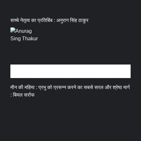
सच्चे नेतृत्व का प्रतिबिंब : अनुराग सिंह ठाकुर
धर्म संस्कृति
मौन की महिमा : प्रभु को प्रसन्न करने का सबसे सरल और श्रेष्ठ मार्ग
: बिमल सर्राफ