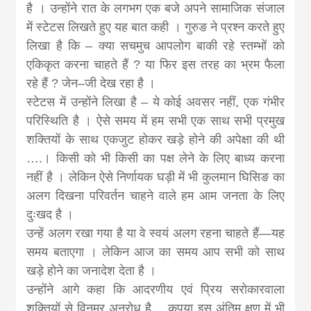
news, madhes
है । उन्होंने रात के लगभग एक बजे अपने सामाजिक संजाल
में स्टेटस लिखते हुए यह बात कही । गुरुङ ने प्रश्न करते हुए
khabar
लिखा है कि – क्या सचमुच आपलोग बाकी रहे स्तम्भों को
एकिकृत करना चाहते हैं ? या फिर इस तरह का भ्रम फैला
रहे हैं ? जेन–जी देख रहा है ।
स्टेटस में उन्होंने लिखा है – ये कोई अवसर नहीं, एक गंभीर
परिस्थिति है । ऐसे समय में हम सभी एक साथ सभी प्रमुख
शक्तियों के साथ एकजुट होकर खड़े होने की अपेक्षा की थी
….। किसी को भी किसी का पक्ष लेने के लिए बाध्य करना
नहीं है । लेकिन ऐसे निर्णायक घड़ी में भी कुलमान घिसिङ का
अलग दिखना परिवर्तन चाहने वाले हम आम जनता के लिए
दुःखद है ।
उन्हें अलग रखा गया है या वे स्वयं अलग रहना चाहते हैं—यह
समय बताएगा । लेकिन आज का समय आप सभी को साथ
खड़े होने का जनादेश देता है ।
उन्होंने आगे कहा कि आदरणीय एवं प्रिय सरोकारवाला
शक्तियों से विनम्र अनुरोध है… कृपया इस अंतिम क्षण में भी