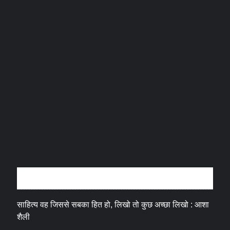
अन्तर्वार्ता
साहित्य वह जिससे सबका हित हो, लिखो तो कुछ अच्छा लिखो : आशा
शैली