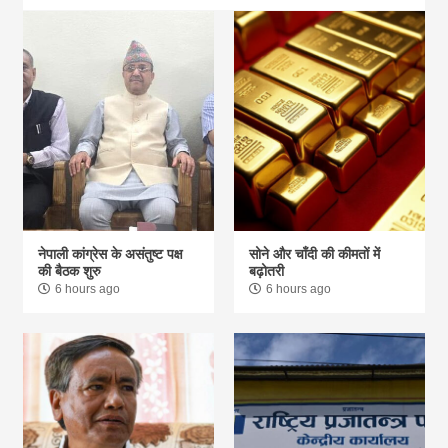
नेपाली कांग्रेस के असंतुष्ट पक्ष
सोने और चाँदी की कीमतों में
की बैठक शुरु
बढ़ोतरी
6 hours ago
6 hours ago