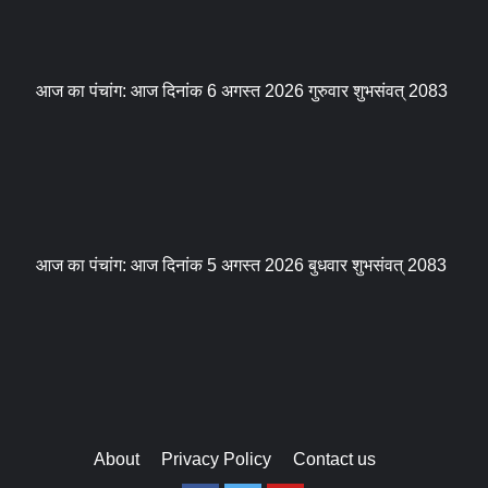
आज का पंचांग: आज दिनांक 6 अगस्त 2026 गुरुवार शुभसंवत् 2083
आज का पंचांग: आज दिनांक 5 अगस्त 2026 बुधवार शुभसंवत् 2083
About
Privacy Policy
Contact us