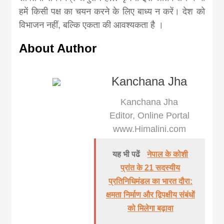
हमें किसी पक्ष का चयन करने के लिए बाध्य न करें। देश को
विभाजन नहीं, बल्कि एकता की आवश्यकता है ।
About Author
Kanchana Jha
Kanchana Jha
Editor, Online Portal
www.Himalini.com
यह भी पढें
नेपाल के कोशी
प्रांत के 21 सदस्यीय
प्रतिनिधिमंडल का भारत दौरा:
क्षमता निर्माण और द्विपक्षीय संबंधों
को मिलेगा बढ़ावा