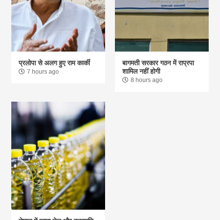
प्रलोपा से अलग हुए राम कार्की
बागमती सरकार गठन में राप्रपा
शामिल नहीं होगी
7 hours ago
8 hours ago