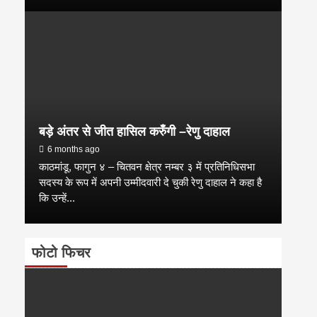
बड़े अंतर से जीत हासिल करुँंगी –रेणु दाहाल
6 months ago
काठमांडू, फागुन ४ – चितवन क्षेत्र नम्बर ३ में प्रतिनिधिसभा
सदस्य के रूप में अपनी उम्मीदवारी दे चुकी रेणु दाहाल ने कहा है
कि उन्हें...
फोटो फिचर