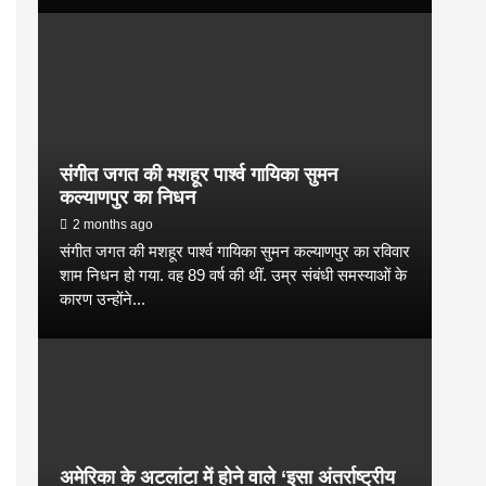
संगीत जगत की मशहूर पार्श्व गायिका सुमन
कल्याणपुर का निधन
2 months ago
संगीत जगत की मशहूर पार्श्व गायिका सुमन कल्याणपुर का रविवार
शाम निधन हो गया. वह 89 वर्ष की थीं. उम्र संबंधी समस्याओं के
कारण उन्होंने...
अमेरिका के अटलांटा में होने वाले ‘इसा अंतर्राष्ट्रीय