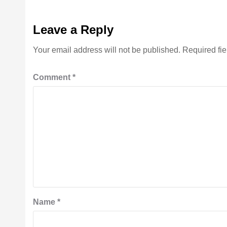
Leave a Reply
Your email address will not be published.
Required fi
Comment
*
Name
*