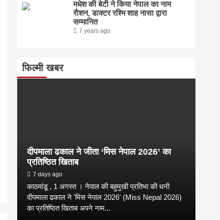
मधेश की बेटी ने किया नेपाल का नाम
राैशन, डाक्टर रश्मि शाह नासा द्वारा
सम्मानित
7 years ago
फिल्मी खबर
दीपमाला ढकाल ने जीता ‘मिस नेपाल 2026’ का
प्रतिष्ठित खिताब
7 days ago
काठमांडू , 1 अगस्त । नेपाल की बहुमुखी प्रतिभा की धनी
दीपमाला ढकाल ने 'मिस नेपाल 2026' (Miss Nepal 2026)
का प्रतिष्ठित खिताब अपने नाम...