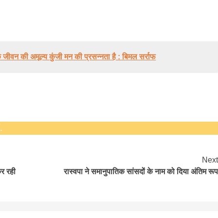
hesh
ीवन की अमूल्य कुंजी मन की प्रसन्नता है : बिमल सर्राफ
.
Next
र रही
रास्वपा ने समानुपातिक सांसदों के नाम को दिया अंतिम रूप