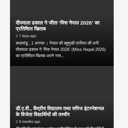
दीपमाला ढकाल ने जीता ‘मिस नेपाल 2026’ का
प्रतिष्ठित खिताब
7 days ago
काठमांडू , 1 अगस्त । नेपाल की बहुमुखी प्रतिभा की धनी
दीपमाला ढकाल ने 'मिस नेपाल 2026' (Miss Nepal 2026)
का प्रतिष्ठित खिताब अपने नाम...
डी.ए.वी., केंद्रीय विद्यालय तथा रुपिज इंटरनेशनल
के विजेता विद्यार्थियों की तस्वीर
6 months ago