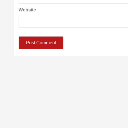
Website