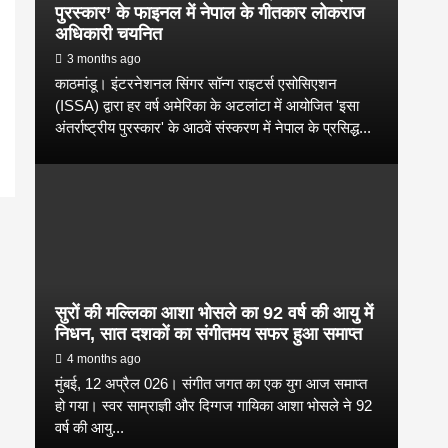
पुरस्कार’ के फाइनल में नेपाल के गीतकार लोकराज
अधिकारी चयनित
3 months ago
काठमांडू। इंटरनेशनल सिंगर सॉन्ग राइटर्स एसोसिएशन
(ISSA) द्वारा हर वर्ष अमेरिका के अटलांटा में आयोजित 'इसा
अंतर्राष्ट्रीय पुरस्कार' के आठवें संस्करण में नेपाल के प्रसिद्ध...
सुरों की मल्लिका आशा भोसले का 92 वर्ष की आयु में
निधन, सात दशकों का संगीतमय सफर हुआ समाप्त
4 months ago
मुंबई, 12 अप्रैल 026। संगीत जगत का एक युग आज समाप्त
हो गया। स्वर साम्राज्ञी और दिग्गज गायिका आशा भोसले ने 92
वर्ष की आयु...