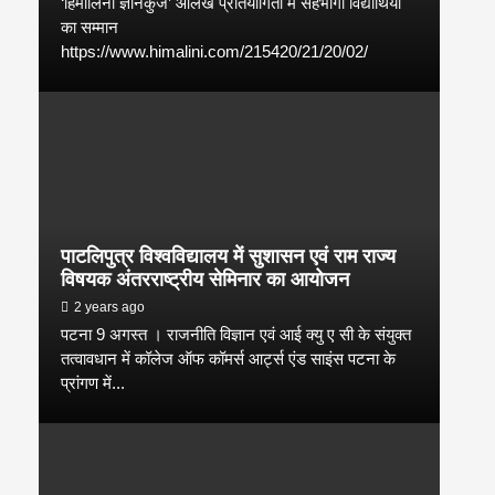
‘हिमालिनी ज्ञानकुंज’ आलेख प्रतियोगिता में सहभागी विद्यार्थियों
का सम्मान
https://www.himalini.com/215420/21/20/02/
पाटलिपुत्र विश्वविद्यालय में सुशासन एवं राम राज्य
विषयक अंतरराष्ट्रीय सेमिनार का आयोजन
2 years ago
पटना 9 अगस्त । राजनीति विज्ञान एवं आई क्यु ए सी के संयुक्त
तत्वावधान में कॉलेज ऑफ कॉमर्स आर्ट्स एंड साइंस पटना के
प्रांगण में...