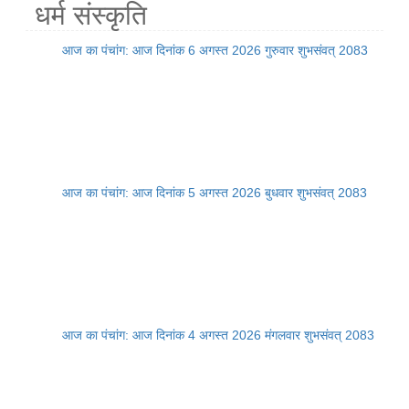
धर्म संस्कृति
आज का पंचांग: आज दिनांक 6 अगस्त 2026 गुरुवार शुभसंवत् 2083
आज का पंचांग: आज दिनांक 5 अगस्त 2026 बुधवार शुभसंवत् 2083
आज का पंचांग: आज दिनांक 4 अगस्त 2026 मंगलवार शुभसंवत् 2083