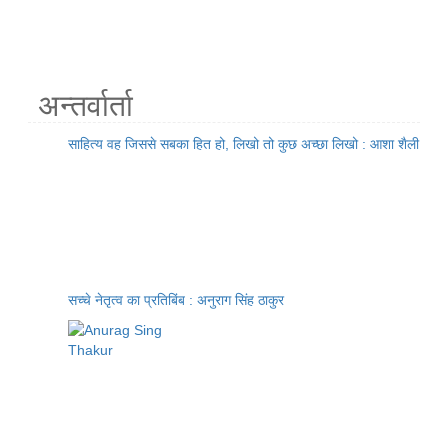
अन्तर्वार्ता
साहित्य वह जिससे सबका हित हो, लिखो तो कुछ अच्छा लिखो : आशा शैली
सच्चे नेतृत्व का प्रतिबिंब : अनुराग सिंह ठाकुर