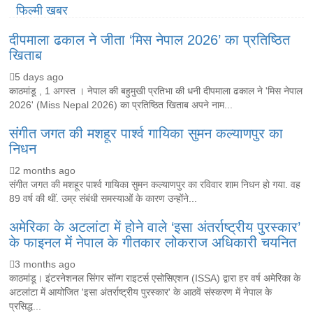
फिल्मी खबर
दीपमाला ढकाल ने जीता ‘मिस नेपाल 2026’ का प्रतिष्ठित
खिताब
5 days ago
काठमांडू , 1 अगस्त । नेपाल की बहुमुखी प्रतिभा की धनी दीपमाला ढकाल ने 'मिस नेपाल
2026' (Miss Nepal 2026) का प्रतिष्ठित खिताब अपने नाम...
संगीत जगत की मशहूर पार्श्व गायिका सुमन कल्याणपुर का
निधन
2 months ago
संगीत जगत की मशहूर पार्श्व गायिका सुमन कल्याणपुर का रविवार शाम निधन हो गया. वह
89 वर्ष की थीं. उम्र संबंधी समस्याओं के कारण उन्होंने...
अमेरिका के अटलांटा में होने वाले ‘इसा अंतर्राष्ट्रीय पुरस्कार’
के फाइनल में नेपाल के गीतकार लोकराज अधिकारी चयनित
3 months ago
काठमांडू। इंटरनेशनल सिंगर सॉन्ग राइटर्स एसोसिएशन (ISSA) द्वारा हर वर्ष अमेरिका के
अटलांटा में आयोजित 'इसा अंतर्राष्ट्रीय पुरस्कार' के आठवें संस्करण में नेपाल के
प्रसिद्ध...