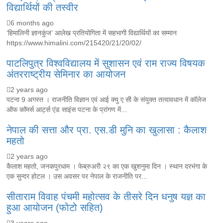
विद्यार्थियों की तस्वीर
6 months ago
‘हिमालिनी ज्ञानकुंज’ आलेख प्रतियोगिता में सहभागी विद्यार्थियों का सम्मान
https://www.himalini.com/215420/21/20/02/
पाटलिपुत्र विश्वविद्यालय में सुशासन एवं राम राज्य विषयक
अंतरराष्ट्रीय सेमिनार का आयोजन
2 years ago
पटना 9 अगस्त । राजनीति विज्ञान एवं आई क्यु ए सी के संयुक्त तत्वावधान में कॉलेज
ऑफ कॉमर्स आर्ट्स एंड साइंस पटना के प्रांगण में...
नेपाल की सत्ता और प्रा. एस.डी मुनि का खुलासा : कैलाश
महतो
2 years ago
कैलाश महतो, जनकपुरधाम । फेब्रुअरी २९ का एक खुशनुमा दिन । स्थान दरभंगा के
एक सुन्दर होटल । उस अवसर पर नेपाल के राजनीति पर...
सीताराम विवाह पंचमी महोत्सव के तीसरे दिन धनुष यज्ञ का
हुआ आयोजन (फोटो सहित)