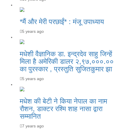
*मैं और मेरी परछाईं* : मंजू उपाध्याय
5 years ago
मधेशी वैज्ञानिक डा. इन्द्रदेव साहु जिन्हें
मिला है अमेरिकी डालर २,९७,०००.००
का पुरस्कार , प्रस्तुति सुजितकुमार झा
5 years ago
मधेश की बेटी ने किया नेपाल का नाम
राैशन, डाक्टर रश्मि शाह नासा द्वारा
सम्मानित
7 years ago