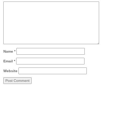
Name
*
Email
*
Website