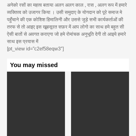
अनेको रसों का महत्व बताया अलग अलग काल , रास , अलग रूप में हमारे
व्यक्तित्व को उजागर किया । उसी समुदाए के योगदान को पूरे समाज मे
पहुँचाने की एक कोशिश हिमालिनी और उससे जुड़े सभी कार्यकर्ताओं की
तरफ से तो आइए इस खूबसूरत सफ़र में आप लोगो का साथ हमे बहुत सी
ऐसी बातों से अवगत कराएगा जो हमे रोमांचक अनुभूति देगी तो आइये हमारे
साथ इस प्रयास में
[pt_view id=”c2ef58eqw3″]
You may missed