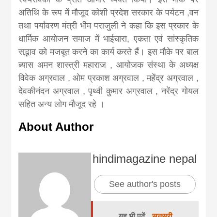
अतिथि के रूप में मौजूद कोशी प्रदेश सरकार के पर्यटन ,वन
तथा पर्यावरण मंत्री भीम पराजुली ने कहा कि इस प्रकार के
धार्मिक आयोजन समाज में भाईचारा, एकता एवं सांस्कृतिक
सद्भाव को मजबूत करने का कार्य करते हैं। इस मौके पर बाल
ब्यास अमन शास्त्री महाराज , आयोजक संस्था के अध्यक्ष
विवेक अग्रवाल , ओम प्रकाश अग्रवाल , महेंद्र अग्रवाल ,
देवकीनंदन अग्रवाल , पृथ्वी कुमार अग्रवाल , नरेंद्र गोयल
सहित अन्य लोग मौजूद रहे ।
About Author
hindimagazine nepal
See author's posts
यह भी पढें
सुनसरी