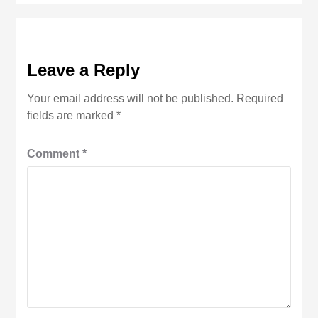
Leave a Reply
Your email address will not be published.
Required
fields are marked
*
Comment
*