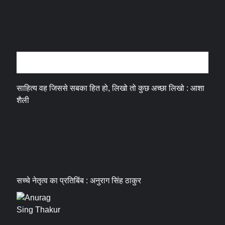
अन्तर्वार्ता
साहित्य वह जिससे सबका हित हो, लिखो तो कुछ अच्छा लिखो : आशा
शैली
सच्चे नेतृत्व का प्रतिबिंब : अनुराग सिंह ठाकुर