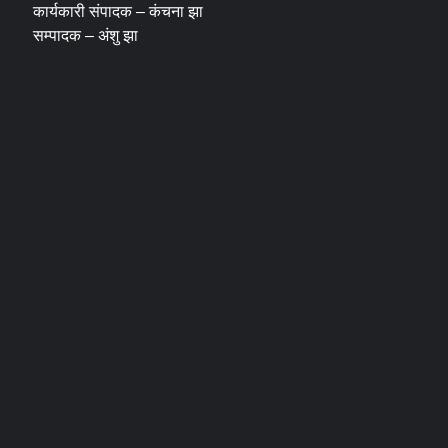
कार्यकारी संपादक – कंचना झा
सम्पादक – अंशु झा