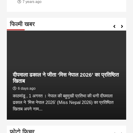
7 years ago
फिल्मी खबर
दीपमाला ढकाल ने जीता ‘मिस नेपाल 2026’ का प्रतिष्ठित
खिताब
6 days ago
काठमांडू , 1 अगस्त । नेपाल की बहुमुखी प्रतिभा की धनी दीपमाला
ढकाल ने 'मिस नेपाल 2026' (Miss Nepal 2026) का प्रतिष्ठित
खिताब अपने नाम...
फोटो फिचर