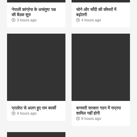
नेपाली कांग्रेस के असंतुष्ट पक्ष
सोने और चाँदी की कीमतों में
की बैठक शुरु
बढ़ोतरी
3 hours ago
4 hours ago
प्रलोपा से अलग हुए राम कार्की
बागमती सरकार गठन में राप्रपा
शामिल नहीं होगी
4 hours ago
6 hours ago