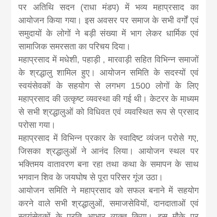
news, madhes
पर अतिथि सदन (राधा मंडप) में भव्य महाप्रसाद का
आयोजन किया गया। इस अवसर पर समाज के सभी वर्गों एवं
khabar
समुदायों के लोगों ने बड़ी संख्या में भाग लेकर धार्मिक एवं
सामाजिक समरसता का परिचय दिया।
महाप्रसाद में मधेशी, पहाड़ी , मारवाड़ी सहित विभिन्न समाजों
के श्रद्धालु शामिल हुए। आयोजन समिति के सदस्यों एवं
स्वयंसेवकों के सहयोग से लगभग 1500 लोगों के लिए
महाप्रसाद की उत्कृष्ट व्यवस्था की गई थी। केटरर के माध्यम
से सभी श्रद्धालुओं को विधिवत एवं व्यवस्थित रूप से प्रसाद
परोसा गया।
महाप्रसाद में विभिन्न प्रकार के स्वादिष्ट व्यंजन परोसे गए,
जिसका श्रद्धालुओं ने आनंद लिया। आयोजन स्थल पर
भक्तिमय वातावरण बना रहा तथा कथा के समापन के साथ
भगवान शिव के जयघोष से पूरा परिसर गूंज उठा।
आयोजन समिति ने महाप्रसाद को सफल बनाने में सहयोग
करने वाले सभी श्रद्धालुओं, समाजसेवियों, दानदाताओं एवं
स्वयंसेवकों के प्रति आभार व्यक्त किया। इस मौके पर