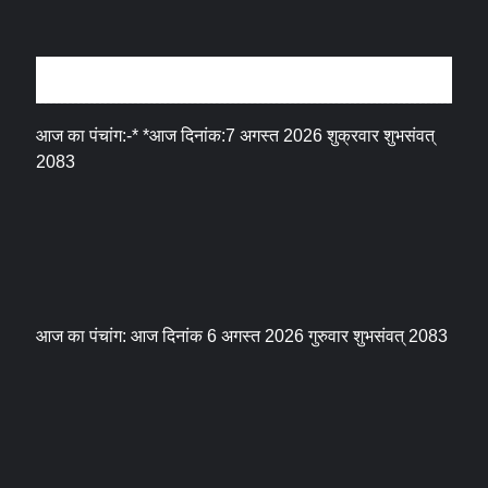
धर्म संस्कृति
आज का पंचांग:-* *आज दिनांक:7 अगस्त 2026 शुक्रवार शुभसंवत्
2083
आज का पंचांग: आज दिनांक 6 अगस्त 2026 गुरुवार शुभसंवत् 2083