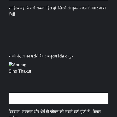
साहित्य वह जिससे सबका हित हो, लिखो तो कुछ अच्छा लिखो : आशा
शैली
सच्चे नेतृत्व का प्रतिबिंब : अनुराग सिंह ठाकुर
धर्म संस्कृति
विश्वास, संस्कार और धैर्य ही जीवन की सबसे बड़ी पूँजी हैं : बिमल