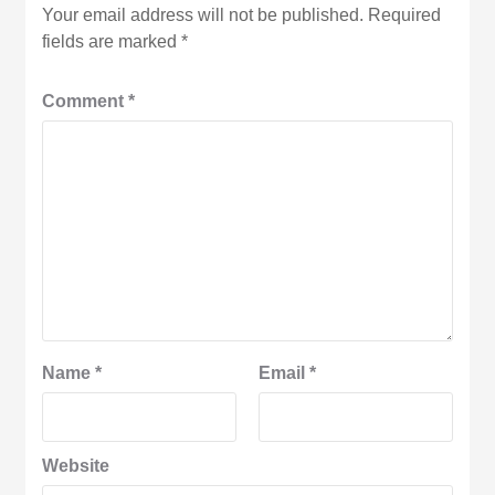
Your email address will not be published.
Required
fields are marked
*
Comment
*
Name
*
Email
*
Website