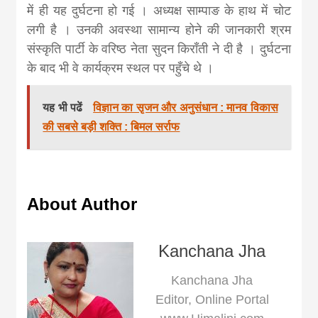
news, madhes
में ही यह दुर्घटना हो गई । अध्यक्ष साम्पाङ के हाथ में चोट
लगी है । उनकी अवस्था सामान्य होने की जानकारी श्रम
khabar
संस्कृति पार्टी के वरिष्ठ नेता सुदन किराँती ने दी है । दुर्घटना
के बाद भी वे कार्यक्रम स्थल पर पहुँचे थे ।
यह भी पढें
विज्ञान का सृजन और अनुसंधान : मानव विकास
की सबसे बड़ी शक्ति : बिमल सर्राफ
About Author
Kanchana Jha
Kanchana Jha
Editor, Online Portal