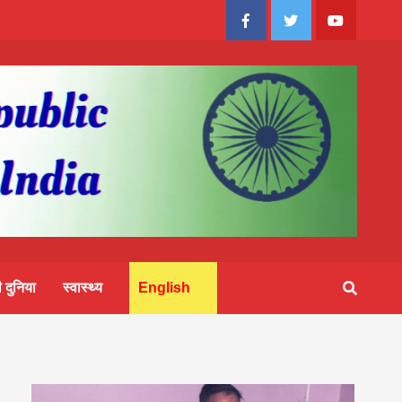
Facebook
Twitter
Youtube
 दुनिया
स्वास्थ्य
English