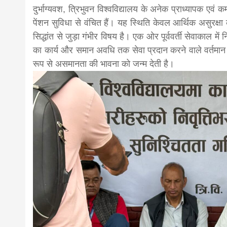
दुर्भाग्यवश, त्रिभुवन विश्वविद्यालय के अनेक प्राध्यापक एव
पेंशन सुविधा से वंचित हैं। यह स्थिति केवल आर्थिक असुरक्षा 
सिद्धांत से जुड़ा गंभीर विषय है। एक ओर पूर्ववर्ती सेवाकाल में 
का कार्य और समान अवधि तक सेवा प्रदान करने वाले वर्तमान प्
रूप से असमानता की भावना को जन्म देती है।