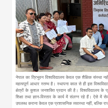
news,loan,
news, mad
khabar
नेपाल का त्रिभुवन विश्वविद्यालय केवल एक शैक्षिक संस्था 
महत्वपूर्ण आधार स्तम्भ है। स्थापना काल से ही इस विश्वविद्य
क्षेत्रों के कुशल जनशक्ति प्रदान की है। विश्वविद्यालय क
शिक्षा तथा ज्ञान-विस्तार के कार्य में संलग्न रहे हैं। ऐसे मे
उपलब्ध कराना केवल एक प्रशासनिक व्यवस्था नहीं, बल्कि राज