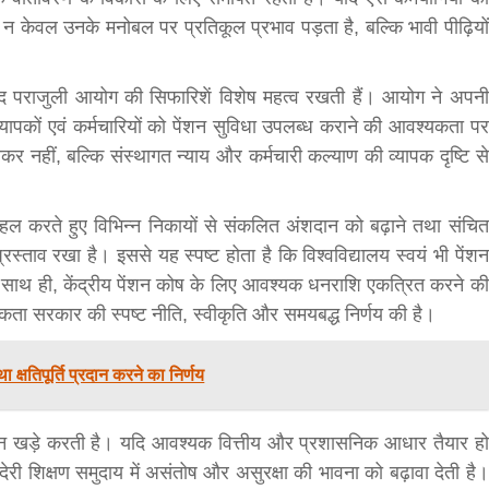
से न केवल उनके मनोबल पर प्रतिकूल प्रभाव पड़ता है, बल्कि भावी पीढ़ियों
 विनोद पराजुली आयोग की सिफारिशें विशेष महत्व रखती हैं। आयोग ने अपनी
्राध्यापकों एवं कर्मचारियों को पेंशन सुविधा उपलब्ध कराने की आवश्यकता पर
र नहीं, बल्कि संस्थागत न्याय और कर्मचारी कल्याण की व्यापक दृष्टि से
 पहल करते हुए विभिन्न निकायों से संकलित अंशदान को बढ़ाने तथा संचित
्रस्ताव रखा है। इससे यह स्पष्ट होता है कि विश्वविद्यालय स्वयं भी पेंशन
है। साथ ही, केंद्रीय पेंशन कोष के लिए आवश्यक धनराशि एकत्रित करने की
्यकता सरकार की स्पष्ट नीति, स्वीकृति और समयबद्ध निर्णय की है।
 क्षतिपूर्ति प्रदान करने का निर्णय
प्रश्न खड़े करती है। यदि आवश्यक वित्तीय और प्रशासनिक आधार तैयार हो
 यह देरी शिक्षण समुदाय में असंतोष और असुरक्षा की भावना को बढ़ावा देती है।