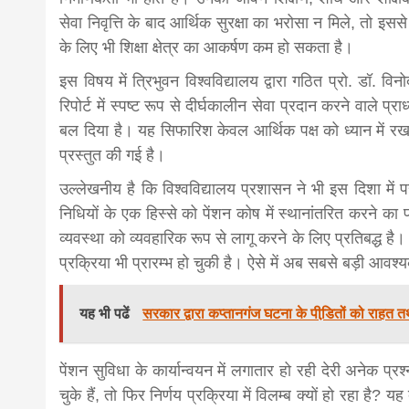
सेवा निवृत्ति के बाद आर्थिक सुरक्षा का भरोसा न मिले, तो इस
के लिए भी शिक्षा क्षेत्र का आकर्षण कम हो सकता है।
इस विषय में त्रिभुवन विश्वविद्यालय द्वारा गठित प्रो. डॉ.
रिपोर्ट में स्पष्ट रूप से दीर्घकालीन सेवा प्रदान करने वाले प
बल दिया है। यह सिफारिश केवल आर्थिक पक्ष को ध्यान में रखक
प्रस्तुत की गई है।
उल्लेखनीय है कि विश्वविद्यालय प्रशासन ने भी इस दिशा में
निधियों के एक हिस्से को पेंशन कोष में स्थानांतरित करने का प
व्यवस्था को व्यवहारिक रूप से लागू करने के लिए प्रतिबद्ध 
प्रक्रिया भी प्रारम्भ हो चुकी है। ऐसे में अब सबसे बड़ी आवश
यह भी पढें
सरकार द्वारा कप्तानगंज घटना के पीडि़तों को राहत तथा
पेंशन सुविधा के कार्यान्वयन में लगातार हो रही देरी अनेक 
चुके हैं, तो फिर निर्णय प्रक्रिया में विलम्ब क्यों हो रहा है?