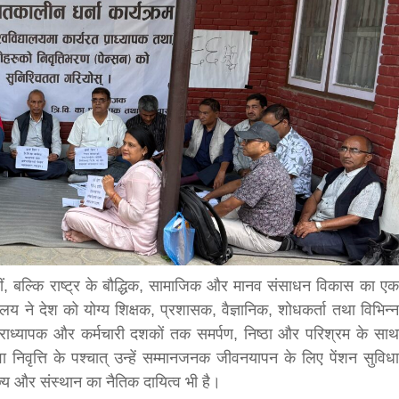
bank
hesh
नहीं, बल्कि राष्ट्र के बौद्धिक, सामाजिक और मानव संसाधन विकास का एक
ालय ने देश को योग्य शिक्षक, प्रशासक, वैज्ञानिक, शोधकर्ता तथा विभिन्न
े प्राध्यापक और कर्मचारी दशकों तक समर्पण, निष्ठा और परिश्रम के साथ
ं सेवा निवृत्ति के पश्चात् उन्हें सम्मानजनक जीवनयापन के लिए पेंशन सुविधा
्य और संस्थान का नैतिक दायित्व भी है।