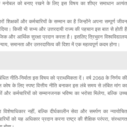
क्ति के मनोबल को बनाए रखने के लिए इस विषय का शीघ्र समाधान अत्यंत
ारों शिक्षकों और कर्मचारियों के सम्मान का है जिन्होंने अपना सम्पूर्ण जीवन
 कर दिया। किसी भी सभ्य और उत्तरदायी राज्य की पहचान इस बात से होती है
जिक और आर्थिक सुरक्षा प्रदान करता है। इसलिए त्रिभुवन विश्वविद्यालय
ा न्याय, समानता और उत्तरदायित्व की दिशा में एक महत्वपूर्ण कदम होगा।
ित नीति-निर्माता इस विषय को प्राथमिकता दें। वर्ष 2068 के निर्णय की
शन कोष के लिए स्पष्ट वित्तीय नीति बनाकर इस लंबे समय से लंबित मांग का
ं और कर्मचारियों को सम्मानजनक भविष्य का भरोसा मिलेगा, बल्कि उच्च
विशेषाधिकार नहीं, बल्कि दीर्घकालीन सेवा और समर्पण का न्यायोचित
चारियों को यह अधिकार प्रदान करना राष्ट्र की शैक्षिक परंपरा, संस्थागत
णय होगा।