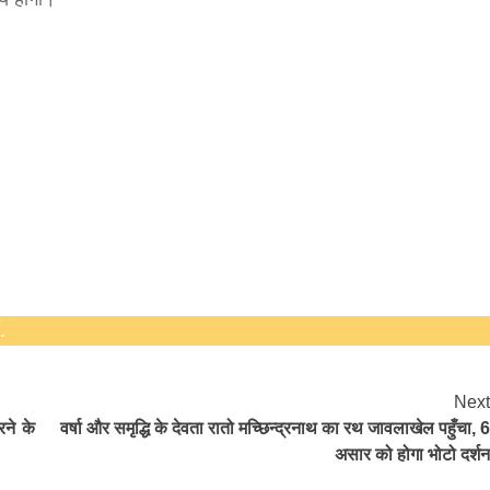
.
Next
ने के
वर्षा और समृद्धि के देवता रातो मच्छिन्द्रनाथ का रथ जावलाखेल पहुँचा, 6
असार को होगा भोटो दर्शन