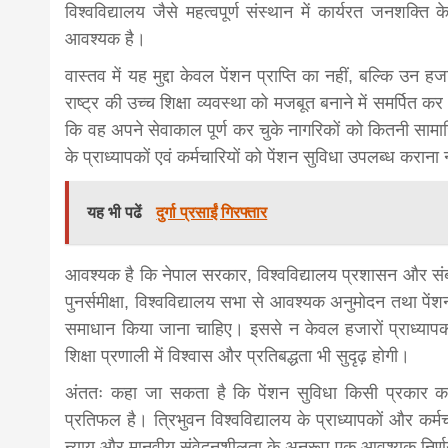
विश्वविद्यालय जैसे महत्वपूर्ण संस्थान में कार्यरत जनश
आवश्यक है।
वास्तव में यह मुद्दा केवल पेंशन प्राप्ति का नहीं, बल्कि उन हज
राष्ट्र की उच्च शिक्षा व्यवस्था को मजबूत बनाने में समर्पित
कि वह अपने सेवाकाल पूर्ण कर चुके नागरिकों को कितनी सामा
के प्राध्यापकों एवं कर्मचारियों को पेंशन सुविधा उपलब्ध करान
यह भी पढें
दुर्गा प्रसाईं गिरफ्तार
आवश्यक है कि नेपाल सरकार, विश्वविद्यालय प्रशासन और संबंध
पुनर्समीक्षा, विश्वविद्यालय सभा से आवश्यक अनुमोदन तथा पें
समाधान किया जाना चाहिए। इससे न केवल हजारों प्राध्यापको
शिक्षा प्रणाली में विश्वास और प्रतिबद्धता भी सुदृढ़ होगी।
अंततः कहा जा सकता है कि पेंशन सुविधा किसी प्रकार का 
प्रतिफल है। त्रिभुवन विश्वविद्यालय के प्राध्यापकों और कर्म
न्याय और मानवीय संवेदनशीलता के अनुरूप एक आवश्यक निर्