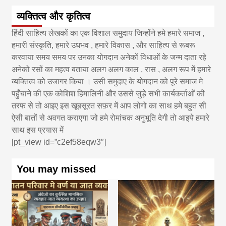
व्यक्तित्व और कृतित्व
हिंदी साहित्य लेखकों का एक विशाल समुदाय जिन्होंने हमे हमारे समाज ,
हमारी संस्कृति, हमारे उधभव , हमारे विकास , और साहित्य से रूबरू
करवाया समय समय पर उनका योगदान अनेकों विधाओं के जन्म दाता रहे
अनेको रसों का महत्व बताया अलग अलग काल , रास , अलग रूप में हमारे
व्यक्तित्व को उजागर किया । उसी समुदाए के योगदान को पूरे समाज मे
पहुँचाने की एक कोशिश हिमालिनी और उससे जुड़े सभी कार्यकर्ताओं की
तरफ से तो आइए इस खूबसूरत सफ़र में आप लोगो का साथ हमे बहुत सी
ऐसी बातों से अवगत कराएगा जो हमे रोमांचक अनुभूति देगी तो आइये हमारे
साथ इस प्रयास में
[pt_view id=”c2ef58eqw3″]
You may missed