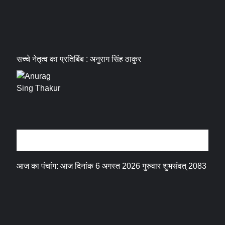
सच्चे नेतृत्व का प्रतिबिंब : अनुराग सिंह ठाकुर
धर्म संस्कृति
आज का पंचांग: आज दिनांक 6 अगस्त 2026 गुरुवार शुभसंवत् 2083