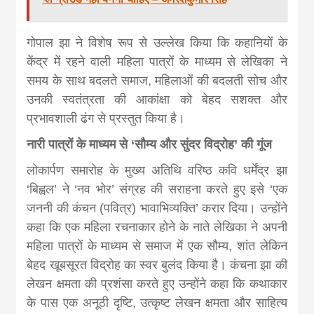
गोपाल झा ने विशेष रूप से उल्लेख किया कि कहानियों के
केंद्र में रहने वाली महिला पात्रों के माध्यम से लेखिका ने
समय के साथ बदलते समाज, महिलाओं की बदलती सोच और
उनकी स्वतंत्रता की आकांक्षा को बेहद सशक्त और
प्रभावशाली ढंग से प्रस्तुत किया है।
नारी पात्रों के माध्यम से ‘सौम्य और सुंदर विद्रोह’ की गूंज
लोकार्पण समारोह के मुख्य अतिथि वरिष्ठ कवि धर्मेंद्र झा
‘बिह्वल’ ने ‘नव भोर’ संग्रह की सराहना करते हुए इसे ‘एक
जननी की कंचन (पवित्र) भावाभिव्यक्ति’ करार दिया। उन्होंने
कहा कि एक महिला रचनाकार होने के नाते लेखिका ने अपनी
महिला पात्रों के माध्यम से समाज में एक सौम्य, शांत लेकिन
बेहद खूबसूरत विद्रोह का स्वर बुलंद किया है। कंचना झा की
लेखन क्षमता की प्रशंसा करते हुए उन्होंने कहा कि कथाकार
के पास एक अनूठी दृष्टि, उत्कृष्ट लेखन क्षमता और साहित्य