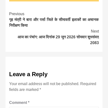
Continue
Previous
गृह मंत्री ने बारा और पर्सा जिले के सीमावर्ती इलाकों का अचानक
Reading
निरीक्षण किया
Next
आज का पंचांग: आज दिनांक 29 जुन 2026 सोमवार शुभसंवत्
2083
Leave a Reply
Your email address will not be published.
Required
fields are marked
*
Comment
*