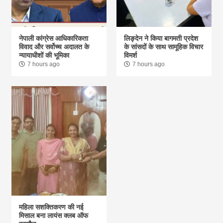
नेपाली कांग्रेस आधिकारिकता
लिङ्देन ने किया बागमती प्रदेश
विवाद और सर्वोच्च अदालत के
के सांसदों के साथ सामूहिक विचार
न्यायाधीशों की भूमिका
विमर्श
7 hours ago
7 hours ago
महिला सशक्तिकरण की नई
मिसाल बना लायंस क्लब ऑफ