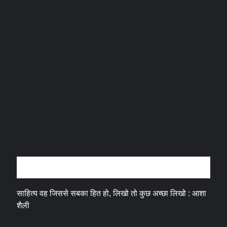
अन्तर्वार्ता
साहित्य वह जिससे सबका हित हो, लिखो तो कुछ अच्छा लिखो : आशा
शैली