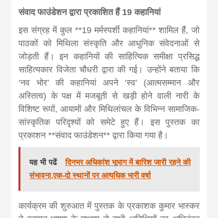
संवाद फाउंडेशन द्वारा प्रकाशित हैं 19 कहानियां
इस संग्रह में कुल **19 मर्मस्पर्शी कहानियां** शामिल हैं, जो
पाठकों को मिथिला संस्कृति और आधुनिक संवेदनाओं से
जोड़ती हैं। इन कहानियों की साहित्यिक समीक्षा प्रसिद्ध
साहित्यकार विजेता चौधरी द्वारा की गई। उन्होंने बताया कि
‘नव भोर’ की कहानियां अपने ‘स्व’ (आत्मसम्मान और
अस्तित्व) के पक्ष में मजबूती से खड़ी होने वाली नारी के
विशिष्ट रूपों, आयामों और मिथिलांचल के विभिन्न सामाजिक-
सांस्कृतिक परिदृश्यों को समेटे हुए हैं। इस पुस्तक का
प्रकाशन **संवाद फाउंडेशन** द्वारा किया गया है।
यह भी पढें
दिनभर अधिकांश भूभाग में बारिश जारी रहने की
संभावना,एक-दो स्थानों पर अत्यधिक भारी वर्षा
कार्यक्रम की शुरुआत में पुस्तक के प्रकाशक कुमार भास्कर