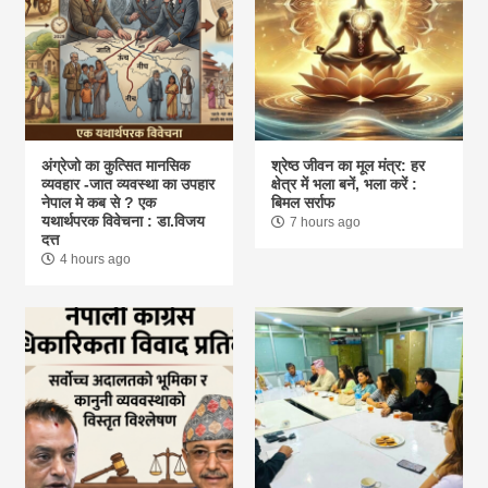
अंग्रेजो का कुत्सित मानसिक
श्रेष्ठ जीवन का मूल मंत्र: हर
व्यवहार -जात व्यवस्था का उपहार
क्षेत्र में भला बनें, भला करें :
नेपाल मे कब से ? एक
बिमल सर्राफ
यथार्थपरक विवेचना : डा.विजय
7 hours ago
दत्त
4 hours ago