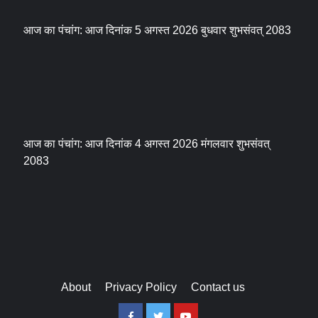
आज का पंचांग: आज दिनांक 5 अगस्त 2026 बुधवार शुभसंवत् 2083
आज का पंचांग: आज दिनांक 4 अगस्त 2026 मंगलवार शुभसंवत्
2083
About
Privacy Policy
Contact us
Facebook
Twitter
Youtube