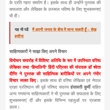
के प्रति गहरा समर्पण है। इसके साथ ही उन्होंने पुस्तक की
सफलता और लेखिका के उज्ज्वल भविष्य के लिए शुभकामनाएं
भी दीं।
यह भी पढें
मैं अपनी जनता के बीच में जाना चाहती हूँ – शेख
हसीना
साहित्यकारों ने साझा किए अपने विचार
विमोचन समारोह में विशिष्ट अतिथि के रूप में उपस्थित वरिष्ठ
लेखिका तथा ‘हिमालिनी’ हिंदी पत्रिका की संपादक डॉ श्वेता
दीप्ति ने पुस्तक की साहित्यिक बारीकियों पर अपने गंभीर
विचार व्यक्त किए
। इसके साथ ही वरिष्ठ लेखिका एवं नेपाल
प्रज्ञा प्रतिष्ठान की पूर्व परिषद सदस्य
हंसावती कुर्मी
सहित
अन्य गणमान्य साहित्यकारों ने भी पुस्तक की सफलता के लिए
शुभकामनाएं दीं और इसके विभिन्न पहलुओं पर प्रकाश
डाला।