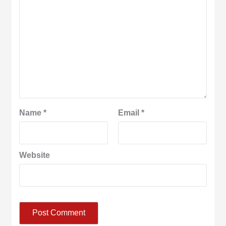
Name
*
Email
*
Website