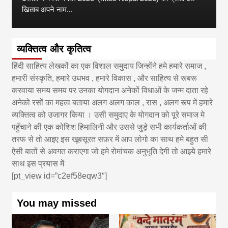
खिताब अपने नाम...
व्यक्तित्व और कृतित्व
हिंदी साहित्य लेखकों का एक विशाल समुदाय जिन्होंने हमे हमारे समाज ,
हमारी संस्कृति, हमारे उधभव , हमारे विकास , और साहित्य से रूबरू
करवाया समय समय पर उनका योगदान अनेकों विधाओं के जन्म दाता रहे
अनेको रसों का महत्व बताया अलग अलग काल , रास , अलग रूप में हमारे
व्यक्तित्व को उजागर किया । उसी समुदाए के योगदान को पूरे समाज मे
पहुँचाने की एक कोशिश हिमालिनी और उससे जुड़े सभी कार्यकर्ताओं की
तरफ से तो आइए इस खूबसूरत सफ़र में आप लोगो का साथ हमे बहुत सी
ऐसी बातों से अवगत कराएगा जो हमे रोमांचक अनुभूति देगी तो आइये हमारे
साथ इस प्रयास में
[pt_view id=”c2ef58eqw3″]
You may missed