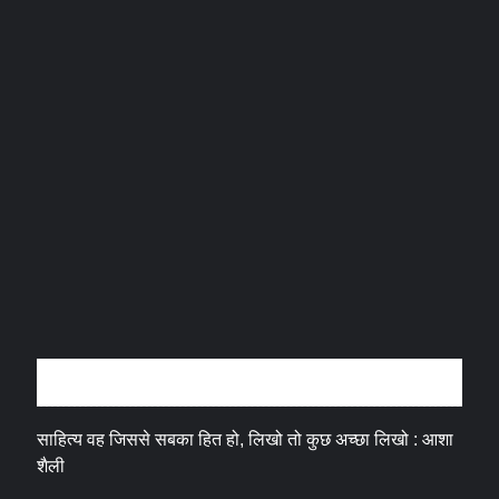
अन्तर्वार्ता
साहित्य वह जिससे सबका हित हो, लिखो तो कुछ अच्छा लिखो : आशा
शैली