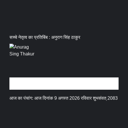
सच्चे नेतृत्व का प्रतिबिंब : अनुराग सिंह ठाकुर
धर्म संस्कृति
आज का पंचांग: आज दिनांक 9 अगस्त 2026 रविवार शुभसंवत् 2083