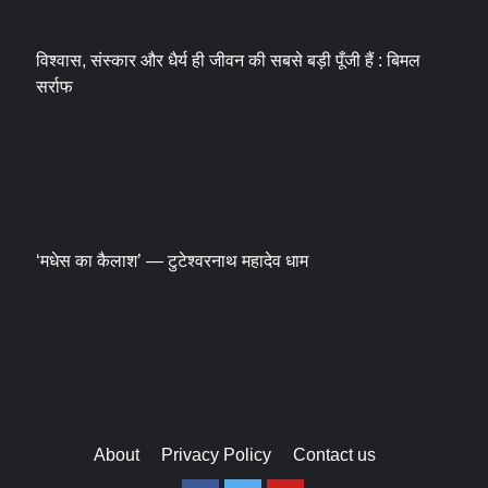
विश्वास, संस्कार और धैर्य ही जीवन की सबसे बड़ी पूँजी हैं : बिमल
सर्राफ
‘मधेस का कैलाश’ — टुटेश्वरनाथ महादेव धाम
About
Privacy Policy
Contact us