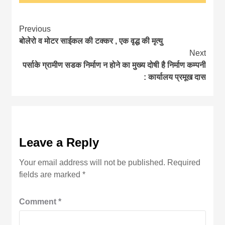
Continue
Previous
बोलेरो व मोटर साईकल की टक्कर , एक वृद्ध की मृत्यु
Reading
Next
पर्साके ग्रामीण सडक निर्माण न होने का मुख्य दोषी है निर्माण कम्पनी
: कार्यालय प्रमूख दास
Leave a Reply
Your email address will not be published.
Required
fields are marked
*
Comment
*