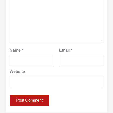
Name
*
Email
*
Website