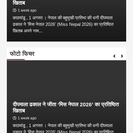
खिताब
1 week ago
काठमांडू , 1 अगस्त । नेपाल की बहुमुखी प्रतिभा की धनी दीपमाला
ढकाल ने 'मिस नेपाल 2026' (Miss Nepal 2026) का प्रतिष्ठित
खिताब अपने नाम...
फोटो फिचर
दीपमाला ढकाल ने जीता ‘मिस नेपाल 2026’ का प्रतिष्ठित
खिताब
1 week ago
काठमांडू , 1 अगस्त । नेपाल की बहुमुखी प्रतिभा की धनी दीपमाला
ढकाल ने 'मिस नेपाल 2026' (Miss Nepal 2026) का प्रतिष्ठित