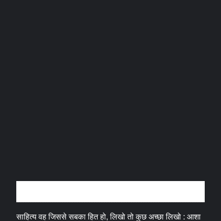
अन्तर्वार्ता
साहित्य वह जिससे सबका हित हो, लिखो तो कुछ अच्छा लिखो : आशा