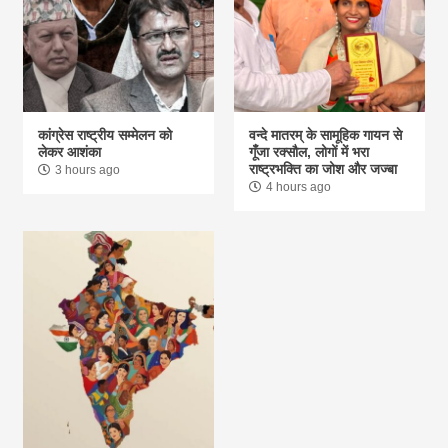
कांग्रेस राष्ट्रीय सम्मेलन को
वन्दे मातरम् के सामूहिक गायन से
लेकर आशंका
गूंँजा रक्सौल, लोगों में भरा
राष्ट्रभक्ति का जोश और जज्बा
3 hours ago
4 hours ago