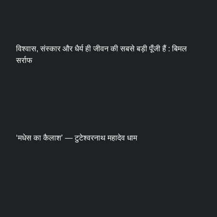
विश्वास, संस्कार और धैर्य ही जीवन की सबसे बड़ी पूँजी हैं : बिमल
सर्राफ
‘मधेस का कैलाश’ — टुटेश्वरनाथ महादेव धाम