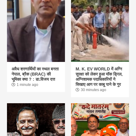
अवैध शरणार्थियों का स्थल बनता
M. K. EV WORLD में अग्नि
नेपाल, ब्रैक (BRAC) की
सुरक्षा को लेकर हुआ मॉक ड्रिल,
भूमिका क्या ? : डा.विजय दत्त
अग्निशामक पदाधिकारियों ने
सिखाए आग पर काबू पाने के गुर
1 minute ago
30 minutes ago