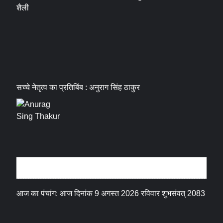
शैली
सच्चे नेतृत्व का प्रतिबिंब : अनुराग सिंह ठाकुर
धर्म संस्कृति
आज का पंचांग: आज दिनांक 9 अगस्त 2026 रविवार शुभसंवत् 2083