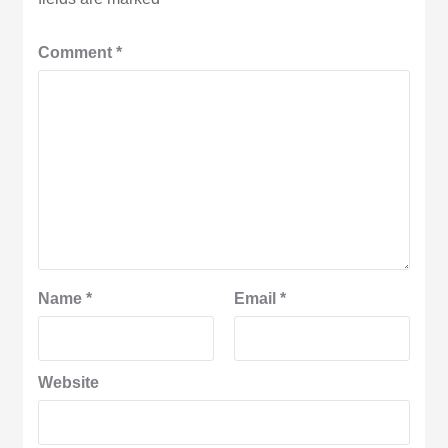
Comment
*
Name
*
Email
*
Website