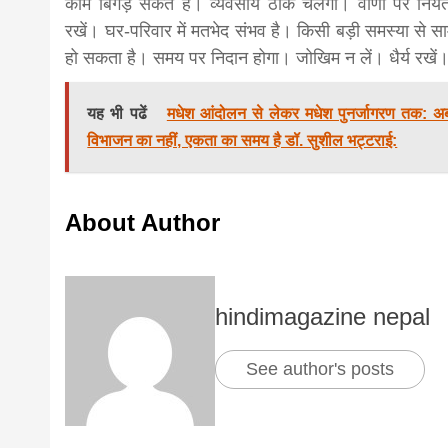
काम बिगड़ सकते हैं। व्यवसाय ठीक चलेगा। वाणी पर नियं
रखें। घर-परिवार में मतभेद संभव है। किसी बड़ी समस्या से स
हो सकता है। समय पर निदान होगा। जोखिम न लें। धैर्य रखें
यह भी पढें
मधेश आंदोलन से लेकर मधेश पुनर्जागरण तक: अ
विभाजन का नहीं, एकता का समय है डॉ. सुशील भट्टराई:
About Author
hindimagazine nepal
See author's posts