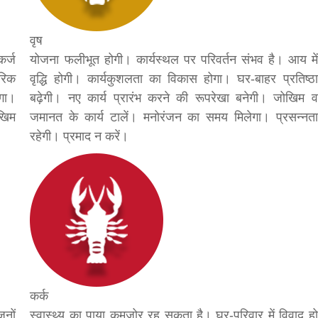
bank
वृष
कर्ज
योजना फलीभूत होगी। कार्यस्थल पर परिवर्तन संभव है। आय में
hesh
ारिक
वृद्धि होगी। कार्यकुशलता का विकास होगा। घर-बाहर प्रतिष्ठा
ोगा।
बढ़ेगी। नए कार्य प्रारंभ करने की रूपरेखा बनेगी। जोखिम व
ोखिम
जमानत के कार्य टालें। मनोरंजन का समय मिलेगा। प्रसन्नता
रहेगी। प्रमाद न करें।
कर्क
जनों
स्वास्थ्य का पाया कमजोर रह सकता है। घर-परिवार में विवाद हो