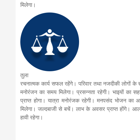
मिलेगा।
तुला
रचनात्मक कार्य सफल रहेंगे। परिवार तथा नजदीकी लोगों के
मनोरंजन का समय मिलेगा। प्रसन्नता रहेगी। भाइयों का स
प्राप्त होगा। यात्रा मनोरंजक रहेगी। मनपसंद भोजन का 
मिलेगा। जल्दबाजी से बचें। लाभ के अवसर प्राप्त होंगे। आ
हावी रहेगा।