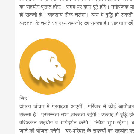
का सहयोग प्राप्त होगा। समय पर काम पूरे होंगे। मनोरंजक या
हो सकती है। व्यवसाय ठीक चलेगा। व्यय में वृद्धि हो सकती
व्यस्तता के चलते स्वास्थ्य कमजोर रह सकता है। सावधान रहे
सिंह
दांपत्य जीवन में प्रगाढ़ता आएगी। परिवार में कोई आयोज
सकता है। प्रसन्नता तथा व्यस्तता रहेगी। उत्साह में वृद्धि ह
वरिष्ठजन सहयोग व मार्गदर्शन करेंगे। निवेश शुभ रहेगा। 
जाने की योजना बनेगी। घर-परिवार के सदस्यों का सहयोग ब