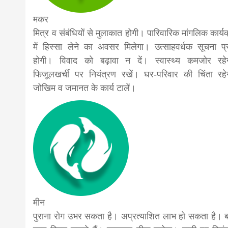
मकर
मित्र व संबंधियों से मुलाकात होगी। पारिवारिक मांगलिक कार्य
में हिस्सा लेने का अवसर मिलेगा। उत्साहवर्धक सूचना प्र
होगी। विवाद को बढ़ावा न दें। स्वास्थ्य कमजोर रहे
फिजूलखर्ची पर नियंत्रण रखें। घर-परिवार की चिंता रहे
जोखिम व जमानत के कार्य टालें।
मीन
पुराना रोग उभर सकता है। अप्रत्याशित लाभ हो सकता है। 