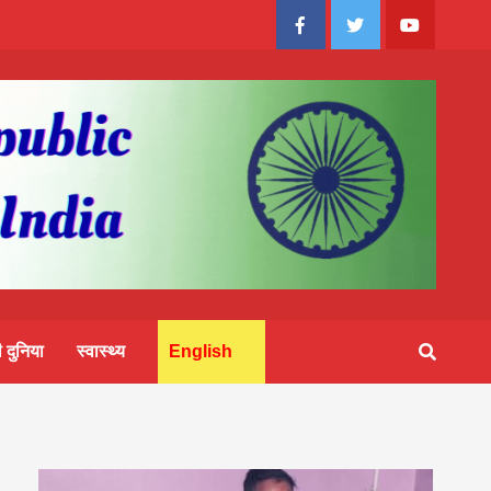
Facebook
Twitter
Youtube
 दुनिया
स्वास्थ्य
English