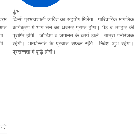
कुंभ
क्रम
किसी प्रभावशाली व्यक्ति का सहयोग मिलेगा। पारिवारिक मांगलिक
ाप्त
कार्यक्रम में भाग लेने का अवसर प्राप्त होगा। भेंट व उपहार की
गा।
प्राप्ति होगी। जोखिम व जमानत के कार्य टालें। यात्रा मनोरंजक
गी।
रहेगी। भाग्योन्नति के प्रयास सफल रहेंगे। निवेश शुभ रहेगा।
प्रसन्नता में वृद्धि होगी।
बनते