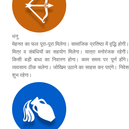
धनु
मेहनत का फल पूरा-पूरा मिलेगा। सामाजिक प्रतिष्ठा में वृद्धि होगी।
मित्र व संबंधियों का सहयोग मिलेगा। यात्रा मनोरंजक रहेगी।
किसी बड़ी बाधा का निवारण होगा। काम समय पर पूर्ण होंगे।
व्यवसाय ठीक चलेगा। जोखिम उठाने का साहस कर पाएंगे। निवेश
शुभ रहेगा।