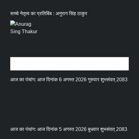
सच्चे नेतृत्व का प्रतिबिंब : अनुराग सिंह ठाकुर
धर्म संस्कृति
आज का पंचांग: आज दिनांक 6 अगस्त 2026 गुरुवार शुभसंवत् 2083
आज का पंचांग: आज दिनांक 5 अगस्त 2026 बुधवार शुभसंवत् 2083