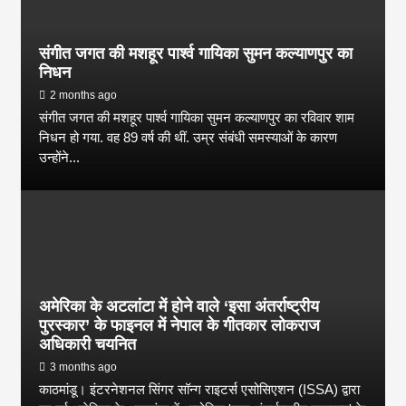
संगीत जगत की मशहूर पार्श्व गायिका सुमन कल्याणपुर का
निधन
2 months ago
संगीत जगत की मशहूर पार्श्व गायिका सुमन कल्याणपुर का रविवार शाम
निधन हो गया. वह 89 वर्ष की थीं. उम्र संबंधी समस्याओं के कारण
उन्होंने...
अमेरिका के अटलांटा में होने वाले ‘इसा अंतर्राष्ट्रीय
पुरस्कार’ के फाइनल में नेपाल के गीतकार लोकराज
अधिकारी चयनित
3 months ago
काठमांडू। इंटरनेशनल सिंगर सॉन्ग राइटर्स एसोसिएशन (ISSA) द्वारा