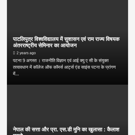
पाटलिपुत्र विश्वविद्यालय में सुशासन एवं राम राज्य विषयक
अंतरराष्ट्रीय सेमिनार का आयोजन
2 years ago
पटना 9 अगस्त । राजनीति विज्ञान एवं आई क्यु ए सी के संयुक्त
तत्वावधान में कॉलेज ऑफ कॉमर्स आर्ट्स एंड साइंस पटना के प्रांगण
में...
नेपाल की सत्ता और प्रा. एस.डी मुनि का खुलासा : कैलाश