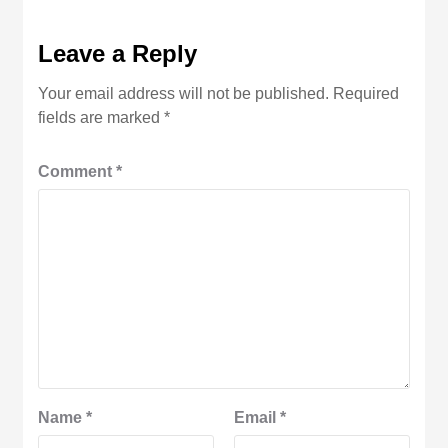
Leave a Reply
Your email address will not be published.
Required
fields are marked
*
Comment
*
Name
*
Email
*