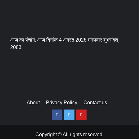
आज का पंचांग: आज दिनांक 4 अगस्त 2026 मंगलवार शुभसंवत्
2083
About
Privacy Policy
Contact us
Facebook
Twitter
Youtube
Copyright © All rights reserved.