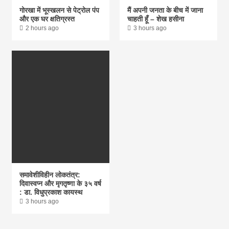
गोरखा में भूस्खलन से पेट्रोल पंप
मैं अपनी जनता के बीच में जाना
और एक घर क्षतिग्रस्त
चाहती हूँ – शेख हसीना
2 hours ago
3 hours ago
समावेशीविहीन लोकतंत्र:
दिवास्वप्न और मृगतृष्णा के ३५ वर्ष
: डा. विधुप्रकाश कायस्थ
3 hours ago