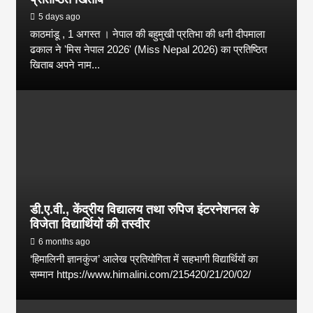
5 days ago
काठमांडू , 1 अगस्त । नेपाल की बहुमुखी प्रतिभा की धनी दीपमाला
ढकाल ने 'मिस नेपाल 2026' (Miss Nepal 2026) का प्रतिष्ठित
खिताब अपने नाम...
डी.ए.वी., केंद्रीय विद्यालय तथा रुपिज इंटरनेशनल के
विजेता विद्यार्थियों की तस्वीर
6 months ago
‘हिमालिनी ज्ञानकुंज’ आलेख प्रतियोगिता में सहभागी विद्यार्थियों का
सम्मान https://www.himalini.com/215420/21/20/02/