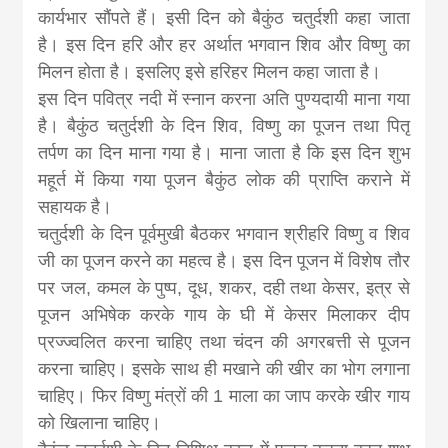
khabar
कार्यभार सौंपते हैं। इसी दिन को बैकुंठ चतुर्दशी कहा जाता
है। इस दिन हरि और हर अर्थात भगवान शिव और विष्णु का
मिलन होता है। इसलिए इसे हरिहर मिलन कहा जाता है।
इस दिन पवित्र नदी में स्नान करना अति पुण्यदायी माना गया
है। बैकुंठ चतुर्दशी के दिन शिव, विष्णु का पूजन तथा पितृ
तर्पण का दिन माना गया है। माना जाता है कि इस दिन शुभ
महूर्त में किया गया पूजन बैकुंठ लोक की प्राप्ति कराने में
सहायक है।
चतुर्दशी के दिन पूर्वमुखी बैठकर भगवान श्रीहरि विष्णु व शिव
जी का पूजन करने का महत्व है। इस दिन पूजन में विशेष तौर
पर जल, कमल के पुष्‍प, दूध, शकर, दही तथा केसर, इत्र से
पूजन अभिषेक करके गाय के घी में केसर मिलाकर दीप
प्रज्ज्वलित करना चाहिए तथा चंदन की अगरबत्ती से पूजन
करना चाहिए। इसके साथ ही मखाने की खीर का भोग लगाना
चाहिए। फिर विष्णु मंत्रों की 1 माला का जाप करके खीर गाय
को खिलाना चाहिए।