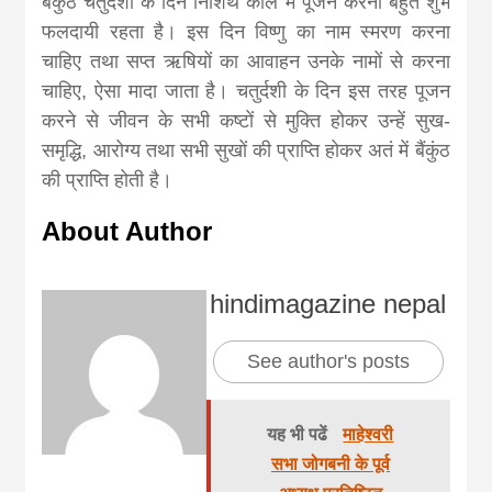
बैकुंठ चतुर्दशी के दिन निशिथ काल में पूजन करना बहुत शुभ
फलदायी रहता है। इस दिन विष्णु का नाम स्मरण करना
चाहिए तथा सप्त ऋषियों का आवाहन उनके नामों से करना
चाहिए, ऐसा मादा जाता है। चतुर्दशी के दिन इस तरह पूजन
करने से जीवन के सभी कष्‍टों से मुक्ति होकर उन्हें सुख-
समृद्धि, आरोग्य तथा सभी सुखों की प्राप्ति होकर अतं में बैंकुंठ
की प्राप्ति होती है।
About Author
hindimagazine nepal
See author's posts
यह भी पढें
माहेश्वरी
सभा जोगबनी के पूर्व