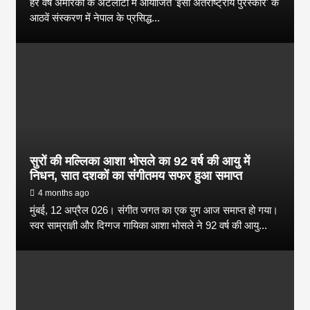
हर वर्ष अमेरिका के अटलांटा में आयोजित 'इसा अंतर्राष्ट्रीय पुरस्कार' के
आठवें संस्करण में नेपाल के प्रसिद्ध...
सुरों की मल्लिका आशा भोसले का 92 वर्ष की आयु में
निधन, सात दशकों का संगीतमय सफर हुआ समाप्त
4 months ago
मुंबई, 12 अप्रैल 026। संगीत जगत का एक युग आज समाप्त हो गया।
स्वर साम्राज्ञी और दिग्गज गायिका आशा भोसले ने 92 वर्ष की आयु...