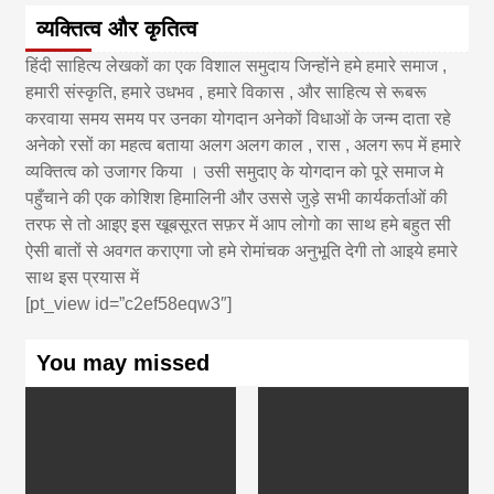
व्यक्तित्व और कृतित्व
हिंदी साहित्य लेखकों का एक विशाल समुदाय जिन्होंने हमे हमारे समाज ,
हमारी संस्कृति, हमारे उधभव , हमारे विकास , और साहित्य से रूबरू
करवाया समय समय पर उनका योगदान अनेकों विधाओं के जन्म दाता रहे
अनेको रसों का महत्व बताया अलग अलग काल , रास , अलग रूप में हमारे
व्यक्तित्व को उजागर किया । उसी समुदाए के योगदान को पूरे समाज मे
पहुँचाने की एक कोशिश हिमालिनी और उससे जुड़े सभी कार्यकर्ताओं की
तरफ से तो आइए इस खूबसूरत सफ़र में आप लोगो का साथ हमे बहुत सी
ऐसी बातों से अवगत कराएगा जो हमे रोमांचक अनुभूति देगी तो आइये हमारे
साथ इस प्रयास में
[pt_view id=”c2ef58eqw3″]
You may missed