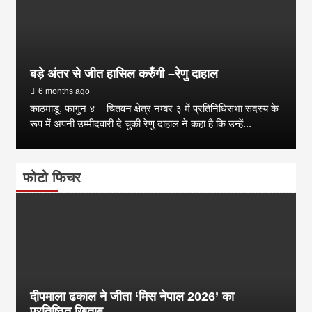
बड़े अंतर से जीत हासिल करुँंगी –रेणु दाहाल
6 months ago
काठमांडू, फागुन ४ – चितवन क्षेत्र नम्बर ३ में प्रतिनिधिसभा सदस्य के
रूप में अपनी उम्मीदवारी दे चुकी रेणु दाहाल ने कहा है कि उन्हें...
फोटो फिचर
दीपमाला ढकाल ने जीता ‘मिस नेपाल 2026’ का
प्रतिष्ठित खिताब