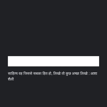
अन्तर्वार्ता
साहित्य वह जिससे सबका हित हो, लिखो तो कुछ अच्छा लिखो : आशा
शैली