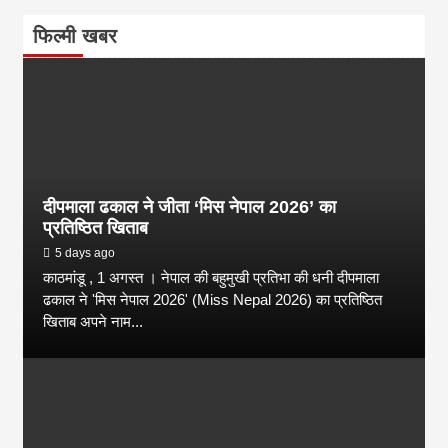
फिल्मी खबर
दीपमाला ढकाल ने जीता ‘मिस नेपाल 2026’ का
प्रतिष्ठित खिताब
5 days ago
काठमांडू , 1 अगस्त । नेपाल की बहुमुखी प्रतिभा की धनी दीपमाला
ढकाल ने 'मिस नेपाल 2026' (Miss Nepal 2026) का प्रतिष्ठित
खिताब अपने नाम...