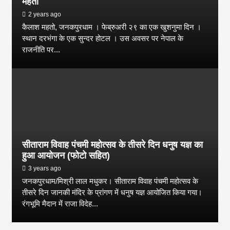
महतो
2 years ago
कैलाश महतो, जनकपुरधाम । फेब्रुअरी २९ का एक खुशनुमा दिन ।
स्थान दरभंगा के एक सुन्दर होटल । उस अवसर पर नेपाल के
राजनीति पर...
सीताराम विवाह पंचमी महोत्सव के तीसरे दिन धनुष यज्ञ का
हुआ आयोजन (फोटो सहित)
3 years ago
जनकपुरधाम/मिश्री लाल मधुकर। सीताराम विवाह पंचमी महोत्सव के
तीसरे दिन जानकी मंदिर के प्रांगण में धनुष यज्ञ आयोजित किया गया।
रंगभूमि मैदान में राजा विदेह...