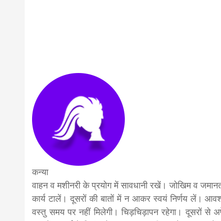
कन्या
वाहन व मशीनरी के प्रयोग में सावधानी रखें। जोखिम व जमान
कार्य टालें। दूसरों की बातों में न आकर स्वयं निर्णय लें। आव
वस्तु समय पर नहीं मिलेगी। चिड़चिड़ापन रहेगा। दूसरों से अपे