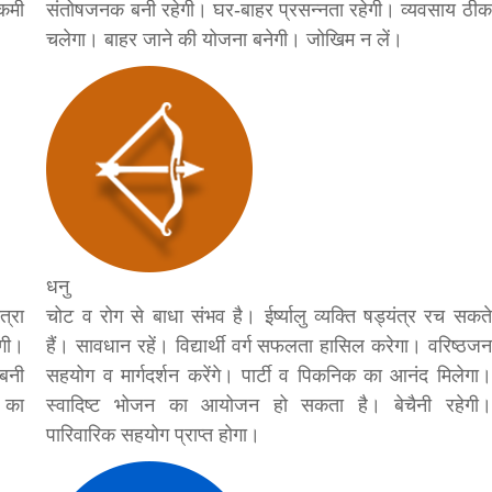
 कमी
संतोषजनक बनी रहेगी। घर-बाहर प्रसन्नता रहेगी। व्यवसाय ठीक
चलेगा। बाहर जाने की योजना बनेगी। जोखिम न लें।
धनु
त्रा
चोट व रोग से बाधा संभव है। ईर्ष्यालु व्यक्ति षड्यंत्र रच सकते
गी।
हैं। सावधान रहें। विद्यार्थी वर्ग सफलता हासिल करेगा। वरिष्ठजन
 बनी
सहयोग व मार्गदर्शन करेंगे। पार्टी व पिकनिक का आनंद मिलेगा।
म का
स्वादिष्ट भोजन का आयोजन हो सकता है। बेचैनी रहेगी।
पारिवारिक सहयोग प्राप्त होगा।