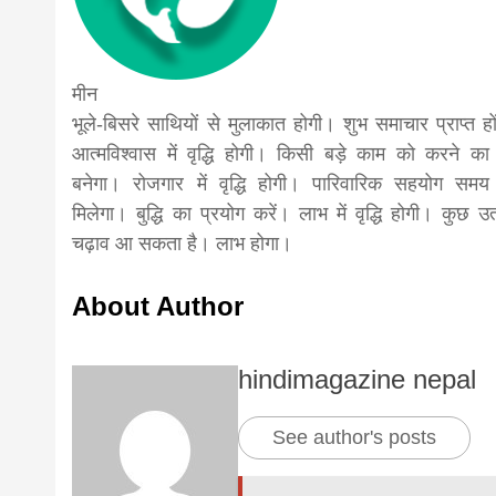
मीन
भूले-बिसरे साथियों से मुलाकात होगी। शुभ समाचार प्राप्त हो
आत्मविश्वास में वृद्धि होगी। किसी बड़े काम को करने क
बनेगा। रोजगार में वृद्धि होगी। पारिवारिक सहयोग समय
मिलेगा। बुद्धि का प्रयोग करें। लाभ में वृद्धि होगी। कुछ उ
चढ़ाव आ सकता है। लाभ होगा।
About Author
hindimagazine nepal
See author's posts