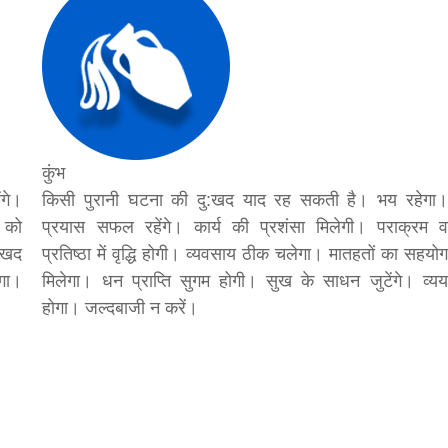
कुंभ
ंगे।
किसी पुरानी घटना की दु:खद याद रह सकती है। भय रहेगा।
न को
प्रयास सफल रहेंगे। कार्य की प्रशंसा मिलेगी। पराक्रम व
:खद
प्रतिष्ठा में वृद्धि होगी। व्यवसाय ठीक चलेगा। मातहतों का सहयोग
ेगा।
मिलेगा। धन प्राप्ति सुगम होगी। सुख के साधन जुटेंगे। व्यय
होगा। जल्दबाजी न करें।