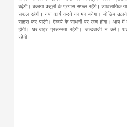
बढ़ेगी। बकाया वसूली के प्रयास सफल रहेंगे। व्यावसायिक या
सफल रहेगी। नया कार्य करने का मन बनेगा। जोखिम उठाने
साहस कर पाएंगे। ऐश्वर्य के साधनों पर खर्च होगा। आय में वृ
होगी। घर-बाहर प्रसन्नता रहेगी। जल्दबाजी न करें। थ
रहेगी।