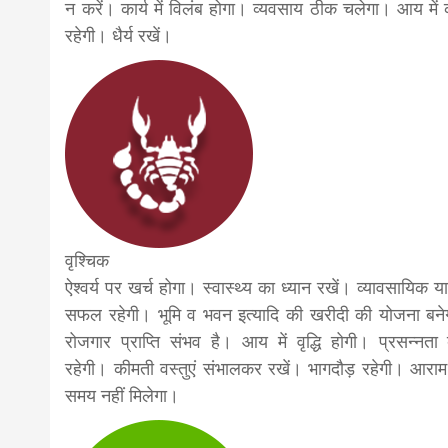
न करें। कार्य में विलंब होगा। व्यवसाय ठीक चलेगा। आय में
रहेगी। धैर्य रखें।
वृश्चिक
ऐश्वर्य पर खर्च होगा। स्वास्थ्य का ध्यान रखें। व्यावसायिक या
सफल रहेगी। भूमि व भवन इत्यादि की खरीदी की योजना बने
रोजगार प्राप्ति संभव है। आय में वृद्धि होगी। प्रसन्नता
रहेगी। कीमती वस्तुएं संभालकर रखें। भागदौड़ रहेगी। आरा
समय नहीं मिलेगा।