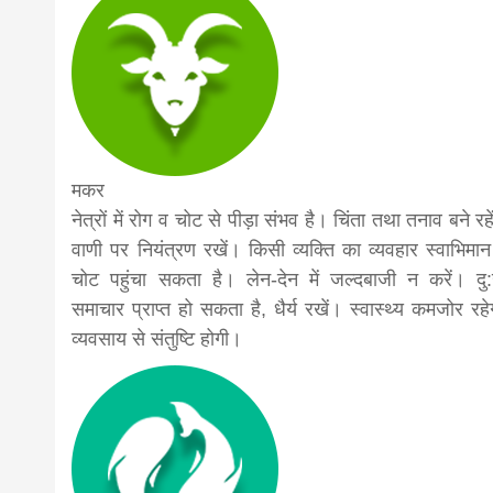
मकर
नेत्रों में रोग व चोट से पीड़ा संभव है। चिंता तथा तनाव बने रहे
वाणी पर नियंत्रण रखें। किसी व्यक्ति का व्यवहार स्वाभिमा
चोट पहुंचा सकता है। लेन-देन में जल्दबाजी न करें। दु
समाचार प्राप्त हो सकता है, धैर्य रखें। स्वास्थ्य कमजोर रह
व्यवसाय से संतुष्टि होगी।