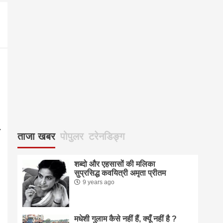
083
ताजा खबर
पोपुलर
टरेनडिङ्ग
शब्दो और एहसासों की मलिका
सुप्रसिद्ध कवयित्री अमृता प्रीतम
9 years ago
मधेशी गुलाम कैसे नहीं हैं, क्यूँ नहीं है ?