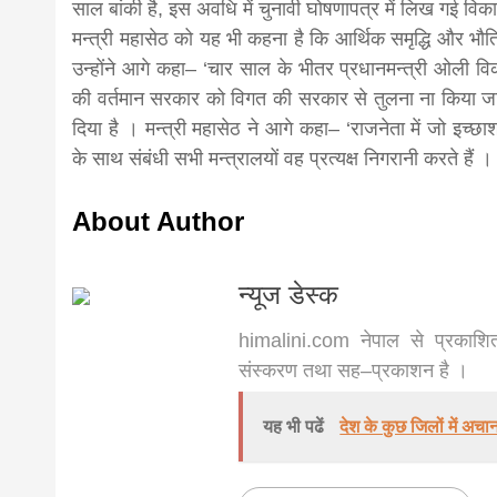
साल बांकी है, इस अवधि में चुनावी घोषणापत्र में लिख गई विक
मन्त्री महासेठ को यह भी कहना है कि आर्थिक समृद्धि और भौतिक
news, mad
उन्होंने आगे कहा– ‘चार साल के भीतर प्रधानमन्त्री ओली विका
की वर्तमान सरकार को विगत की सरकार से तुलना ना किया जाए
khabar
दिया है । मन्त्री महासेठ ने आगे कहा– ‘राजनेता में जो इच्छाश
के साथ संबंधी सभी मन्त्रालयों वह प्रत्यक्ष निगरानी करते हैं ।
About Author
न्यूज डेस्क
himalini.com नेपाल से प्रकाशित
संस्करण तथा सह–प्रकाशन है ।
यह भी पढें
देश के कुछ जिलों में अच