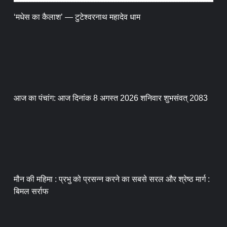
‘मधेस का कैलाश’ — टुटेश्वरनाथ महादेव धाम
आज का पंचांग: आज दिनांक 8 अगस्त 2026 शनिवार शुभसंवत् 2083
मौन की महिमा : प्रभु को प्रसन्न करने का सबसे सरल और श्रेष्ठ मार्ग :
बिमल सर्राफ