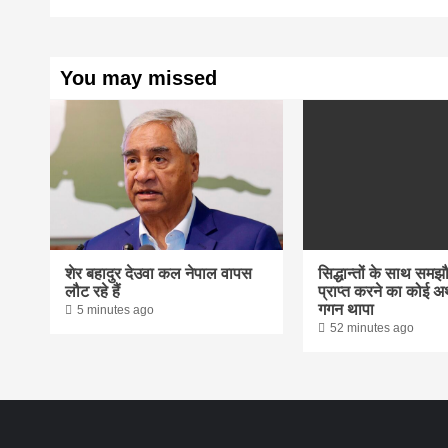
You may missed
शेर बहादुर देउवा कल नेपाल वापस
सिद्धान्तों के साथ समझ
लौट रहे हैं
प्राप्त करने का कोई अर्
गगन थापा
5 minutes ago
52 minutes ago