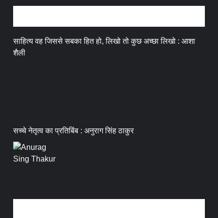
अन्तर्वार्ता
साहित्य वह जिससे सबका हित हो, लिखो तो कुछ अच्छा लिखो : आशा
शैली
सच्चे नेतृत्व का प्रतिबिंब : अनुराग सिंह ठाकुर
धर्म संस्कृति