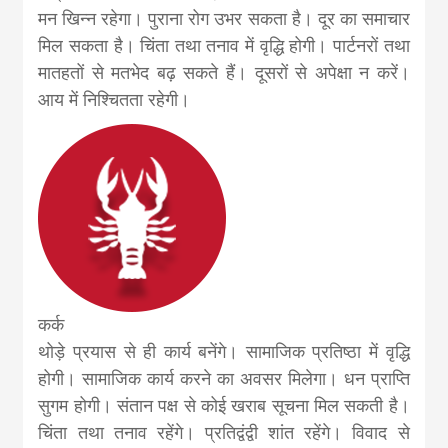
मन खिन्न रहेगा। पुराना रोग उभर सकता है। दूर का समाचार
मिल सकता है। चिंता तथा तनाव में वृद्धि होगी। पार्टनरों तथा
मातहतों से मतभेद बढ़ सकते हैं। दूसरों से अपेक्षा न करें।
आय में निश्चितता रहेगी।
कर्क
थोड़े प्रयास से ही कार्य बनेंगे। सामाजिक प्रतिष्ठा में वृद्धि
होगी। सामाजिक कार्य करने का अवसर मिलेगा। धन प्राप्ति
सुगम होगी। संतान पक्ष से कोई खराब सूचना मिल सकती है।
चिंता तथा तनाव रहेंगे। प्रतिद्वंद्वी शांत रहेंगे। विवाद से