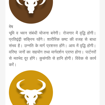
news, madhes
khabar
मेष
भूमि व भवन संबंधी योजना बनेगी। रोजगार में वृद्धि होगी।
प्रतिद्वंद्वी सक्रिय रहेंगे। शारीरिक कष्ट की वजह से बाधा
संभव है। उन्नति के मार्ग प्रशस्त होंगे। आय में वृद्धि होगी।
वरिष्ठ जनों का सहयोग तथा मार्गदर्शन प्राप्त होगा। पार्टनरों
से मतभेद दूर होंगे। कुसंगति से हानि होगी। विवेक से कार्य
करें।