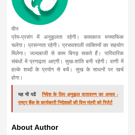
मीन
प्रेम-प्रसंग में अनुकूलता रहेगी। कामकाज मनमाफिक
चलेगा। प्रसन्नता रहेगी। प्रभावशाली व्यक्तियों का सहयोग
मिलेगा। जल्दबाजी से का‍म बिगड़ सकते हैं। पारिवारिक
संबंधों में प्रगाढ़ता आएगी। सुख-शांति बनी रहेगी। वाणी में
हल्के शब्दों के प्रयोग से बचें। सुख के साधनों पर खर्च
होगा।
यह भी पढें
निवेश के लिए अनुकूल वातावरण का अभाव -
राष्ट्र बैंक के कार्यकारी निदेशकों की वित्त मंत्री को रिपोर्ट
About Author