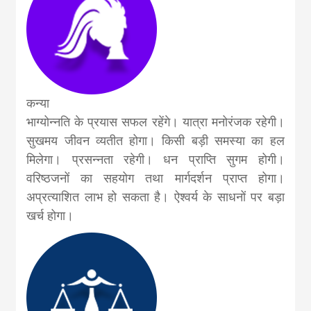
कन्या
भाग्योन्नति के प्रयास सफल रहेंगे। यात्रा मनोरंजक रहेगी।
सुखमय जीवन व्यतीत होगा। किसी बड़ी समस्या का हल
मिलेगा। प्रसन्नता रहेगी। धन प्र‍ाप्ति सुगम होगी।
वरिष्ठजनों का सहयोग तथा मार्गदर्शन प्राप्त होगा।
अप्रत्याशित लाभ हो सकता है। ऐश्वर्य के साधनों पर बड़ा
खर्च होगा।