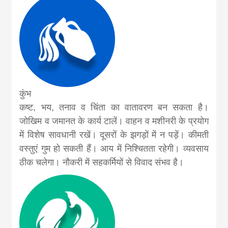
कुंभ
कष्ट, भय, तनाव व चिंता का वातावरण बन सकता है।
जोखिम व जमानत के कार्य टालें। वाहन व मशीनरी के प्रयोग
में विशेष सावधानी रखें। दूसरों के झगड़ों में न पड़ें। कीमती
वस्तुएं गुम हो सकती हैं। आय में निश्चितता रहेगी। व्यवसाय
ठीक चलेगा। नौकरी में सह‍कर्मियों से विवाद संभव है।