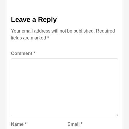
Leave a Reply
Your email address will not be published.
Required
fields are marked
*
Comment
*
Name
*
Email
*