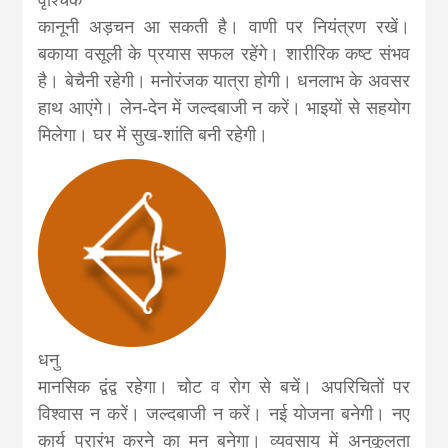
कानूनी अड़चन आ सकती है। वाणी पर नियंत्रण रखें।
बकाया वसूली के प्रयास सफल रहेंगे। शारीरिक कष्ट संभव
है। बेचैनी रहेगी। मनोरंजक यात्रा होगी। धनलाभ के अवसर
हाथ आएंगे। लेन-देन में जल्दबाजी न करें। भाइयों से सहयोग
मिलेगा। घर में सुख-शांति बनी रहेगी।
धनु
मानसिक द्वंद्व रहेगा। चोट व रोग से बचें। अपरिचितों पर
विश्वास न करें। जल्दबाजी न करें। नई योजना बनेगी। नए
कार्य प्रारंभ करने का मन बनेगा। व्यवसाय में अनुकूलता