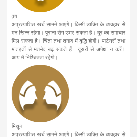
वृष
अप्रत्याशित खर्च सामने आएंगे। किसी व्यक्ति के व्यवहार से
मन खिन्न रहेगा। पुराना रोग उभर सकता है। दूर का समाचार
मिल सकता है। चिंता तथा तनाव में वृद्धि होगी। पार्टनरों तथा
मातहतों से मतभेद बढ़ सकते हैं। दूसरों से अपेक्षा न करें।
आय में निश्चितता रहेगी।
मिथुन
अप्रत्याशित खर्च सामने आएंगे। किसी व्यक्ति के व्यवहार से