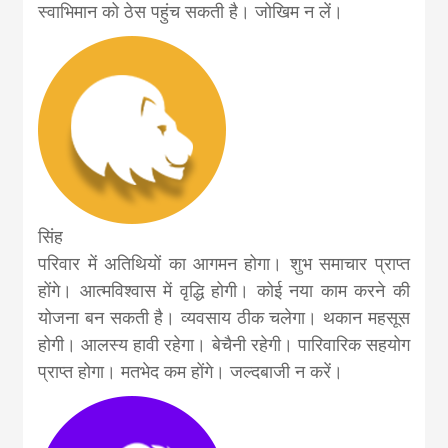
स्वाभिमान को ठेस पहुंच सकती है। जोखिम न लें।
सिंह
परिवार में अतिथियों का आगमन होगा। शुभ समाचार प्राप्त
होंगे। आत्मविश्वास में वृद्धि होगी। कोई नया काम करने की
योजना बन सकती है। व्यवसाय ठीक चलेगा। थकान महसूस
होगी। आलस्य हावी रहेगा। बेचैनी रहेगी। पारिवारिक सहयोग
प्राप्त होगा। मतभेद कम होंगे। जल्दबाजी न करें।