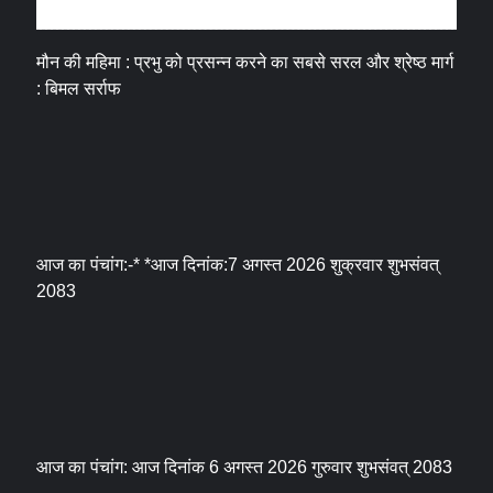
धर्म संस्कृति
मौन की महिमा : प्रभु को प्रसन्न करने का सबसे सरल और श्रेष्ठ मार्ग
: बिमल सर्राफ
आज का पंचांग:-* *आज दिनांक:7 अगस्त 2026 शुक्रवार शुभसंवत्
2083
आज का पंचांग: आज दिनांक 6 अगस्त 2026 गुरुवार शुभसंवत् 2083