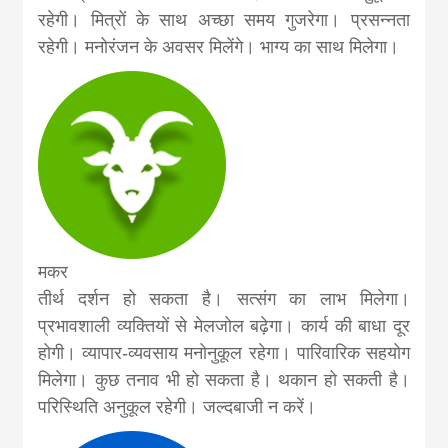
रहेगी। मित्रों के साथ अच्‍छा समय गुजरेगा। प्रसन्नता
रहेगी। मनोरंजन के अवसर मिलेंगे। भाग्य का साथ मिलेगा।
मकर
तीर्थ दर्शन हो सकता है। सत्संग का लाभ मिलेगा।
प्रभावशाली व्यक्तियों से मेलजोल बढ़ेगा। कार्य की बाधा दूर
होगी। व्यापार-व्यवसाय मनोनुकूल रहेगा। पारिवारिक सहयोग
मिलेगा। कुछ तनाव भी हो सकता है। थकान हो सकती है।
परिस्थिति अनुकूल रहेगी। जल्दबाजी न करें।