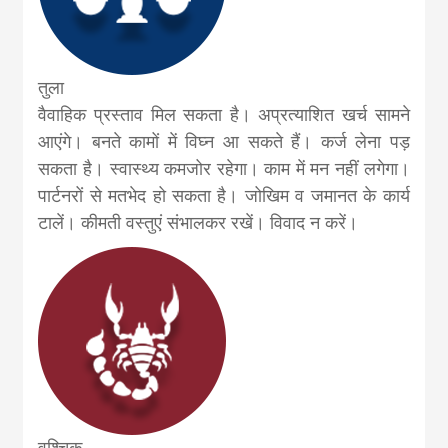
तुला
वैवाहिक प्रस्ताव मिल सकता है। अप्रत्याशित खर्च सामने
आएंगे। बनते कामों में विघ्न आ सकते हैं। कर्ज लेना पड़
सकता है। स्वास्थ्य कमजोर रहेगा। काम में मन नहीं लगेगा।
पार्टनरों से मतभेद हो सकता है। जोखिम व जमानत के कार्य
टालें। कीमती वस्तुएं संभालकर रखें। विवाद न करें।
वृश्चिक