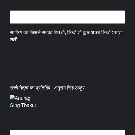
अन्तर्वार्ता
साहित्य वह जिससे सबका हित हो, लिखो तो कुछ अच्छा लिखो : आशा
शैली
सच्चे नेतृत्व का प्रतिबिंब : अनुराग सिंह ठाकुर