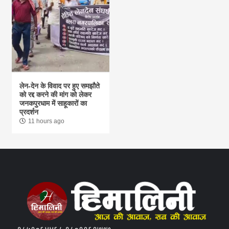
लेन-देन के विवाद पर हुए समझौते
को रद्द करने की मांग को लेकर
जनकपुरधाम में साहूकारों का
प्रदर्शन
11 hours ago