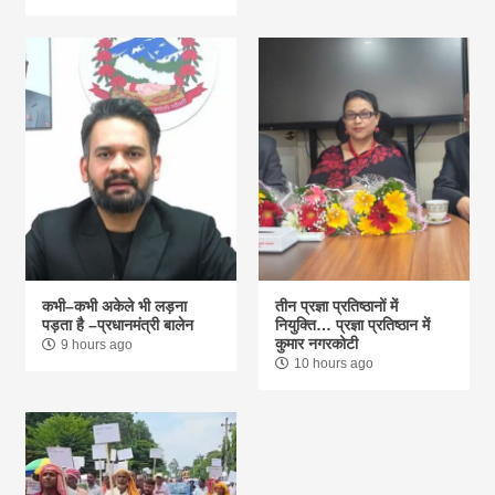
कभी–कभी अकेले भी लड़ना
तीन प्रज्ञा प्रतिष्ठानों में
पड़ता है –प्रधानमंत्री बालेन
नियुक्ति… प्रज्ञा प्रतिष्ठान में
कुमार नगरकोटी
9 hours ago
10 hours ago