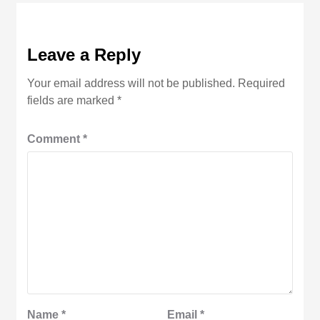
Leave a Reply
Your email address will not be published.
Required
fields are marked
*
Comment
*
Name
*
Email
*