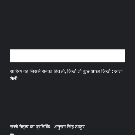
अन्तर्वार्ता
साहित्य वह जिससे सबका हित हो, लिखो तो कुछ अच्छा लिखो : आशा
शैली
सच्चे नेतृत्व का प्रतिबिंब : अनुराग सिंह ठाकुर