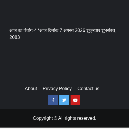
आज का पंचांग:-* *आज दिनांक:7 अगस्त 2026 शुक्रवार शुभसंवत्
2083
About
Privacy Policy
Contact us
Facebook
Twitter
Youtube
Copyright © All rights reserved.