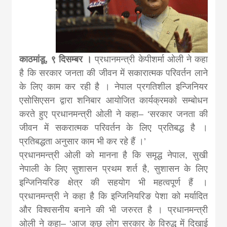
news, madhes
khabar
काठमांडू, ९ दिसम्बर ।
प्रधानमन्त्री केपीशर्मा ओली ने कहा
है कि सरकार जनता की जीवन में सकारात्मक परिवर्तन लाने
के लिए काम कर रही है । नेपाल प्रगतिशील इन्जिनियर
एसोसिएसन द्वारा शनिबार आयोजित कार्यक्रमको सम्बोधन
करते हुए प्रधानमन्त्री ओली ने कहा– ‘सरकार जनता की
जीवन में सकरात्मक परिवर्तन के लिए प्रतिबद्ध है ।
प्रतिबद्धता अनुसार काम भी कर रहे हैं ।’
प्रधानमन्त्री ओली को मानना है कि समृद्ध नेपाल, सुखी
नेपाली के लिए सुशासन प्रथम शर्त है, सुशासन के लिए
इन्जिनियरिङ क्षेत्र की सहयोग भी महत्वपूर्ण हैं ।
प्रधानमन्त्री ने कहा है कि इन्जिनियरिङ पेशा को मर्यादित
और विश्वसनीय बनाने की भी जरुरत है । प्रधानमन्त्री
ओली ने कहा– ‘आज कुछ लोग सरकार के विरुद्ध में दिखाई