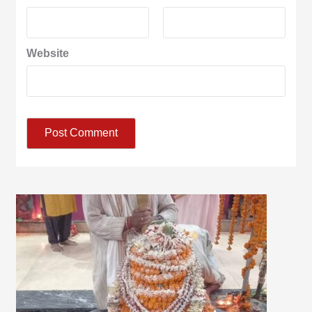
Website