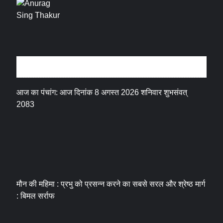
धर्म संस्कृति
आज का पंचांग: आज दिनांक 8 अगस्त 2026 शनिवार शुभसंवत्
2083
मौन की महिमा : प्रभु को प्रसन्न करने का सबसे सरल और श्रेष्ठ मार्ग
: बिमल सर्राफ