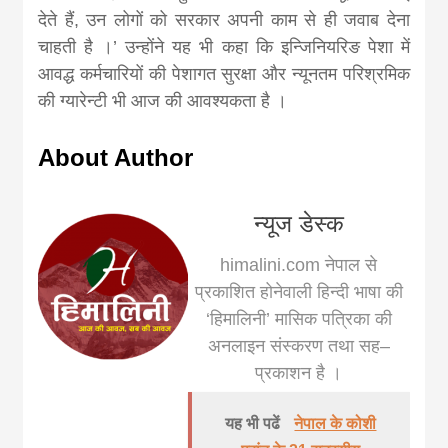
देते हैं, उन लोगों को सरकार अपनी काम से ही जवाब देना
चाहती है ।’ उन्होंने यह भी कहा कि इन्जिनियरिङ पेशा में
आवद्ध कर्मचारियों की पेशागत सुरक्षा और न्यूनतम परिश्रमिक
की ग्यारेन्टी भी आज की आवश्यकता है ।
About Author
न्यूज डेस्क
himalini.com नेपाल से
प्रकाशित होनेवाली हिन्दी भाषा की
‘हिमालिनी’ मासिक पत्रिका की
अनलाइन संस्करण तथा सह–
प्रकाशन है ।
यह भी पढें
नेपाल के कोशी