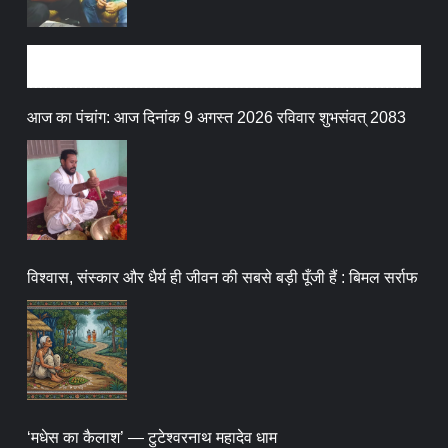
धर्म संस्कृति
आज का पंचांग: आज दिनांक 9 अगस्त 2026 रविवार शुभसंवत् 2083
विश्वास, संस्कार और धैर्य ही जीवन की सबसे बड़ी पूँजी हैं : बिमल सर्राफ
‘मधेस का कैलाश’ — टुटेश्वरनाथ महादेव धाम