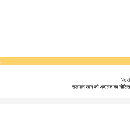
bank
hesh
.
Next
सलमान खान को अदालत का नोटिस