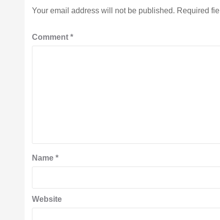
Your email address will not be published.
Required fi
Comment
*
Name
*
Website