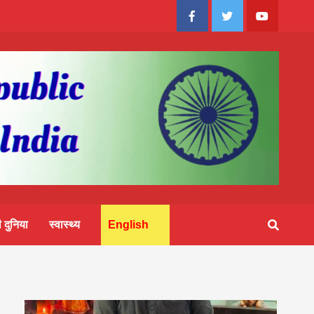
Facebook
Twitter
Youtube
 दुनिया
स्वास्थ्य
English