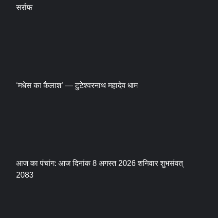
सर्राफ
‘मधेस का कैलाश’ — टुटेश्वरनाथ महादेव धाम
आज का पंचांग: आज दिनांक 8 अगस्त 2026 शनिवार शुभसंवत्
2083