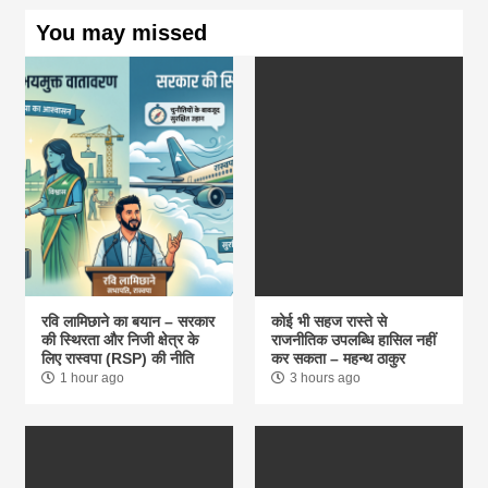
You may missed
रवि लामिछाने का बयान – सरकार
कोई भी सहज रास्ते से
की स्थिरता और निजी क्षेत्र के
राजनीतिक उपलब्धि हासिल नहीं
लिए रास्वपा (RSP) की नीति
कर सकता – महन्थ ठाकुर
1 hour ago
3 hours ago