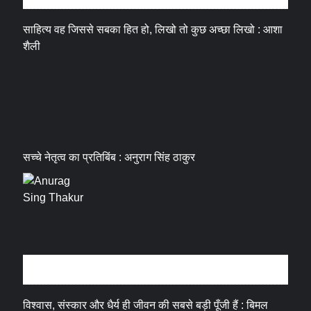
साहित्य वह जिससे सबका हित हो, लिखो तो कुछ अच्छा लिखो : आशा
शैली
सच्चे नेतृत्व का प्रतिबिंब : अनुराग सिंह ठाकुर
धर्म संस्कृति
विश्वास, संस्कार और धैर्य ही जीवन की सबसे बड़ी पूँजी हैं : बिमल