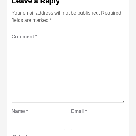
Leave a Reply
Your email address will not be published.
Required
fields are marked
*
Comment
*
Name
*
Email
*