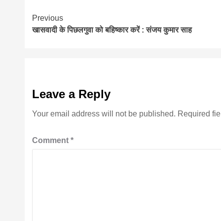
Continue
Previous
खासवादी के पिछलगुवा को बहिष्कार करें : संजय कुमार साह
Reading
Leave a Reply
Your email address will not be published.
Required fi
Comment
*