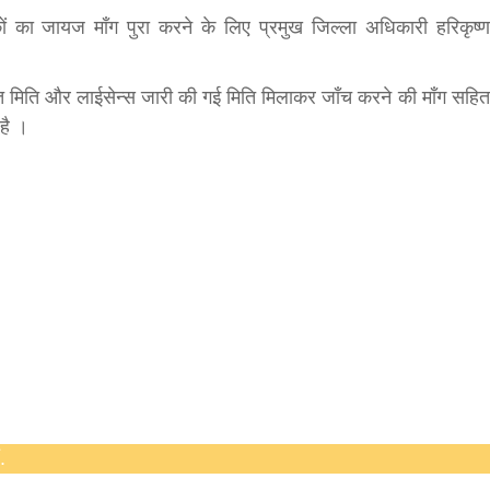
कों का जायज माँग पुरा करने के लिए प्रमुख जिल्ला अधिकारी हरिकृष्ण
bank
क्ति मिति और लाईसेन्स जारी की गई मिति मिलाकर जाँच करने की माँग सहित
hesh
है ।
.