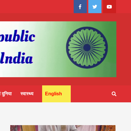
Facebook
Twitter
Youtube
 दुनिया
स्वास्थ्य
English