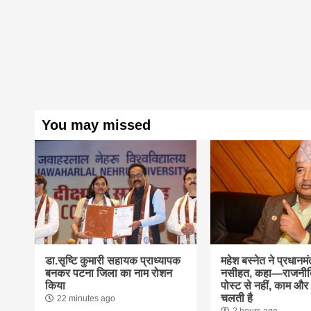
You may missed
डा.सृष्टि कुमारी सहायक प्राध्यापक
महेश बस्नेत ने प्रधानमं
बनकर पटना जिला का नाम रोशन
नसीहत, कहा—राजनीति
किया
पोस्ट से नहीं, काम और
चलती है
22 minutes ago
2 hours ago