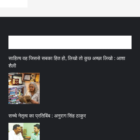
अन्तर्वार्ता
साहित्य वह जिससे सबका हित हो, लिखो तो कुछ अच्छा लिखो : आशा
शैली
सच्चे नेतृत्व का प्रतिबिंब : अनुराग सिंह ठाकुर