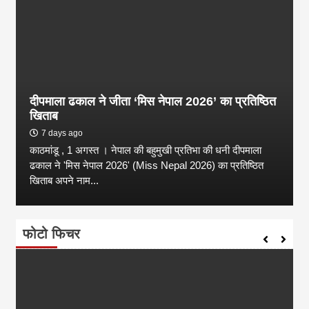
दीपमाला ढकाल ने जीता ‘मिस नेपाल 2026’ का प्रतिष्ठित
खिताब
7 days ago
काठमांडू , 1 अगस्त । नेपाल की बहुमुखी प्रतिभा की धनी दीपमाला
ढकाल ने 'मिस नेपाल 2026' (Miss Nepal 2026) का प्रतिष्ठित
खिताब अपने नाम...
फोटो फिचर