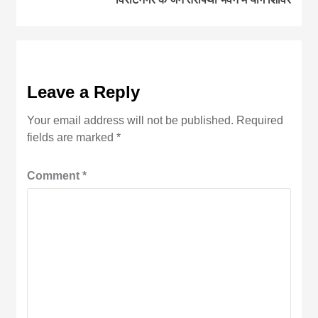
Leave a Reply
Your email address will not be published.
Required
fields are marked
*
Comment
*