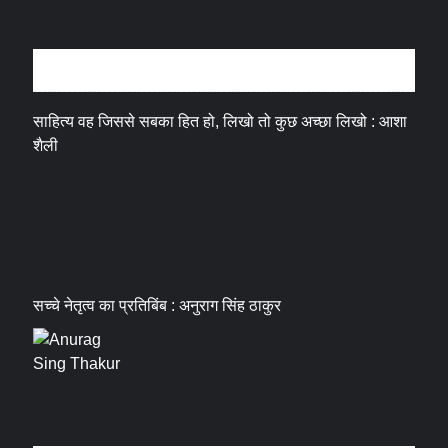
अन्तर्वार्ता
साहित्य वह जिससे सबका हित हो, लिखो तो कुछ अच्छा लिखो : आशा
शैली
सच्चे नेतृत्व का प्रतिबिंब : अनुराग सिंह ठाकुर