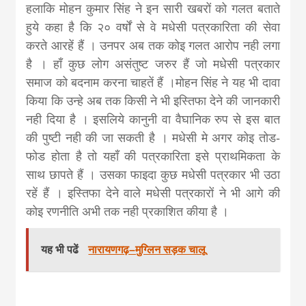
हलाकि मोहन कुमार सिंह ने इन सारी खबरों को गलत बताते
हुये कहा है कि २० वर्षों से वे मधेसी पत्रकारिता की सेवा
करते आरहें हैं । उनपर अब तक कोइ गलत आरोप नही लगा
है । हाँ कुछ लोग असंतुष्ट जरुर हैं जो मधेसी पत्रकार
समाज को बदनाम करना चाहतें हैं ।मोहन सिंह ने यह भी दावा
किया कि उन्हे अब तक किसी ने भी इस्तिफा देने की जानकारी
नही दिया है । इसलिये कानुनी वा वैघानिक रुप से इस बात
की पुष्टी नही की जा सकती है । मधेसी मे अगर कोइ तोड-
फोड होता है तो यहाँ की पत्रकारिता इसे प्राथमिकता के
साथ छापते हैं । उसका फाइदा कुछ मधेसी पत्रकार भी उठा
रहें हैं । इस्तिफा देने वाले मधेसी पत्रकारों ने भी आगे की
कोइ रणनीति अभी तक नही प्रकाशित कीया है ।
यह भी पढें
नारायणगढ़–मुग्लिन सड़क चालू