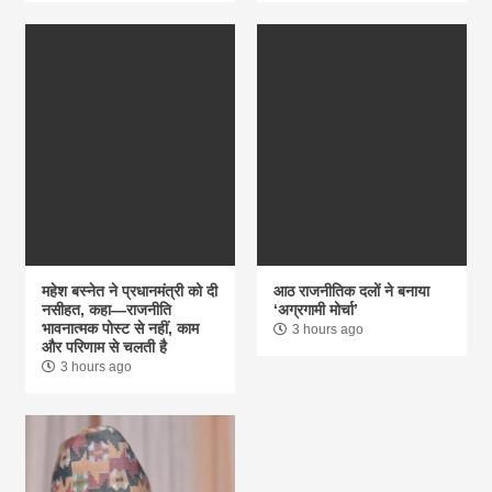
महेश बस्नेत ने प्रधानमंत्री को दी
आठ राजनीतिक दलों ने बनाया
नसीहत, कहा—राजनीति
‘अग्रगामी मोर्चा’
भावनात्मक पोस्ट से नहीं, काम
3 hours ago
और परिणाम से चलती है
3 hours ago