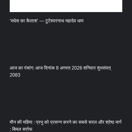
धर्म संस्कृति
‘मधेस का कैलाश’ — टुटेश्वरनाथ महादेव धाम
आज का पंचांग: आज दिनांक 8 अगस्त 2026 शनिवार शुभसंवत्
2083
मौन की महिमा : प्रभु को प्रसन्न करने का सबसे सरल और श्रेष्ठ मार्ग
: बिमल सर्राफ