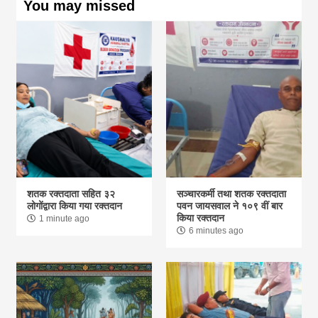
You may missed
शतक रक्तदाता सहित ३२
सञ्चारकर्मी तथा शतक रक्तदाता
लोगोंद्वारा किया गया रक्तदान
पवन जायसवाल ने १०९ वीं बार
किया रक्तदान
1 minute ago
6 minutes ago