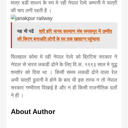
मात्र बडी साधन के रुप मे रही नेपाल रेल्वे कम्पनी मे यात्री
की चाप लगी रहती है ।
यह भी पढें
श्री हरि मानव कल्याण मंच जनकपुर में उम्मीद
की किरण बनाअति लोगों के घर तक खाद्यान्न पहुंचाया
फिलहाल कोमा मे रही नेपाल रेल्वे को ब्रिटिस सरकार ने
नेपाल से भारत लकडी ढोने के लिए वि.स. १९९३ साल मे युद्ध
शमशेर को दिया था । किसी समय लकडी ढोने वाला रेल
अभी यात्री ढुवानी मे होने के बाद भी इस तरफ न तो नेपाल
सरकार गम्भीरता दिखाई है और न ही किसी राजनीतिक दलों
ने ही ।
About Author