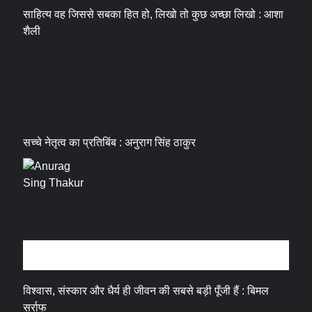
साहित्य वह जिससे सबका हित हो, लिखो तो कुछ अच्छा लिखो : आशा
शैली
सच्चे नेतृत्व का प्रतिबिंब : अनुराग सिंह ठाकुर
धर्म संस्कृति
विश्वास, संस्कार और धैर्य ही जीवन की सबसे बड़ी पूँजी हैं : बिमल
सर्राफ