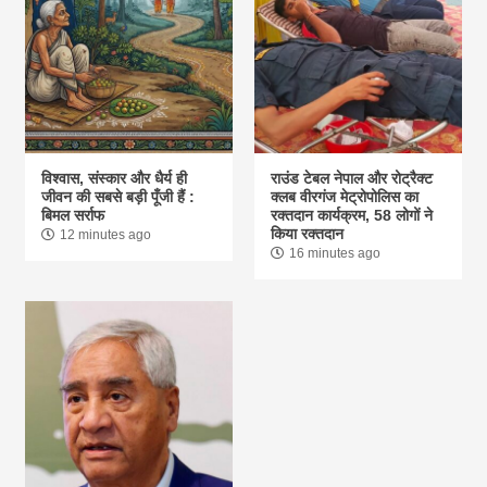
विश्वास, संस्कार और धैर्य ही
राउंड टेबल नेपाल और रोट्रैक्ट
जीवन की सबसे बड़ी पूँजी हैं :
क्लब वीरगंज मेट्रोपोलिस का
बिमल सर्राफ
रक्तदान कार्यक्रम, 58 लोगों ने
किया रक्तदान
12 minutes ago
16 minutes ago