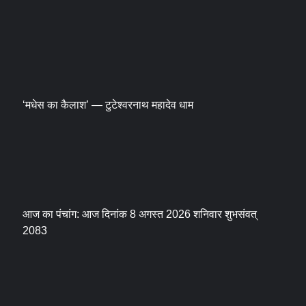
‘मधेस का कैलाश’ — टुटेश्वरनाथ महादेव धाम
आज का पंचांग: आज दिनांक 8 अगस्त 2026 शनिवार शुभसंवत्
2083