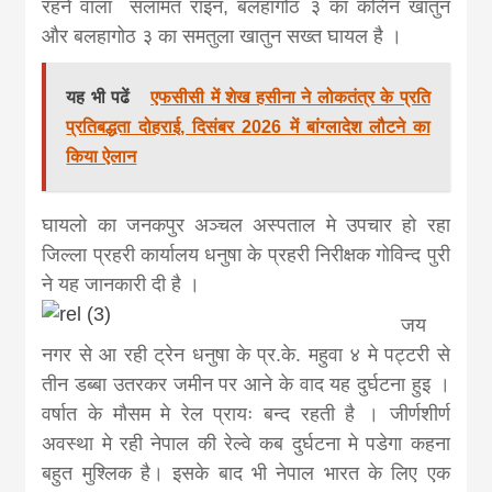
रहने वाला सलामत राइन, बलहागोठ ३ का कलिन खातुन
और बलहागोठ ३ का समतुला खातुन सख्त घायल है ।
यह भी पढें
एफसीसी में शेख हसीना ने लोकतंत्र के प्रति
प्रतिबद्धता दोहराई, दिसंबर 2026 में बांग्लादेश लौटने का
किया ऐलान
घायलो का जनकपुर अञ्चल अस्पताल मे उपचार हो रहा
जिल्ला प्रहरी कार्यालय धनुषा के प्रहरी निरीक्षक गोविन्द पुरी
ने यह जानकारी दी है ।
जय
नगर से आ रही ट्रेन धनुषा के प्र.के. महुवा ४ मे पट्टरी से
तीन डब्बा उतरकर जमीन पर आने के वाद यह दुर्घटना हुइ ।
वर्षात के मौसम मे रेल प्रायः बन्द रहती है । जीर्णशीर्ण
अवस्था मे रही नेपाल की रेल्वे कब दुर्घटना मे पडेगा कहना
बहुत मुश्लिक है। इसके बाद भी नेपाल भारत के लिए एक