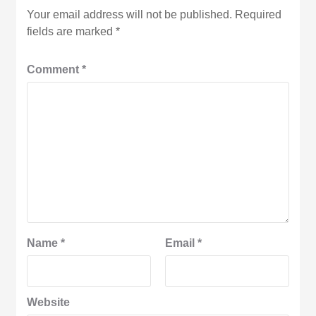
Your email address will not be published.
Required
fields are marked
*
Comment
*
Name
*
Email
*
Website