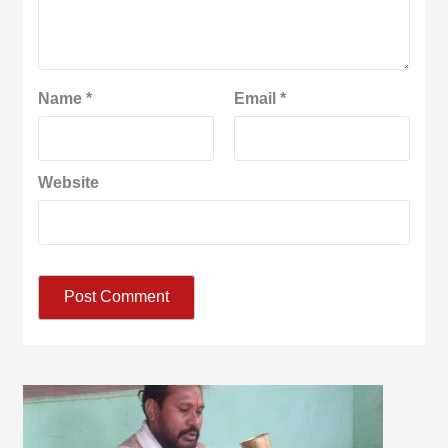
Name
*
Email
*
Website