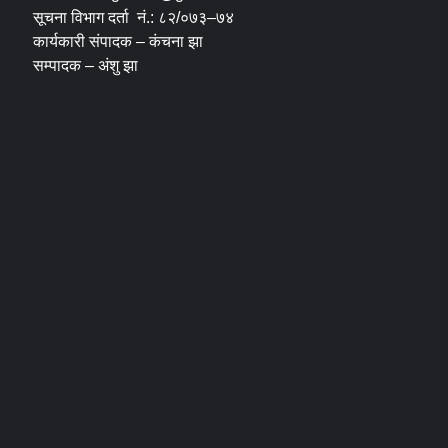
सूचना विभाग दर्ता नं.: ८२/०७३–७४
कार्यकारी संपादक – कंचना झा
सम्पादक – अंशु झा