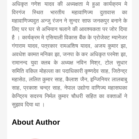
अधिकृत गणेश यादव की अध्यक्षता मे हुआ कार्यक्रम मे
विरगंज स्थित भारतीय महावाणिज्य दुतावास का
महावाणिज्यदुत अन्जु रंजन ने सुन्दर साफ जनकपुर बनाने के
लिए घर घर से अभियान चलाने की आवश्यकता पर जोर दिया
है । कार्यक्रम मे एसियाली विकास बैंक के प्रोजेक्ट म्यानेजर
गंगाराम यादव, पत्रकार रामअशिष यादव, अजय कुमार झा,
अवधेश कामत मनिका झा, जनपा के कर अधिकृत परमेश झा,
रामानन्द युवा क्लब के अध्यक्ष नविन मिश्र, टोल सुधार
समिति वकिल मोहल्ला का पदाधिकारी कृष्णदेव साह, जितेन्द्र
महासेठ, ललित कुमार साह, कैलाश जैन, इन्जिनियर लालबाबु
साह, प्रकाश चन्द्र साह, नेपाल उद्योगा वाणिज्य महासघका
केन्द्रिय सदस्य निर्मल कुमार चौधरी सहित का वक्ताओं ने
सुझाव दिया था ।
About Author