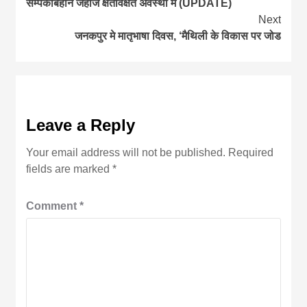
सम्पर्कबिहीन जहाज क्षतविक्षत अवस्था मे (UPDATE)
Reading
Next
जनकपुर मे मातृभाषा दिवस, ‘मैथिली के विकास पर जोड
Leave a Reply
Your email address will not be published.
Required
fields are marked
*
Comment
*