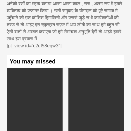
अनेको रसों का महत्व बताया अलग अलग काल , रास , अलग रूप में हमारे
व्यक्तित्व को उजागर किया । उसी समुदाए के योगदान को पूरे समाज मे
पहुँचाने की एक कोशिश हिमालिनी और उससे जुड़े सभी कार्यकर्ताओं की
तरफ से तो आइए इस खूबसूरत सफ़र में आप लोगो का साथ हमे बहुत सी
ऐसी बातों से अवगत कराएगा जो हमे रोमांचक अनुभूति देगी तो आइये हमारे
साथ इस प्रयास में
[pt_view id=”c2ef58eqw3″]
You may missed