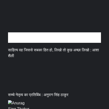
अन्तर्वार्ता
साहित्य वह जिससे सबका हित हो, लिखो तो कुछ अच्छा लिखो : आशा
शैली
सच्चे नेतृत्व का प्रतिबिंब : अनुराग सिंह ठाकुर