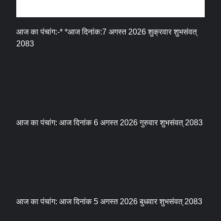
धर्म संस्कृति
आज का पंचांग:-* *आज दिनांक:7 अगस्त 2026 शुक्रवार शुभसंवत्
2083
आज का पंचांग: आज दिनांक 6 अगस्त 2026 गुरुवार शुभसंवत् 2083
आज का पंचांग: आज दिनांक 5 अगस्त 2026 बुधवार शुभसंवत् 2083