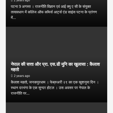
2 years ago
पटना 9 अगस्त । राजनीति विज्ञान एवं आई क्यु ए सी के संयुक्त
तत्वावधान में कॉलेज ऑफ कॉमर्स आर्ट्स एंड साइंस पटना के प्रांगण
में...
नेपाल की सत्ता और प्रा. एस.डी मुनि का खुलासा : कैलाश
महतो
2 years ago
कैलाश महतो, जनकपुरधाम । फेब्रुअरी २९ का एक खुशनुमा दिन ।
स्थान दरभंगा के एक सुन्दर होटल । उस अवसर पर नेपाल के
राजनीति पर...