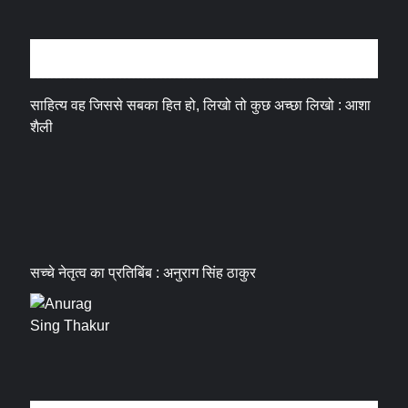
अन्तर्वार्ता
साहित्य वह जिससे सबका हित हो, लिखो तो कुछ अच्छा लिखो : आशा
शैली
सच्चे नेतृत्व का प्रतिबिंब : अनुराग सिंह ठाकुर