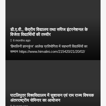
डी.ए.वी., केंद्रीय विद्यालय तथा रुपिज इंटरनेशनल के
विजेता विद्यार्थियों की तस्वीर
6 months ago
‘हिमालिनी ज्ञानकुंज’ आलेख प्रतियोगिता में सहभागी विद्यार्थियों का
सम्मान https://www.himalini.com/215420/21/20/02/
पाटलिपुत्र विश्वविद्यालय में सुशासन एवं राम राज्य विषयक
अंतरराष्ट्रीय सेमिनार का आयोजन