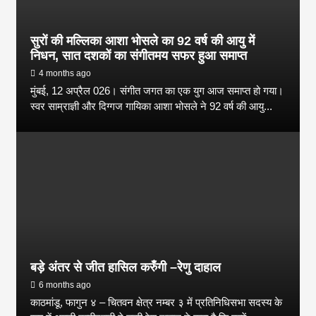
सुरों की मल्लिका आशा भोसले का 92 वर्ष की आयु में
निधन, सात दशकों का संगीतमय सफर हुआ समाप्त
4 months ago
मुंबई, 12 अप्रैल 026। संगीत जगत का एक युग आज समाप्त हो गया।
स्वर साम्राज्ञी और दिग्गज गायिका आशा भोसले ने 92 वर्ष की आयु...
बड़े अंतर से जीत हासिल करुँंगी –रेणु दाहाल
6 months ago
काठमांडू, फागुन ४ – चितवन क्षेत्र नम्बर ३ में प्रतिनिधिसभा सदस्य के