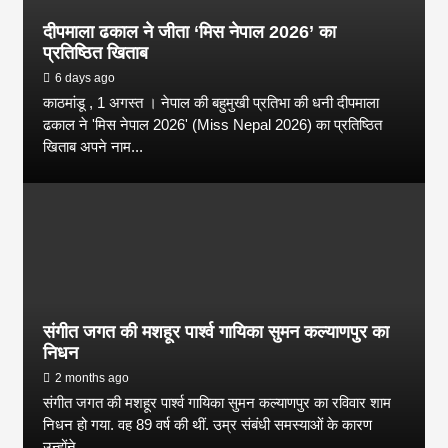
दीपमाला ढकाल ने जीता ‘मिस नेपाल 2026’ का
प्रतिष्ठित खिताब
6 days ago
काठमांडू , 1 अगस्त । नेपाल की बहुमुखी प्रतिभा की धनी दीपमाला
ढकाल ने 'मिस नेपाल 2026' (Miss Nepal 2026) का प्रतिष्ठित
खिताब अपने नाम...
संगीत जगत की मशहूर पार्श्व गायिका सुमन कल्याणपुर का
निधन
2 months ago
संगीत जगत की मशहूर पार्श्व गायिका सुमन कल्याणपुर का रविवार शाम
निधन हो गया. वह 89 वर्ष की थीं. उम्र संबंधी समस्याओं के कारण
उन्होंने...