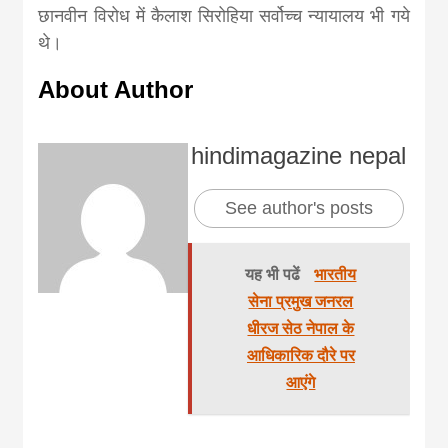
छानवीन विरोध में कैलाश सिरोहिया सर्वोच्च न्यायालय भी गये
थे।
About Author
hindimagazine nepal
See author's posts
यह भी पढें
भारतीय
सेना प्रमुख जनरल
धीरज सेठ नेपाल के
आधिकारिक दौरे पर
आएंगे