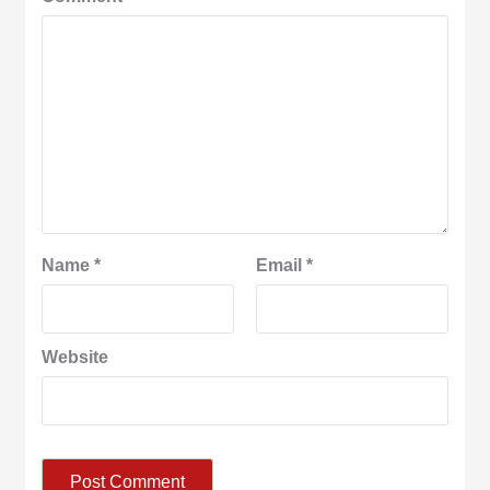
Name
*
Email
*
Website