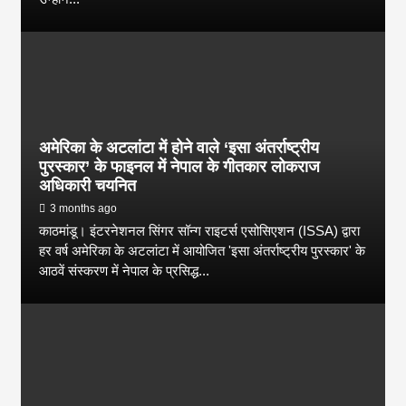
अमेरिका के अटलांटा में होने वाले ‘इसा अंतर्राष्ट्रीय
पुरस्कार’ के फाइनल में नेपाल के गीतकार लोकराज
अधिकारी चयनित
3 months ago
काठमांडू। इंटरनेशनल सिंगर सॉन्ग राइटर्स एसोसिएशन (ISSA) द्वारा
हर वर्ष अमेरिका के अटलांटा में आयोजित 'इसा अंतर्राष्ट्रीय पुरस्कार' के
आठवें संस्करण में नेपाल के प्रसिद्ध...