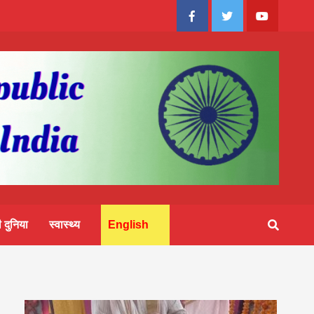
Facebook
Twitter
Youtube
 दुनिया
स्वास्थ्य
English