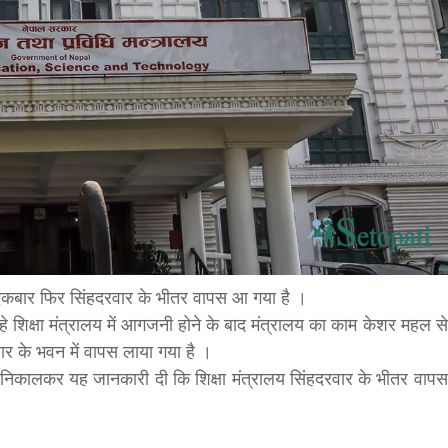
bank
hesh
ालय एकबार फिर सिंहदरवार के भीतर वापस आ गया है ।
े शिक्षा मंत्रालय में आगजनी होने के बाद मंत्रालय का काम केशर महल से
ार के भवन में वापस लाया गया है ।
्ति निकालकर यह जानकारी दी कि शिक्षा मंत्रालय सिंहदरवार के भीतर वापस