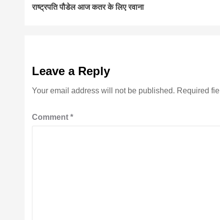
राष्ट्रपति पौडेल आज कतर के लिए रवाना
Reading
Leave a Reply
Your email address will not be published.
Required fi
Comment
*