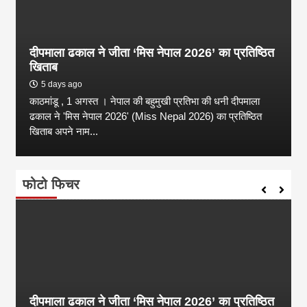
दीपमाला ढकाल ने जीता ‘मिस नेपाल 2026’ का प्रतिष्ठित
खिताब
5 days ago
काठमांडू , 1 अगस्त । नेपाल की बहुमुखी प्रतिभा की धनी दीपमाला
ढकाल ने 'मिस नेपाल 2026' (Miss Nepal 2026) का प्रतिष्ठित
खिताब अपने नाम...
फोटो फिचर
दीपमाला ढकाल ने जीता ‘मिस नेपाल 2026’ का प्रतिष्ठित