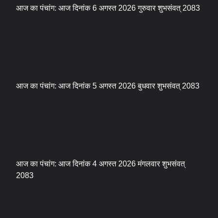
आज का पंचांग: आज दिनांक 6 अगस्त 2026 गुरुवार शुभसंवत् 2083
आज का पंचांग: आज दिनांक 5 अगस्त 2026 बुधवार शुभसंवत् 2083
आज का पंचांग: आज दिनांक 4 अगस्त 2026 मंगलवार शुभसंवत्
2083