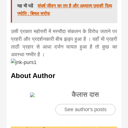
यह भी पढें
संघर्ष जीवन का तप है और अध्यात्म उसकी दिव्य
ज्योति : बिमल सर्राफ
उसी प्रकार महोत्तरी में मस्यौदा संकलन के विरोध जताने पर
प्रहरी और प्रदर्शनकारी बीच झड्प हुआ है । वहाँ भी प्रहरी
लाठी प्रहार से आधा दर्जन घायल हुआ है तो कुछ का
अवस्था गम्भीर है ।
About Author
कैलास दास
See author's posts