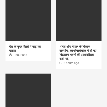
देश के कुछ जिलों में बाढ़ का
भारत और नेपाल के विकास
खतरा
सहयोग: काभ्रेपलांचोक में दो नए
विद्यालय भवनों की आधारशिला
1 hour ago
रखी गई
2 hours ago