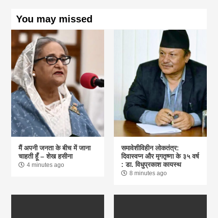
You may missed
मैं अपनी जनता के बीच में जाना
समावेशीविहीन लोकतंत्र:
चाहती हूँ – शेख हसीना
दिवास्वप्न और मृगतृष्णा के ३५ वर्ष
: डा. विधुप्रकाश कायस्थ
4 minutes ago
8 minutes ago