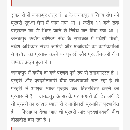
सुबह से ही जनकपुर क्षेत्र नं. ४ के जनकपुर वाणिज्य संघ को
प्रहरी सुरक्षा घेरा में रखा गया था । करीब ११ बजे तक
पत्रकार को भी भितर जाने से निषेध कर दिया गया था ।
जनकपुर उद्योग वाणिज्य संघ के सभाकक्ष में मधेशी मोर्चा,
मधेश अधिकार संघर्ष समिति और माओवादी का कार्यकर्ताओं
ने प्रवेश का प्रयास करने पर प्रहरी और प्रदर्शनकारी बीच
जमकर झड्प हुआ है ।
जनकपुर में करीब दो बजे पश्चत् पूर्ण रुप से तनावग्रस्त है ।
प्रहरी और प्रदर्शनकारी बीच पत्थरबाजी चल रहा है तो
प्रहरी ने आश्रु ग्यास प्रहार कर तितरवितर करने का
प्रयास में है । जनकपुर के सडके पर पत्थरों की ढेर लगी है
तो प्रहरी का आश्रु ग्यास से स्थानीवासी प्रभावित प्रभावित
है । फिलहाल देखा जाए तो प्रहरी और प्रदर्शनकारी बीच
दौडादौड चल रहा है ।