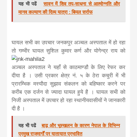
यह भी पढें
सावन में शिव तप-साधना से आत्मोन्नति और
मानव कल्याण की दिव्य यात्रा : बिमल सर्राफ
घायल सभी का उपचार जनकपुर अञ्चल अस्पताल में हो रहा
तो गम्भीर घायल सुशिल
कुमार कर्ण और योगेन्द्र राय को
अञ्चल अस्पताल ने यहाँ से काठमाण्डौ के लिए रेफर कर
दीया है । उसी प्रकार क्षेत्र नं. ५ के ठेरा कचुरी में भी
प्रारम्भिक मस्यौदा सुझाव संकलन को बहिष्कार करने पर
करीब एक दर्जन से ज्यादा घायल हुये है । घायल सभी को
निजी अस्पताल में उपचार हो रहा स्थानीयवासीयों ने जानकारी
दी है ।
यह भी पढें
बाढ़ और भूस्खलन के कारण नेपाल के विभिन्न
प्रमुख राजमार्गों पर यातायात प्रभावित