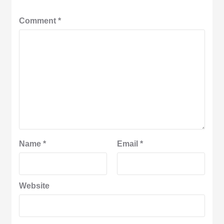
Comment
*
Name
*
Email
*
Website