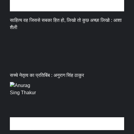
अन्तर्वार्ता
साहित्य वह जिससे सबका हित हो, लिखो तो कुछ अच्छा लिखो : आशा
शैली
सच्चे नेतृत्व का प्रतिबिंब : अनुराग सिंह ठाकुर
धर्म संस्कृति