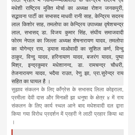
news, madhes
मधेशी राष्ट्रिय मुक्ति मोर्चा का अध्यक्ष रोशन जनकपुरी,
सद्भावना पार्टी का सभासद माधवी रानी साह, केन्द्रिय सदस्य
khabar
लाल किशोर साह, तमलोपा का केन्द्रिय उपाध्यक्ष वृषेशचन्द्र
लाल, सभासद् डा. विजय कुमार सिंह, संघीय समाजवादी
फोरम नेपाल का जिल्ला अध्यक्ष शेषनारायण यादव, तमलोपा
का योगेन्द्र राय, ड्यास माओवादी का सुशिल कर्ण, विन्दु
ठाकुर, विन्दु यादव, हरिनायाण यादव, बजरंग यादव, पुष्पा
मिश्र, इन्द्रकुमार मधेशानन्द, डा. रामचन्द्र चौधरी,
तेजनारायण यादव, भदैया राउत, रेणु झा, प्रा.सुरेन्द्र राय
सहित का घायल है ।
सुझाव संकलन के लिए काँग्रेस के सभासद लिला कोइराला,
प्रमीला देवी दास और मिनाक्षी झा धनुषा के क्षेत्र ४ में राय
संकलन के लिए कार्य स्थल आने बाद मधेशवादी दल द्वारा
किया गया विरोध प्रदर्शन में प्रहरी ने लाठी प्रहार किया था
।