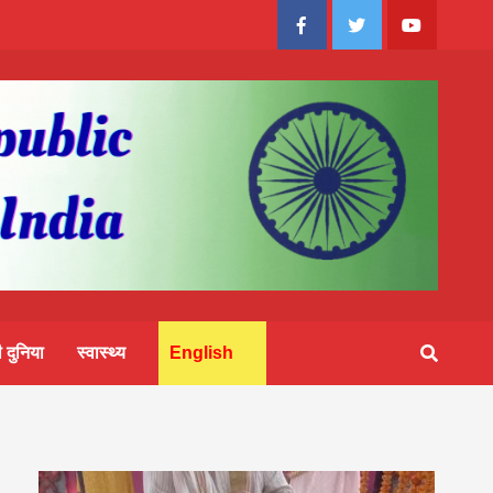
Facebook
Twitter
Youtube
 दुनिया
स्वास्थ्य
English