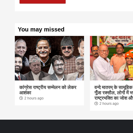
You may missed
कांग्रेस राष्ट्रीय सम्मेलन को लेकर
वन्दे मातरम् के सामूहि
आशंका
गूंँजा रक्सौल, लोगों में भ
राष्ट्रभक्ति का जोश औ
2 hours ago
2 hours ago