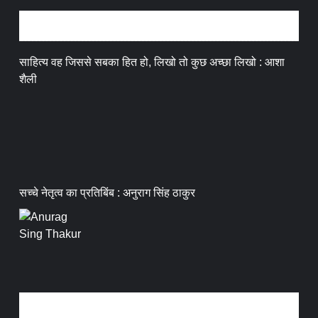
अन्तर्वार्ता
साहित्य वह जिससे सबका हित हो, लिखो तो कुछ अच्छा लिखो : आशा
शैली
सच्चे नेतृत्व का प्रतिबिंब : अनुराग सिंह ठाकुर
धर्म संस्कृति