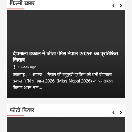
फिल्मी खबर
दीपमाला ढकाल ने जीता ‘मिस नेपाल 2026’ का प्रतिष्ठित
खिताब
1 week ago
काठमांडू , 1 अगस्त । नेपाल की बहुमुखी प्रतिभा की धनी दीपमाला
ढकाल ने 'मिस नेपाल 2026' (Miss Nepal 2026) का प्रतिष्ठित
खिताब अपने नाम...
फोटो फिचर