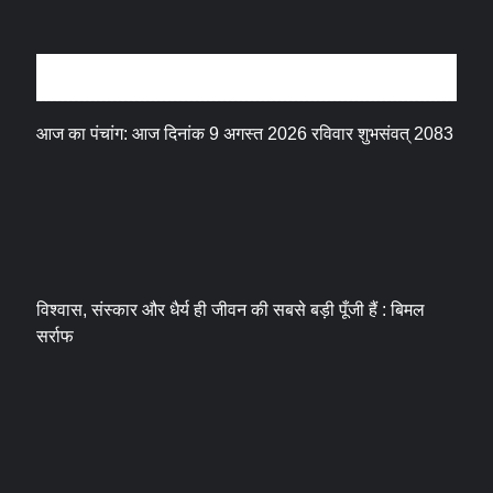
धर्म संस्कृति
आज का पंचांग: आज दिनांक 9 अगस्त 2026 रविवार शुभसंवत् 2083
विश्वास, संस्कार और धैर्य ही जीवन की सबसे बड़ी पूँजी हैं : बिमल
सर्राफ