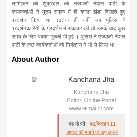
लामिछाने को शुक्रवार को उज्यालो नेपाल पार्टी के
कार्यकर्ताओं ने मुख्य सड़क में ही काला झंडा दिखाते हुए
प्रदर्शन किया था ।इतना ही नहीं जब पुलिस ने
प्रदर्शनकारियों के प्रदर्शन में रुकावट की तो उसके बाद कुछ
समय के लिए धक्का मुक्की भी हुई । पुलिस ने उज्यालो नेपाल
पार्टी के कुछ कार्यकर्ताओं को नियंत्रण में भी ले लिया था ।
About Author
Kanchana Jha
Kanchana Jha
Editor, Online Portal
www.Himalini.com
यह भी पढें
बलूचिस्तान 11
अगस्त को मनाने जा रहा अपना