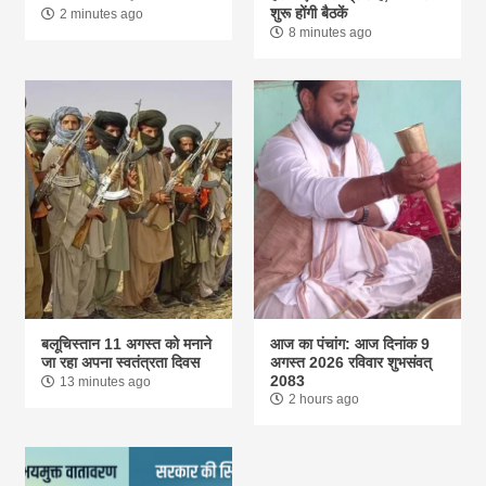
शुरू होंगी बैठकें
2 minutes ago
8 minutes ago
बलूचिस्तान 11 अगस्त को मनाने
आज का पंचांग: आज दिनांक 9
जा रहा अपना स्वतंत्रता दिवस
अगस्त 2026 रविवार शुभसंवत्
2083
13 minutes ago
2 hours ago