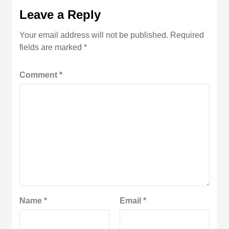
Leave a Reply
Your email address will not be published.
Required
fields are marked
*
Comment
*
Name
*
Email
*