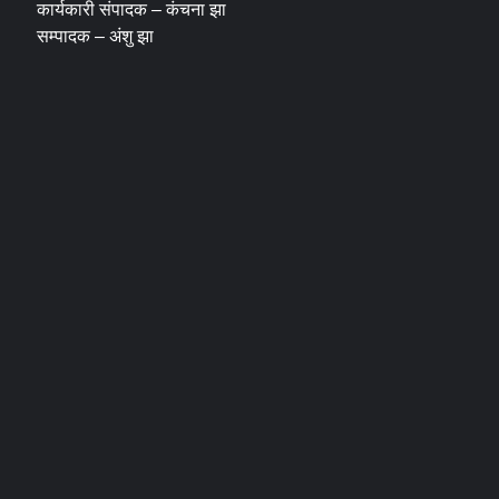
कार्यकारी संपादक – कंचना झा
सम्पादक – अंशु झा