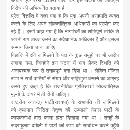
उन्होंने एक प्रेस विज्ञप्ति जारी कर इस घटना को शांतिपूर्ण
khabar
विरोध की अभिव्यक्ति बताया है ।
प्रेस विज्ञप्ति में कहा गया है कि युवा अपनी असहमति व्यक्त
करने के लिए अपने लोकतांत्रिक अधिकारों का प्रयोग कर
रहे हैं । इसमें कहा गया है कि नागरिकों को शांतिपूर्ण तरीके से
अपनी राय व्यक्त करने का संवैधानिक अधिकार है और इसका
सम्मान किया जाना चाहिए ।
विज्ञप्ति में रवि लामिछाने के पक्ष के कुछ समूहों पर भी आरोप
लगाया गया, जिन्होंने इस घटना में भाग लेकर स्थिति को
अनावश्यक रूप से तनावपूर्ण बना दिया था । लेकिन मंजिल
राणा ने सभी पार्टियों से संयम और सहिष्णुता बरतने का आग्रह
करते हुए कहा है कि राजनीतिक प्रतिस्पर्धा लोकतांत्रिक
मूल्यों के दायरे में ही होनी चाहिए।
राष्ट्रीय स्वतन्त्र पार्टी(रास्वपा) के सभापति रवि लामिछाने
को कुलमान घिसिङ नेतृत्व की उज्यालो नेपाल पार्टी के
कार्यकर्ताओं द्वारा काला झंडा दिखाया गया था । तनहुँ के
सदरमुकाम दमौली में पार्टी की सभा को सम्बोधन करने पहुँचे