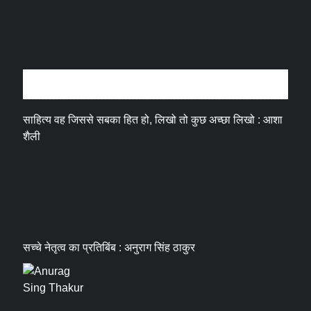
अन्तर्वार्ता
साहित्य वह जिससे सबका हित हो, लिखो तो कुछ अच्छा लिखो : आशा
शैली
सच्चे नेतृत्व का प्रतिबिंब : अनुराग सिंह ठाकुर