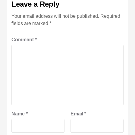
Leave a Reply
Your email address will not be published.
Required
fields are marked
*
Comment
*
Name
*
Email
*