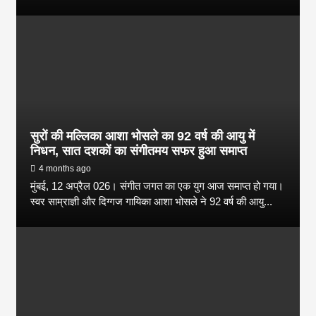
सुरों की मल्लिका आशा भोसले का 92 वर्ष की आयु में
निधन, सात दशकों का संगीतमय सफर हुआ समाप्त
4 months ago
मुंबई, 12 अप्रैल 026। संगीत जगत का एक युग आज समाप्त हो गया।
स्वर साम्राज्ञी और दिग्गज गायिका आशा भोसले ने 92 वर्ष की आयु...