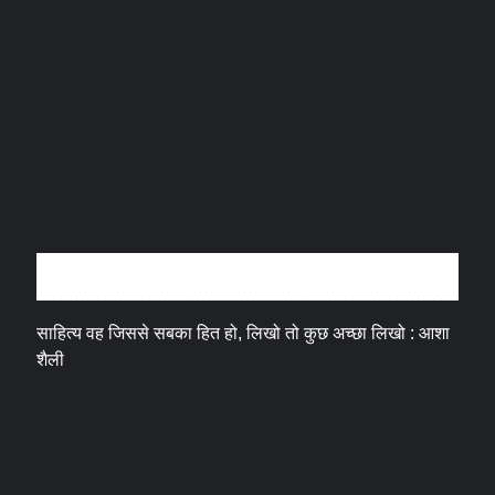
अन्तर्वार्ता
साहित्य वह जिससे सबका हित हो, लिखो तो कुछ अच्छा लिखो : आशा
शैली