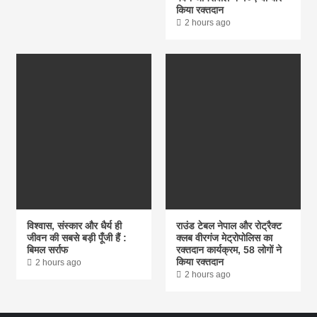
किया रक्तदान
2 hours ago
विश्वास, संस्कार और धैर्य ही
राउंड टेबल नेपाल और रोट्रैक्ट
जीवन की सबसे बड़ी पूँजी हैं :
क्लब वीरगंज मेट्रोपोलिस का
बिमल सर्राफ
रक्तदान कार्यक्रम, 58 लोगों ने
किया रक्तदान
2 hours ago
2 hours ago