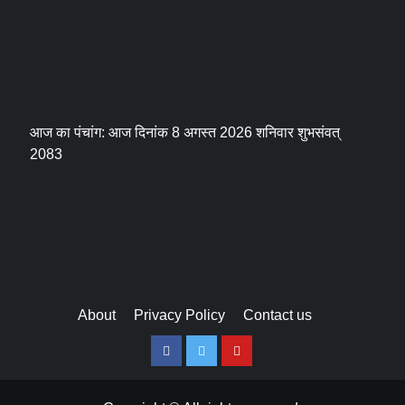
आज का पंचांग: आज दिनांक 8 अगस्त 2026 शनिवार शुभसंवत्
2083
About
Privacy Policy
Contact us
Facebook
Twitter
Youtube