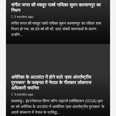
संगीत जगत की मशहूर पार्श्व गायिका सुमन कल्याणपुर का
निधन
2 months ago
संगीत जगत की मशहूर पार्श्व गायिका सुमन कल्याणपुर का रविवार शाम
निधन हो गया. वह 89 वर्ष की थीं. उम्र संबंधी समस्याओं के कारण
उन्होंने...
अमेरिका के अटलांटा में होने वाले ‘इसा अंतर्राष्ट्रीय
पुरस्कार’ के फाइनल में नेपाल के गीतकार लोकराज
अधिकारी चयनित
3 months ago
काठमांडू। इंटरनेशनल सिंगर सॉन्ग राइटर्स एसोसिएशन (ISSA) द्वारा
हर वर्ष अमेरिका के अटलांटा में आयोजित 'इसा अंतर्राष्ट्रीय पुरस्कार' के
आठवें संस्करण में नेपाल के प्रसिद्ध...