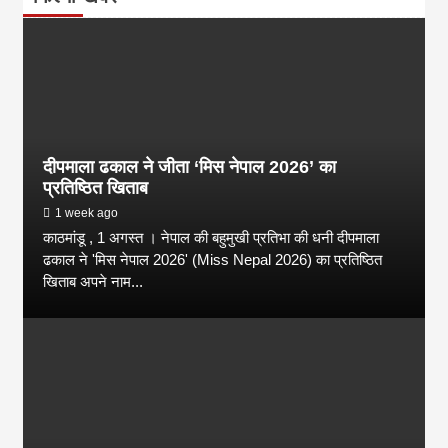
दीपमाला ढकाल ने जीता ‘मिस नेपाल 2026’ का
प्रतिष्ठित खिताब
1 week ago
काठमांडू , 1 अगस्त । नेपाल की बहुमुखी प्रतिभा की धनी दीपमाला
ढकाल ने 'मिस नेपाल 2026' (Miss Nepal 2026) का प्रतिष्ठित
खिताब अपने नाम...