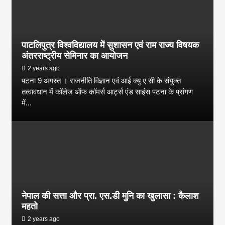
पाटलिपुत्र विश्वविद्यालय में सुशासन एवं राम राज्य विषयक
अंतरराष्ट्रीय सेमिनार का आयोजन
2 years ago
पटना 9 अगस्त । राजनीति विज्ञान एवं आई क्यु ए सी के संयुक्त
तत्वावधान में कॉलेज ऑफ कॉमर्स आर्ट्स एंड साइंस पटना के प्रांगण
में...
नेपाल की सत्ता और प्रा. एस.डी मुनि का खुलासा : कैलाश
महतो
2 years ago