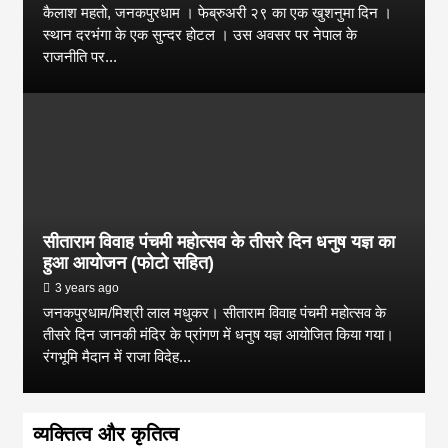
कैलाश महतो, जनकपुरधाम । फेब्रुअरी २९ का एक खुशनुमा दिन ।
स्थान दरभंगा के एक सुन्दर होटल । उस अवसर पर नेपाल के
राजनीति पर...
सीताराम विवाह पंचमी महोत्सव के तीसरे दिन धनुष यज्ञ का
हुआ आयोजन (फोटो सहित)
3 years ago
जनकपुरधाम/मिश्री लाल मधुकर। सीताराम विवाह पंचमी महोत्सव के
तीसरे दिन जानकी मंदिर के प्रांगण में धनुष यज्ञ आयोजित किया गया।
रंगभूमि मैदान में राजा विदेह...
व्यक्तित्व और कृतित्व