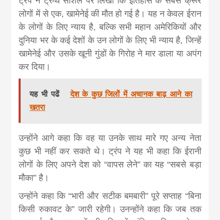
ट्रंप ने ट्रुथ सोशल पर लिखा कि इतिहास के सबसे क्रूर
khabar
लोगों में से एक, खामेनेई की मौत हो गई है। यह न केवल ईरान
के लोगों के लिए न्याय है, बल्कि सभी महान अमेरिकियों और
दुनिया भर के कई देशों के उन लोगों के लिए भी न्याय है, जिन्हें
खामेनेई और उसके खूनी गुंडों के गिरोह ने मार डाला या अपंग
कर दिया।
यह भी पढें
देश के कुछ जिलों में अचानक बाढ़ आने का
खतरा
उन्होंने आगे कहा कि वह या उनके साथ मारे गए अन्य नेता
कुछ भी नहीं कर सकते थे। ट्रंप ने यह भी कहा कि ईरानी
लोगों के लिए अपने देश को “वापस लेने” का यह “सबसे बड़ा
मौका” है।
उन्होंने कहा कि “भारी और सटीक बमबारी” पूरे सप्ताह “बिना
किसी रुकावट के” जारी रहेगी। उनन्होंने कहा कि जब तक