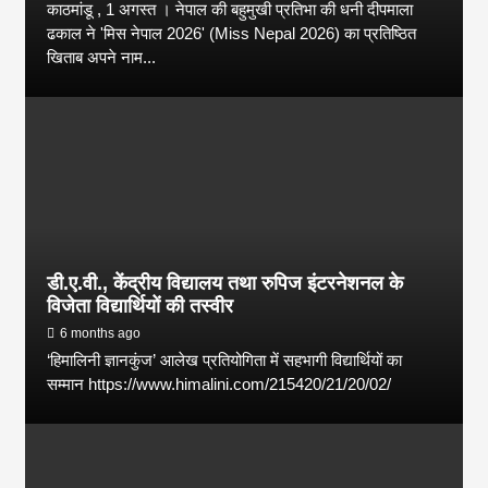
काठमांडू , 1 अगस्त । नेपाल की बहुमुखी प्रतिभा की धनी दीपमाला
ढकाल ने 'मिस नेपाल 2026' (Miss Nepal 2026) का प्रतिष्ठित
खिताब अपने नाम...
डी.ए.वी., केंद्रीय विद्यालय तथा रुपिज इंटरनेशनल के
विजेता विद्यार्थियों की तस्वीर
6 months ago
‘हिमालिनी ज्ञानकुंज’ आलेख प्रतियोगिता में सहभागी विद्यार्थियों का
सम्मान https://www.himalini.com/215420/21/20/02/