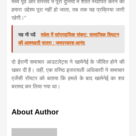
मध्य पूर्व और वास्तव में पूरी दुनिया में शांति स्थापित करने का
हमारा उद्देश्य पूरा नहीं हो जाता, तब तक यह प्रक्रिया जारी
रहेगी।”
यह भी पढें
मधेस में सांप्रदायिक संकट: सामाजिक विघटन
की आत्मघाती यात्रा : जयप्रकाश आनंद
दो ईरानी समाचार आउटलेट्स ने खामेनेई के जीवित होने की
खबर दी है। वहीं, एक वरिष्ठ इजरायली अधिकारी ने समाचार
एजेंसी रॉयटर को बताया कि हमले के बाद खामेनेई का शव
बरामद कर लिया गया था।
About Author