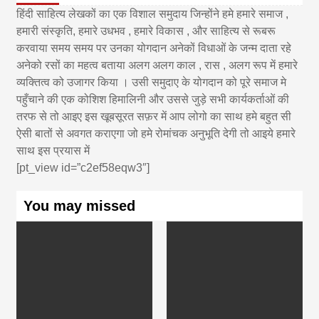
हिंदी साहित्य लेखकों का एक विशाल समुदाय जिन्होंने हमे हमारे समाज ,
हमारी संस्कृति, हमारे उधभव , हमारे विकास , और साहित्य से रूबरू
करवाया समय समय पर उनका योगदान अनेकों विधाओं के जन्म दाता रहे
अनेको रसों का महत्व बताया अलग अलग काल , रास , अलग रूप में हमारे
व्यक्तित्व को उजागर किया । उसी समुदाए के योगदान को पूरे समाज मे
पहुँचाने की एक कोशिश हिमालिनी और उससे जुड़े सभी कार्यकर्ताओं की
तरफ से तो आइए इस खूबसूरत सफ़र में आप लोगो का साथ हमे बहुत सी
ऐसी बातों से अवगत कराएगा जो हमे रोमांचक अनुभूति देगी तो आइये हमारे
साथ इस प्रयास में
[pt_view id=”c2ef58eqw3″]
You may missed