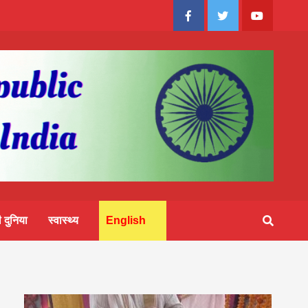
Facebook
Twitter
Youtube
 दुनिया
स्वास्थ्य
English