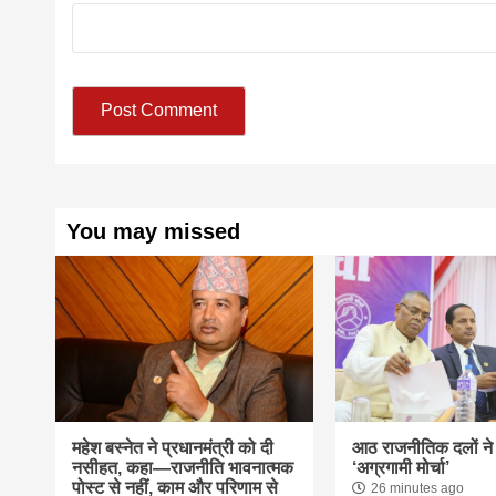
You may missed
महेश बस्नेत ने प्रधानमंत्री को दी
आठ राजनीतिक दलों ने
नसीहत, कहा—राजनीति भावनात्मक
‘अग्रगामी मोर्चा’
पोस्ट से नहीं, काम और परिणाम से
26 minutes ago