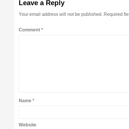
Leave a Reply
Your email address will not be published.
Required fi
Comment
*
Name
*
Website