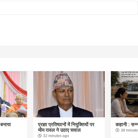
 बनाया
प्रज्ञा प्रतिष्ठानों में नियुक्तियों पर
कहानी : सन्
भीम रावल ने उठाए सवाल
38 minute
32 minutes ago