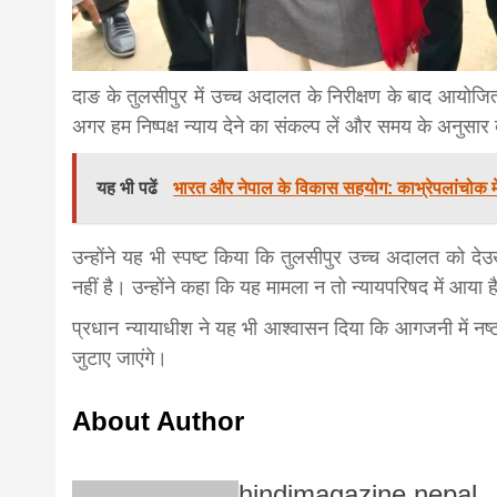
दाङ के तुलसीपुर में उच्च अदालत के निरीक्षण के बाद आयोजित
अगर हम निष्पक्ष न्याय देने का संकल्प लें और समय के अनुसार
यह भी पढें
भारत और नेपाल के विकास सहयोग: काभ्रेपलांचोक मे
उन्होंने यह भी स्पष्ट किया कि तुलसीपुर उच्च अदालत को देउ
नहीं है। उन्होंने कहा कि यह मामला न तो न्यायपरिषद में आय
प्रधान न्यायाधीश ने यह भी आश्वासन दिया कि आगजनी में नष्
जुटाए जाएंगे।
About Author
hindimagazine nepal