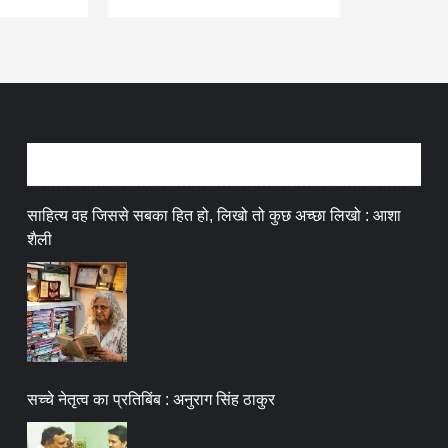
अन्तर्वार्ता
साहित्य वह जिससे सबका हित हो, लिखो तो कुछ अच्छा लिखो : आशा
शैली
सच्चे नेतृत्व का प्रतिबिंब : अनुराग सिंह ठाकुर