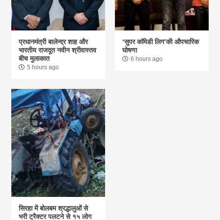
प्रधानमंत्री बालेन्द्र शाह और
‘सुपर कॉमेडी लिग’की औपचारिक
भारतीय राजदूत नवीन श्रीवास्तव
घोषणा
बीच मुलाकात
6 hours ago
5 hours ago
सिरहा में बोलबम श्रद्धालुओं से
भरी ट्रैक्टर पलटने से १५ लोग