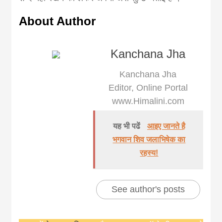
About Author
Kanchana Jha
Kanchana Jha
Editor, Online Portal
www.Himalini.com
यह भी पढें
आइए जानते है
भगवान शिव जलाभिषेक का
रहस्य!
See author's posts