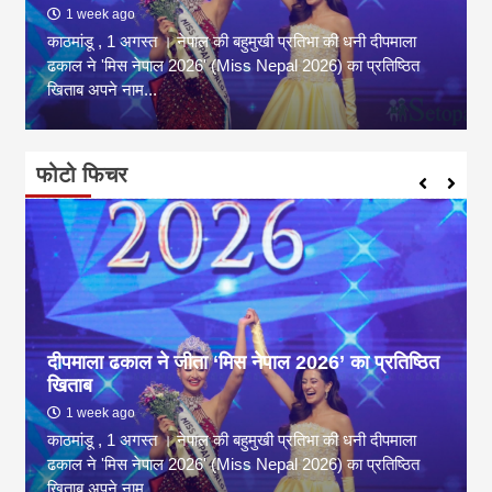
1 week ago
काठमांडू , 1 अगस्त । नेपाल की बहुमुखी प्रतिभा की धनी दीपमाला
ढकाल ने 'मिस नेपाल 2026' (Miss Nepal 2026) का प्रतिष्ठित
खिताब अपने नाम...
फोटो फिचर
दीपमाला ढकाल ने जीता ‘मिस नेपाल 2026’ का प्रतिष्ठित
खिताब
1 week ago
काठमांडू , 1 अगस्त । नेपाल की बहुमुखी प्रतिभा की धनी दीपमाला
ढकाल ने 'मिस नेपाल 2026' (Miss Nepal 2026) का प्रतिष्ठित
खिताब अपने नाम...