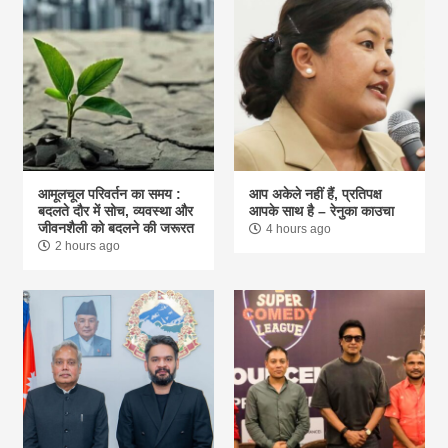
आमूलचूल परिवर्तन का समय :
आप अकेले नहीं हैं, प्रतिपक्ष
बदलते दौर में सोच, व्यवस्था और
आपके साथ है – रेनुका काउचा
जीवनशैली को बदलने की जरूरत
4 hours ago
2 hours ago