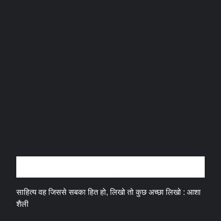
अन्तर्वार्ता
साहित्य वह जिससे सबका हित हो, लिखो तो कुछ अच्छा लिखो : आशा
शैली