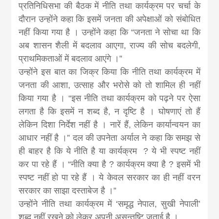
news, madhes
प्रतिनिधिसभा की बैठक में नीति तथा कार्यक्रम पर चर्चा के
दौरान उन्होंने कहा कि इसमें जनता की अपेक्षाओं को संबोधित
khabar
नहीं किया गया है । उन्होंने कहा कि “जनता ने सोचा था कि
अब शासन शैली में बदलाव आएगा, राज्य की सोच बदलेगी,
प्राथमिकताओं में बदलाव आएंगे ।”
उन्होंने इस बात का जिक्र किया कि नीति तथा कार्यक्रम में
जनता की आशा, उत्साह और भरोसे को तो शामिल ही नहीं
किया गया है । “इस नीति तथा कार्यक्रम को पढ़ने पर ऐसा
लगता है कि इसमें न शब्द है, न दृष्टि है । घोषणाएं तो हैं
लेकिन दिशा निर्देश नहीं है । नारें हैं, लेकिन कार्यान्वयन का
आधार नहीं है ।” दल की उपनेता अर्याल ने कहा कि समझ से
ही बाहर है कि ये नीति है या कार्यक्रम ? ये भी स्पष्ट नहीं
कर पा रहे हैं । “नीति क्या है ? कार्यक्रम क्या है ? इसमें भी
स्पष्ट नहीं हो पा रहे हैं । ये केवल सरकार का ही नहीं वरन
सरकार का साझा दस्ताबेज है ।”
उन्होंने नीति तथा कार्यक्रम में ‘समृद्ध नेपाल, सुखी नेपाली’
शब्द नहीं रखने को लेकर अपनी असन्तुष्टि जताई है ।