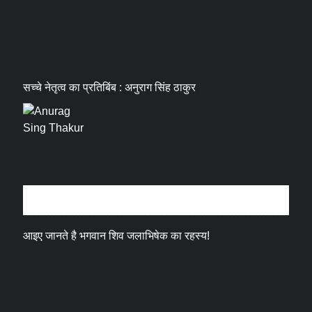
सच्चे नेतृत्व का प्रतिबिंब : अनुराग सिंह ठाकुर
धर्म संस्कृति
आइए जानते है भगवान शिव जलाभिषेक का रहस्य!