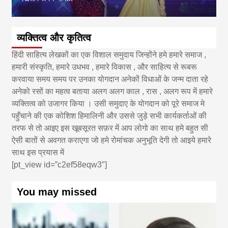
व्यक्तित्व और कृतित्व
हिंदी साहित्य लेखकों का एक विशाल समुदाय जिन्होंने हमे हमारे समाज ,
हमारी संस्कृति, हमारे उधभव , हमारे विकास , और साहित्य से रूबरू
करवाया समय समय पर उनका योगदान अनेकों विधाओं के जन्म दाता रहे
अनेको रसों का महत्व बताया अलग अलग काल , रास , अलग रूप में हमारे
व्यक्तित्व को उजागर किया । उसी समुदाए के योगदान को पूरे समाज मे
पहुँचाने की एक कोशिश हिमालिनी और उससे जुड़े सभी कार्यकर्ताओं की
तरफ से तो आइए इस खूबसूरत सफ़र में आप लोगो का साथ हमे बहुत सी
ऐसी बातों से अवगत कराएगा जो हमे रोमांचक अनुभूति देगी तो आइये हमारे
साथ इस प्रयास में
[pt_view id=”c2ef58eqw3″]
You may missed