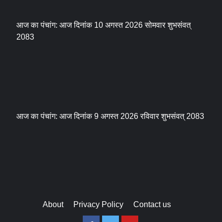
आज का पंचांग: आज दिनांक 10 अगस्त 2026 सोमवार शुभसंवत्
2083
आज का पंचांग: आज दिनांक 9 अगस्त 2026 रविवार शुभसंवत् 2083
About
Privacy Policy
Contact us