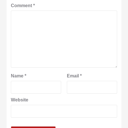
Comment
*
Name
*
Email
*
Website