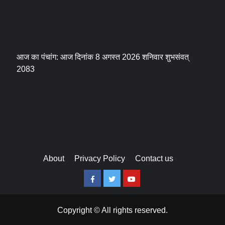
आज का पंचांग: आज दिनांक 8 अगस्त 2026 शनिवार शुभसंवत्
2083
About
Privacy Policy
Contact us
Facebook
Twitter
Youtube
Copyright © All rights reserved.