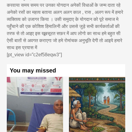
करवाया समय समय पर उनका योगदान अनेकों विधाओं के जन्म दाता रहे
अनेको रसों का महत्व बताया अलग अलग काल , रास , अलग रूप में हमारे
व्यक्तित्व को उजागर किया । उसी समुदाए के योगदान को पूरे समाज मे
पहुँचाने की एक कोशिश हिमालिनी और उससे जुड़े सभी कार्यकर्ताओं की
तरफ से तो आइए इस खूबसूरत सफ़र में आप लोगो का साथ हमे बहुत सी
ऐसी बातों से अवगत कराएगा जो हमे रोमांचक अनुभूति देगी तो आइये हमारे
साथ इस प्रयास में
[pt_view id=”c2ef58eqw3″]
You may missed