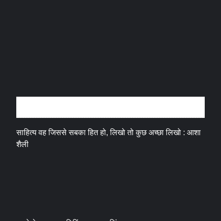
अन्तर्वार्ता
साहित्य वह जिससे सबका हित हो, लिखो तो कुछ अच्छा लिखो : आशा
शैली