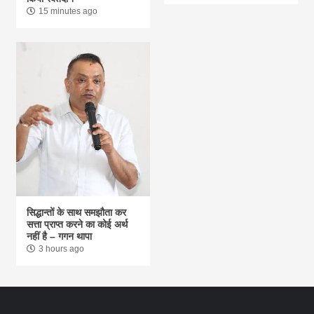
15 minutes ago
सिद्धान्तों के साथ समझौता कर
सत्ता प्राप्त करने का कोई अर्थ
नहीं है – गगन थापा
3 hours ago