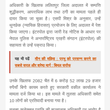
news, madhes
अधिकारी के खिलाफ ललितपुर जिला अदालत में सम्पत्ति
शुद्धीकरण, आपराधिक लाभ तथा ठगी का मामला पहले ही
khabar
दायर किया जा चुका है। एसपी मिश्र के अनुसार, उन्हें
थुनछेक (न्यायिक हिरासत) प्रयोजन के लिए अदालत में पेश
किया जाएगा। इंटरपोल द्वारा जारी रेड नोटिस के आधार पर
नेपाल पुलिस ने अन्तर्राष्ट्रिय प्रहरी संगठन (इंटरपोल) की
सहायता से उन्हें पक्राउ किया।
यह भी पढें
मौन की महिमा : प्रभु को प्रसन्न करने का
सबसे सरल और श्रेष्ठ मार्ग : बिमल सर्राफ
उनके खिलाफ 2082 चैत में 6 करोड़ 52 लाख 29 हजार
रुपैयाँ बिगो कायम करते हुए सरकारी वकील कार्यालय ने
मामला दर्ज किया था। इस मामले में तुलसा अधिकारी समेत
10 लोगों को प्रतिवादी बनाया गया है।
तुलसा कलेक्सन प्रालि की सञ्चालक अधिकारी पर आरोप है