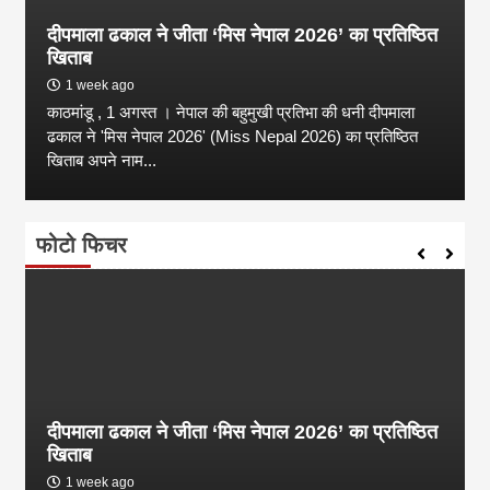
दीपमाला ढकाल ने जीता ‘मिस नेपाल 2026’ का प्रतिष्ठित
खिताब
1 week ago
काठमांडू , 1 अगस्त । नेपाल की बहुमुखी प्रतिभा की धनी दीपमाला
ढकाल ने 'मिस नेपाल 2026' (Miss Nepal 2026) का प्रतिष्ठित
खिताब अपने नाम...
फोटो फिचर
दीपमाला ढकाल ने जीता ‘मिस नेपाल 2026’ का प्रतिष्ठित
खिताब
1 week ago