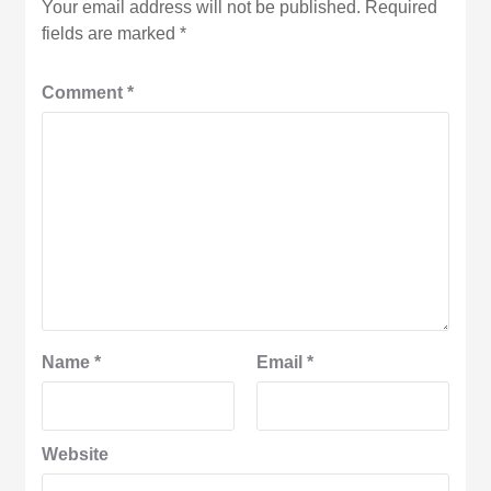
Your email address will not be published.
Required
fields are marked
*
Comment
*
Name
*
Email
*
Website