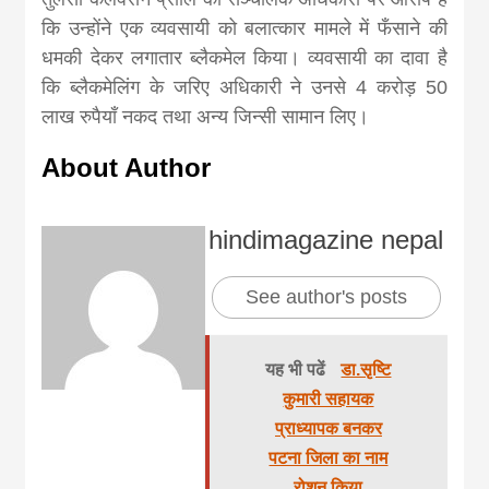
कि उन्होंने एक व्यवसायी को बलात्कार मामले में फँसाने की
धमकी देकर लगातार ब्लैकमेल किया। व्यवसायी का दावा है
कि ब्लैकमेलिंग के जरिए अधिकारी ने उनसे 4 करोड़ 50
लाख रुपैयाँ नकद तथा अन्य जिन्सी सामान लिए।
About Author
hindimagazine nepal
See author's posts
यह भी पढें
डा.सृष्टि
कुमारी सहायक
प्राध्यापक बनकर
पटना जिला का नाम
रोशन किया