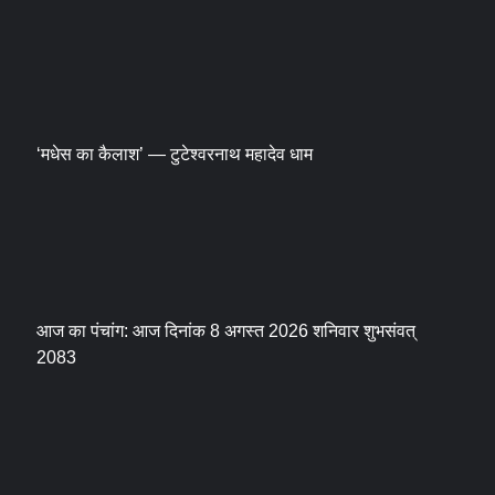
‘मधेस का कैलाश’ — टुटेश्वरनाथ महादेव धाम
आज का पंचांग: आज दिनांक 8 अगस्त 2026 शनिवार शुभसंवत्
2083