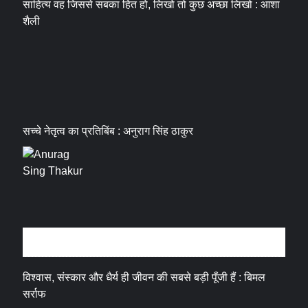
साहित्य वह जिससे सबका हित हो, लिखो तो कुछ अच्छा लिखो : आशा
शैली
सच्चे नेतृत्व का प्रतिबिंब : अनुराग सिंह ठाकुर
धर्म संस्कृति
विश्वास, संस्कार और धैर्य ही जीवन की सबसे बड़ी पूँजी हैं : बिमल
सर्राफ