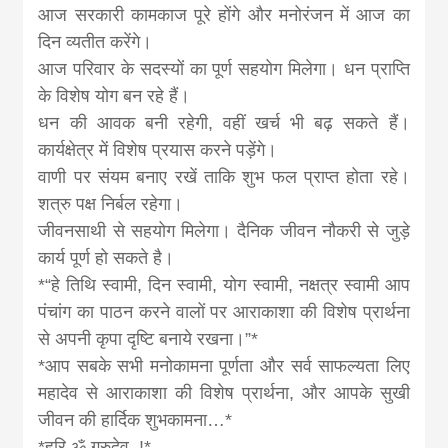
आज सरकारी कामकाज पूरे होंगे और मनोरंजन में आज का
दिन व्यतीत करेंगे।
आज परिवार के सदस्यों का पूर्ण सहयोग मिलेगा। धन प्राप्ति
के विशेष योग बन रहे हैं।
धन की आवक बनी रहेगी, वहीं खर्च भी बढ़ सकते हैं।
कार्यक्षेत्र में विशेष प्रयास करने पड़ेंगे।
वाणी पर संयम बनाए रखें ताकि शुभ फल प्राप्त होता रहे।
शत्रु पक्ष निर्बल रहेगा।
जीवनसाथी से सहयोग मिलेगा। दैनिक जीवन नौकरी से जुड़े
कार्य पूर्ण हो सकते है।
*“हे तिथि स्वामी, दिन स्वामी, योग स्वामी, नक्षत्र स्वामी आप
पंचांग का पाठन करने वालों पर आराकाशा की विशेष प्रार्थना
से अपनी कृपा दृष्टि बनाये रखना।”*
*आप सबके सभी मनोकामना पूर्णता और सर्व साफल्यता लिए
महादेव से आराकाशा की विशेष प्रार्थना, और आपके सुखी
जीवन की हार्दिक शुभकामना…*
*हरि ॐ गुरुदेव..!*