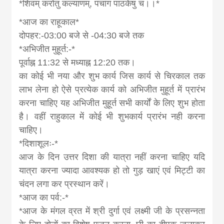
*शिवम् करोतु कल्याणम्, पंचांग पाठकेषु च।।*
*आज का राहूकाल*
दोपहर:-03:00 बजे से -04:30 बजे तक
*अभिजीत मुहूर्त:-*
पूर्वाह्न 11:32 से मध्याह्न 12:20 तक।
का कोई भी नया और शुभ कार्य जिस कार्य से चिरकाल तक
लाभ लेना हो ऐसे प्रत्येक कार्य को अभिजीत मुहूर्त में प्रारंभ
करना चाहिए यह अभिजीत मुहूर्त सभी कार्यों के लिए शुभ होता
है। वहीं राहुकाल में कोई भी शुभकार्य प्रारंभ नही करना
चाहिए।
*दिशाशूलः-*
आज के दिन उत्तर दिशा की यात्रा नहीं करना चाहिए यदि
यात्रा करना ज्यादा आवश्यक हो तो गुड़ खाएं एवं मिट्टी का
चंदन लगा कर प्रस्थान करें।
*आज का पर्व:-*
*आज के मंगल व्रत में श्री दुर्गा एवं लक्ष्मी जी के प्रसन्नता