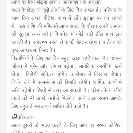
आज का दिन बढ़िया रहेगा। आराकाशा के अनुसार
कला के क्षेत्र से जुड़े लोगों के लिए दिन अच्छा है। परिवार के
साथ दिन अच्छा बीतेगा, साथ में लॉंग ड्राइव पर जा सकते
हैं। इस राशि की महिलायें आज सफर के दौरान अपने सामान
की सुरक्षा स्वयं करें। बिजनेस में कोई बड़ी डील हाथ लग
सकती है। स्वास्थ्य पहले से काफी बेहतर रहेगा। पार्टनर को
कुछ अच्छा-सा गिफ्ट दें।
विद्यार्थियों के लिए यह दिन बहुत खास रहने वाला है। दांपत्य
जीवन में प्रेम और रोमांस बढ़ेगा। मांगलिक कार्यों में खर्च
होगा। विरोधी सक्रिय होंगे। कारोबार में विस्तार होगा।
निर्णय लेने में असमंजस की स्थिति रहेगी। धार्मिक कार्यो में
रूचि बढ़ेगी। रिश्तों में दरार आ सकती है। प्रेम जीवन जीने
वालों को भी अच्छे नतीजे मिलेंगे। आने वाला समय आपके
लिए बहुत ही महत्वपूर्ण साबित होने वाले है।
वृश्चिक:-
आज दूसरों की मदद करने के लिए आप हर संभव कोशिश