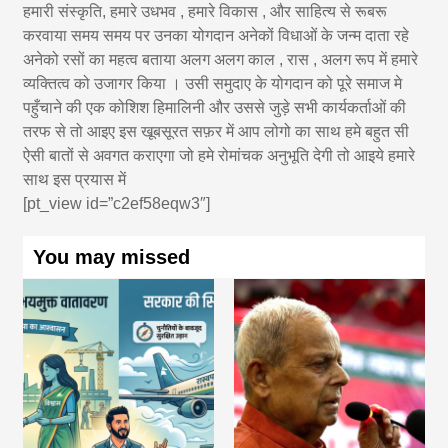
हमारी संस्कृति, हमारे उधभव , हमारे विकास , और साहित्य से रूबरू
करवाया समय समय पर उनका योगदान अनेकों विधाओं के जन्म दाता रहे
अनेको रसों का महत्व बताया अलग अलग काल , रास , अलग रूप में हमारे
व्यक्तित्व को उजागर किया । उसी समुदाए के योगदान को पूरे समाज मे
पहुँचाने की एक कोशिश हिमालिनी और उससे जुड़े सभी कार्यकर्ताओं की
तरफ से तो आइए इस खूबसूरत सफ़र में आप लोगो का साथ हमे बहुत सी
ऐसी बातों से अवगत कराएगा जो हमे रोमांचक अनुभूति देगी तो आइये हमारे
साथ इस प्रयास में
[pt_view id=”c2ef58eqw3″]
You may missed