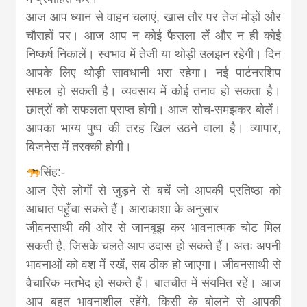
आज आप ध्यान से वाहन चलाएं, खास तौर पर तेज मोड़ों और
चौराहों पर। आज आप न कोई फैसला लें और न ही कोई
निष्कर्ष निकालें। स्वभाव में तेजी या थोड़ी उलझन रहेगी। दिन
आपके लिए थोड़ी सावधानी भरा रहेगा। नई पार्टनरशिप
सफल हो सकती है। व्यवसाय में कोई तनाव हो सकता है।
छात्रों को सफलता प्राप्त होगी। आज सोच-समझकर बोलें।
आपका भाग्य पुष्प की तरह खिल उठने वाला है। व्यापार,
बिजनेस में तरक्की होगी।
सिंह:-
आज ऐसे लोगों से जुड़ने से बचें जो आपकी प्रतिष्ठा को
आघात पहुँचा सकते हैं। आराकाशा के अनुसार
जीवनसाथी की ओर से जानबूझ कर भावनात्मक चोट मिल
सकती है, जिसके चलते आप उदास हो सकते हैं। अतः अपनी
भावनाओं को वश में रखें, सब ठीक हो जाएगा। जीवनसाथी से
वैचारिक मतभेद हो सकते हैं। बातचीत में संयमित रहें। आज
आप बहुत भावनाशील रहेंगे, किसी के बोलने से आपकी