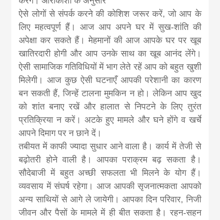
करेंगे। आराकाशा के अनुसार
ऐसे लोगों से संपर्क करने की कोशिश जरूर करें, जो आप के
लिए महत्वपूर्ण हैं। आज आप अपने घर में सुख-शांति की
अपेक्षा कर सकते हैं। मेहमानों की आज आपके घर पर खूब
खातिरदारी होगी और आप उनके साथ का खूब आनंद लेंगे।
ऐसी सामाजिक गतिविधियों में भाग लेते रहें आप को बहुत खुशी
मिलेगी। आज कुछ ऐसी घटनाएँ आपकी परेशानी का कारण
बन सकती हैं, जिन्हें टालना मुमकिन न हो। लेकिन आप खुद
को शांत बनाए रखें और हालात से निपटने के लिए तुरंत
प्रतिक्रिया न करें। अटके हुए मामले और घने होंगे व खर्चे
आपने दिमाग पर न छाने दें।
तबीयत में काफी ज्यादा सुधार आने वाला है। कार्य में तेजी से
बढ़ोतरी होने वाली है। आपका पराक्रम बढ़ सकता है।
सौदेबाजी में बहुत अच्छी सफलता भी मिलने के योग हैं।
व्यवसाय में संघर्ष रहेगा। आज आपकी सृजनात्मकता आपको
अन्य साथियों से आगे ले जायेगी। आपका दिन परिवार, निजी
जीवन और पैसों के मामले में ही बीत सकता है। रहन-सहन