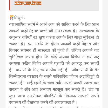
नागेन्द्र साह नियुक्त
मिथुन:-
व्यावसायिक सदंर्भ में अपने आप को साबित करने के लिए आज
आपको कड़ी मेहनत करने की आवश्यकता है। आराकाशा के
अनुसार वरिष्ठों को खुश करना आपके लिए थोड़ा मुश्किल हो
सकता है। इस अवधि के दौरान आपको कड़ी मेहनत और
विनम्र स्वाभाव ही सफलता की कुंजी है, लेकिन आपको यह
सुनिश्चित करना होगा कि कोई आपका विरोध न कर पाए
अन्यथा कठिन निर्णय आपकी प्रगति को अवरुद्ध कर सकतें
हैं। कयासों के लिए समय ठीक नहीं है। जीवनसाथी के गैर
जिम्मेदाराना व्यवहार के चलते पारिवारिक जीवन अशांतिपूर्ण हो
सकता है। भाई-बहनों के साथ तर्क आपको काफी उदास कर
सकता है और आप असहाय महसूस कर सकते हैं। ठंड या
कुछ अन्य अवरोधक बीमारियों के खिलाफ आपको अपने
स्वास्थ्य की देखभाल करने की आवश्यकता है।