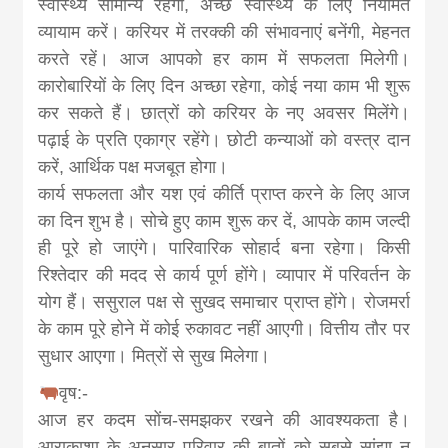
स्वास्थ्य सामान्य रहेगा, अच्छे स्वास्थ्य के लिए नियमित
व्यायाम करें। करियर में तरक्की की संभावनाएं बनेंगी, मेहनत
करते रहें। आज आपको हर काम में सफलता मिलेगी।
कारोबारियों के लिए दिन अच्छा रहेगा, कोई नया काम भी शुरू
कर सकते हैं। छात्रों को करियर के नए अवसर मिलेंगे।
पढ़ाई के प्रति एकाग्र रहेंगे। छोटी कन्याओं को वस्त्र दान
करें, आर्थिक पक्ष मजबूत होगा।
कार्य सफलता और यश एवं कीर्ति प्राप्त करने के लिए आज
का दिन शुभ है। सोचे हुए काम शुरू कर दें, आपके काम जल्दी
ही पूरे हो जाएंगे। पारिवारिक सोहार्द बना रहेगा। किसी
रिश्तेदार की मदद से कार्य पूर्ण होंगे। व्यापार में परिवर्तन के
योग हैं। ससुराल पक्ष से सुखद समाचार प्राप्त होंगे। रोजमर्रा
के काम पूरे होने में कोई रुकावट नहीं आएगी। वित्तीय तौर पर
सुधार आएगा। मित्रों से सुख मिलेगा।
वृष:-
आज हर कदम सोंच-समझकर रखने की आवश्यकता है।
आराकाशा के अनुसार परिवार की बातों को सबसे सांझा न