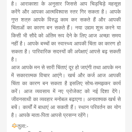
है। आराकाशा के अनुसार जिससे आप चिड़चिड़े महसूस
करेंगे और आपका आत्मविश्वास स्तर गिर सकता है। आपके
गुप्त शत्रु आपके विरुद्ध काम कर सकते हैं और आपकी
चिंताओं का कारण बन सकते हैं। नया उद्यम शुरू करने या
किसी भी सौदे को अंतिम रूप देने के लिए आज अच्छा समय
नहीं है। आपके बच्चों का स्वास्थ्य आपकी चिंता का कारण हो
सकता है। पारिवारिक सदस्यों की अपेक्षाएं आपसे बढ़ सकती
है।
आज आपके मन से सारी चिंताएं दूर हो जाएंगी तथा आपके मन
में सकारात्मक विचार आएंगे। खर्च और कर्ज आज आपकी
चिंता का कारण बन सकता है इसलिए सोच-समझकर कार्य
करें। आज व्यवसाय में नए प्रोजेक्ट को नई दिशा देंगे।
जीवनसाथी का व्यवहार मनोबल बढ़ाएगा। अनावश्यक खर्च से
बचें। कार्यों में बाधाएं आ सकती हैं। स्थान परिवर्तन का योग
है। आपके माता-पिता आपसे प्रसन्न रहेंगे।
तुला:-