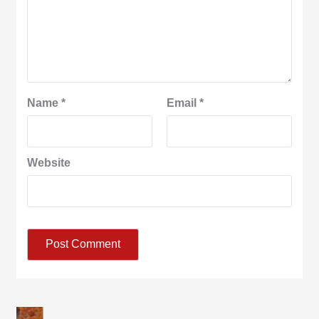
Name
*
Email
*
Website