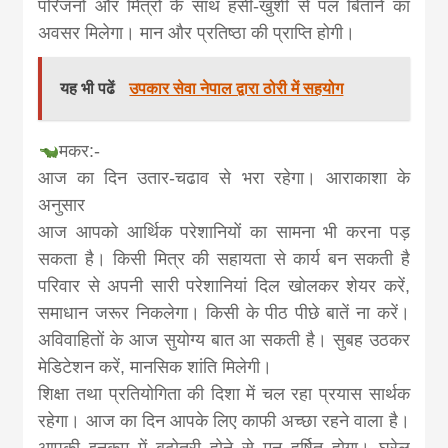
परिजनों और मित्रों के साथ हंसी-खुशी से पल बिताने का
अवसर मिलेगा। मान और प्रतिष्ठा की प्राप्ति होगी।
यह भी पढें
उपकार सेवा नेपाल द्वारा ठोरी में सहयोग
मकर:-
आज का दिन उतार-चढाव से भरा रहेगा। आराकाशा के
अनुसार
आज आपको आर्थिक परेशानियों का सामना भी करना पड़
सकता है। किसी मित्र की सहायता से कार्य बन सकती है
परिवार से अपनी सारी परेशानियां दिल खोलकर शेयर करें,
समाधान जरूर निकलेगा। किसी के पीठ पीछे बातें ना करें।
अविवाहितों के आज सुयोग्य बात आ सकती है। सुबह उठकर
मेडिटेशन करें, मानसिक शांति मिलेगी।
शिक्षा तथा प्रतियोगिता की दिशा में चल रहा प्रयास सार्थक
रहेगा। आज का दिन आपके लिए काफी अच्छा रहने वाला है।
आपकी इनकम में बढ़ोतरी होने से मन हर्षित होगा। घरेलू