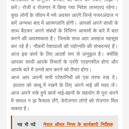
करें। रोजी व रोजगार में किया गया निवेश लाभप्रद रहेगा।
कुछ लोगों के जीवन में नये अवसर आएंगे जिन्हे नजरअंदाज न
करें अन्यथा बाद में आत्मग्लानि होगी। आपको अपने साथी के
साथ बैठकर अपने संबंधों के विभिन्न आयामों के बारे में बात
करने की आवश्यकता है। जिसके साथ आप असहज महसूस
कर रहे हैं। नौकरी पेशावालों की पदोन्नति की संभावनाएं हैं।
आज इस कार्य के लिए आदर्श रूप से अनुकूल है। क्योंकि
आपका साथी आपके विचारों के प्रति ग्रहणशील होगा और
आपके बारे में उनसे बात करने को तैयार होगा।
आज आप अपनी सभी परेशानियों को एक तरफ रख दें।
हालात को काबू में रखने के लिए अपने भाई की मदद लें।
आज अपने रुके हुये कार्य भाई-बहनों के सहयोग से पुरा करने
में सफल ग ड़ा फैसला लेंगे, बेरोजगार लोगो को रोजगार मिल
सकता है।
यह भी पढें
नेपाल ऑयल निगम के कार्यकारी निर्देशक