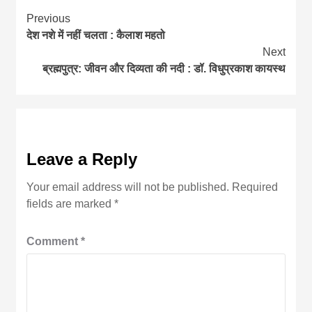
Continue
Previous
देश नशे में नहीं चलता : कैलाश महतो
Reading
Next
ब्रह्मपुत्र: जीवन और दिव्यता की नदी : डॉ. विधुप्रकाश कायस्थ
Leave a Reply
Your email address will not be published.
Required
fields are marked
*
Comment
*