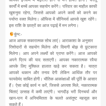
कार्यों में बच्चें आपका सहयोग करेंगे। परिवार का माहौल काफी
खुशनुमा रहेगा, जिससे आपको अपने कामों को करने का
पर्याप्त वक्त मिलेगा। ऑफिस में सीनियर्स आपसे खुश रहेंगे।
इस राशि के छात्रों का आज पढ़ाई में मन लगेगा।
कुंभ:-
आज आपक सकारात्मक सोच लाएं। आराकाशा के अनुसार
रिश्तेदारों से सहयोग मिलेगा और दिमागी बोझ से छुटकारा
मिलेगा। आप अपने लक्ष्यों को प्राप्त करेंगे। आज आपको
अपने प्रिय की याद सताएगी। आपका नकारात्मक रवैया
आपके लिए मुश्किल हालात खड़े कर सकता है। यात्रा
आपको थकान और तनाव देगी लेकिन आर्थिक तौर पर
फायदेमंद साबित होगी। भौतिक आकांक्षाओं की पूर्ति के आसार
हैं। ऐसा कोई कार्य न करें, जिससे अपयश मिले, नकारात्मक
चिंताएं उत्साह में कमी लाएंगी। भागदौड़ भरी दिनचर्या और
खान-पान में अनियमितता के चलते असंतुष्ट महसूस कर
सकते हैं।