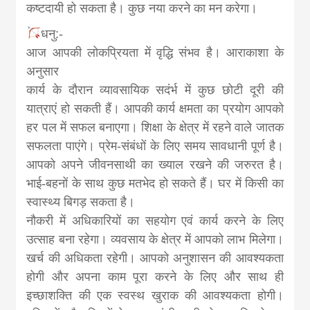
कष्टदायी हो सकता है। कुछ नया करने का मन करेगा।
धनु:-
आज आपकी लोकप्रियता में वृद्धि संभव है। आराकाशा के
अनुसार
कार्य के दौरान व्यावसायिक सदंर्भ में कुछ छोटी दूरी की
यात्राएं हो सकती हैं। आपकी कार्य क्षमता का प्रयोग आपको
हर पल में सफल बनाएगा। शिक्षा के क्षेत्र में रहने वाले जातक
सफलता पाएंगे। प्रेम-संबंधों के लिए समय सावधानी पूर्ण है।
आपको अपने जीवनसाथी का ख्याल रखने की जरुरत है।
भाई-बहनों के साथ कुछ मतभेद हो सकते हैं। घर में किसी का
स्वास्थ्य बिगड़ सकता है।
नौकरी में अधिकारियों का सहयोग एवं कार्य करने के लिए
उत्साह बना रहेगा। व्यवसाय के क्षेत्र में आपको लाभ मिलेगा।
खर्च की अधिकता रहेगी। आपको अनुशासन की आवश्यकता
होगी और अपना काम पूरा करने के लिए और साथ ही
इच्छाशक्ति की एक स्वस्थ खुराक की आवश्यकता होगी।