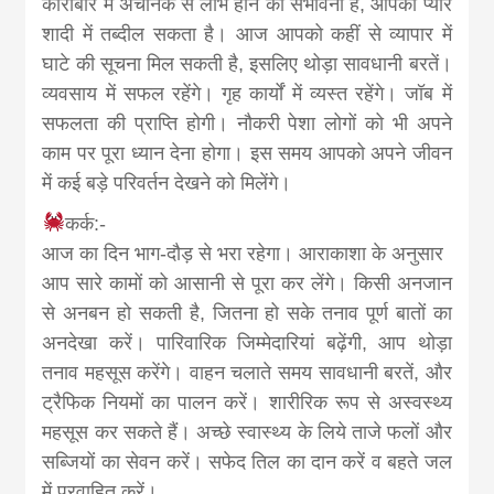
कारोबार में अचानक से लाभ होने की संभावना है, आपका प्यार
शादी में तब्दील सकता है। आज आपको कहीं से व्यापार में
घाटे की सूचना मिल सकती है, इसलिए थोड़ा सावधानी बरतें।
व्यवसाय में सफल रहेंगे। गृह कार्यों में व्यस्त रहेंगे। जॉब में
सफलता की प्राप्ति होगी। नौकरी पेशा लोगों को भी अपने
काम पर पूरा ध्यान देना होगा। इस समय आपको अपने जीवन
में कई बड़े परिवर्तन देखने को मिलेंगे।
कर्क:-
आज का दिन भाग-दौड़ से भरा रहेगा। आराकाशा के अनुसार
आप सारे कामों को आसानी से पूरा कर लेंगे। किसी अनजान
से अनबन हो सकती है, जितना हो सके तनाव पूर्ण बातों का
अनदेखा करें। पारिवारिक जिम्मेदारियां बढ़ेंगी, आप थोड़ा
तनाव महसूस करेंगे। वाहन चलाते समय सावधानी बरतें, और
ट्रैफिक नियमों का पालन करें। शारीरिक रूप से अस्वस्थ्य
महसूस कर सकते हैं। अच्छे स्वास्थ्य के लिये ताजे फलों और
सब्जियों का सेवन करें। सफेद तिल का दान करें व बहते जल
में प्रवाहित करें।