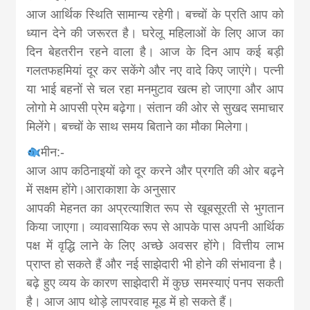
आज आर्थिक स्थिति सामान्य रहेगी। बच्चों के प्रति आप को
ध्यान देने की जरूरत है। घरेलू महिलाओं के लिए आज का
दिन बेहतरीन रहने वाला है। आज के दिन आप कई बड़ी
गलतफहमियां दूर कर सकेंगे और नए वादे किए जाएंगे। पत्नी
या भाई बहनों से चल रहा मनमुटाव खत्म हो जाएगा और आप
लोगो मे आपसी प्रेम बढ़ेगा। संतान की ओर से सुखद समाचार
मिलेंगे। बच्चों के साथ समय बिताने का मौका मिलेगा।
मीन:-
आज आप कठिनाइयों को दूर करने और प्रगति की ओर बढ़ने
में सक्षम होंगे।आराकाशा के अनुसार
आपकी मेहनत का अप्रत्याशित रूप से खूबसूरती से भुगतान
किया जाएगा। व्यावसायिक रूप से आपके पास अपनी आर्थिक
पक्ष में वृद्धि लाने के लिए अच्छे अवसर होंगे। वित्तीय लाभ
प्राप्त हो सकते हैं और नई साझेदारी भी होने की संभावना है।
बढ़े हुए व्यय के कारण साझेदारी में कुछ समस्याएं पनप सकती
है। आज आप थोड़े लापरवाह मूड में हो सकते हैं।