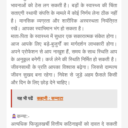
भावनाओं को ठेस लग सकती है। बड़ों के स्वास्थ्य की चिंता
सताएगी स्थायी संपत्ति के मामले में कोई निर्णय लेना ठीक नहीं
है। मानसिक व्यग्रता और शारीरिक अस्वस्थता नियंत्रित
रखें। आपका स्वाभिमान भंग हो सकता है।
माता-पिता के स्वास्थ्य में सुधार एक सकारात्मक संकेत होगा।
आज आपके लिए बड़े-बुजुर्गों का मार्गदर्शन लाभकारी होगा।
अपने प्रोफेशन से आप नाखुश हैं, समय के साथ स्थिति आप
के अनुकूल बनेगी। कर्ज लेने की स्थिति निर्मित हो सकती है।
जीवनसाथी के प्रति आपका विश्वास बढ़ेगा। जिससे दाम्पत्य
जीवन सुखद बना रहेगा। निवेश से जुड़े अहम फ़ैसले किसी
और दिन के लिए छोड़ देने चाहिए।
यह भी पढें
कहानी : सन्नाटा
कन्या:-
अत्यधिक फिजूलखर्ची वित्तीय कठिनाइयों को दावत दे सकती