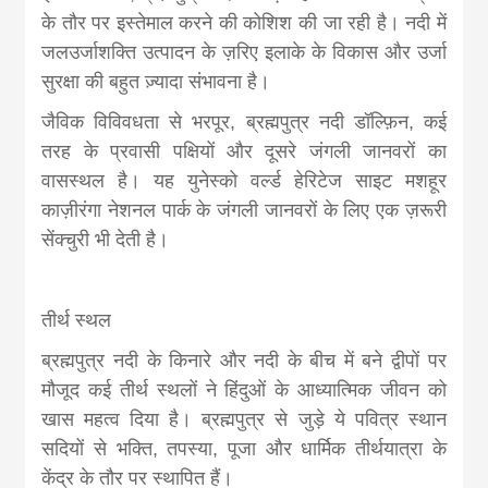
के तौर पर इस्तेमाल करने की कोशिश की जा रही है। नदी में
जलउर्जाशक्ति उत्पादन के ज़रिए इलाके के विकास और उर्जा
सुरक्षा की बहुत ज़्यादा संभावना है।
जैविक विविवधता से भरपूर, ब्रह्मपुत्र नदी डॉल्फ़िन, कई
तरह के प्रवासी पक्षियों और दूसरे जंगली जानवरों का
वासस्थल है। यह युनेस्को वर्ल्ड हेरिटेज साइट मशहूर
काज़ीरंगा नेशनल पार्क के जंगली जानवरों के लिए एक ज़रूरी
सेंक्चुरी भी देती है।
तीर्थ स्थल
ब्रह्मपुत्र नदी के किनारे और नदी के बीच में बने द्वीपों पर
मौजूद कई तीर्थ स्थलों ने हिंदुओं के आध्यात्मिक जीवन को
खास महत्व दिया है। ब्रह्मपुत्र से जुड़े ये पवित्र स्थान
सदियों से भक्ति, तपस्या, पूजा और धार्मिक तीर्थयात्रा के
केंद्र के तौर पर स्थापित हैं।