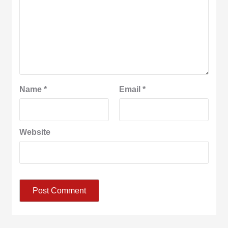
Name
*
Email
*
Website