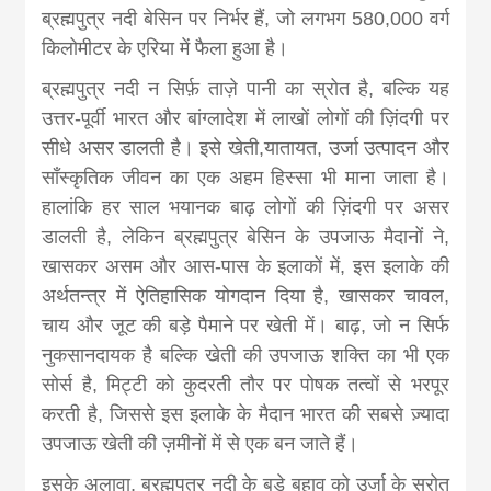
ब्रह्मपुत्र नदी बेसिन पर निर्भर हैं, जो लगभग 580,000 वर्ग
किलोमीटर के एरिया में फैला हुआ है।
ब्रह्मपुत्र नदी न सिर्फ़ ताज़े पानी का स्रोत है, बल्कि यह
उत्तर-पूर्वी भारत और बांग्लादेश में लाखों लोगों की ज़िंदगी पर
सीधे असर डालती है। इसे खेती,यातायत, उर्जा उत्पादन और
साँस्कृतिक जीवन का एक अहम हिस्सा भी माना जाता है।
हालांकि हर साल भयानक बाढ़ लोगों की ज़िंदगी पर असर
डालती है, लेकिन ब्रह्मपुत्र बेसिन के उपजाऊ मैदानों ने,
खासकर असम और आस-पास के इलाकों में, इस इलाके की
अर्थतन्त्र में ऐतिहासिक योगदान दिया है, खासकर चावल,
चाय और जूट की बड़े पैमाने पर खेती में। बाढ़, जो न सिर्फ
नुकसानदायक है बल्कि खेती की उपजाऊ शक्ति का भी एक
सोर्स है, मिट्टी को कुदरती तौर पर पोषक तत्वों से भरपूर
करती है, जिससे इस इलाके के मैदान भारत की सबसे ज़्यादा
उपजाऊ खेती की ज़मीनों में से एक बन जाते हैं।
इसके अलावा, ब्रह्मपुत्र नदी के बड़े बहाव को उर्जा के स्रोत