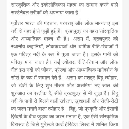
सांस्कृतिक और इकोलॉजिकल महत्व का सम्मान करने वाले
सस्टेनेबल तरीकों को अपनाया जाता है।
पूर्वोत्तर भारत की पहचान, परंपराएं और लोक मान्यताएं इस
नदी से गहराई से जुड़ी हुई हैं। ब्रह्मपुत्र का गहरा सांस्कृतिक
और आध्यात्मिक महत्व भी है। असम में, ब्रह्मपुत्र को
स्थानीय कहानियों, लोककथाओं और धार्मिक रीति-रिवाजों में
एक पवित्र नदी के रूप में पूजा जाता है। इसके पानी को
पवित्र माना जाता है। कई त्योहार, रीति-रिवाज और लोक
गीत इस नदी को जीवन, प्रेरणा और आध्यात्मिक मार्गदर्शन के
सोर्स के रूप में सम्मान देते हैं। असम का मशहूर बिहू त्योहार,
जो खेती के लिए शुभ मौसम और असमिया नए साल की
शुरुआत का प्रतीक है, सीधे ब्रह्मपुत्र से भी जुड़ा है। बिहू
नदी के पानी से मिलने वाली उर्वरता, खुशहाली और रोज़ी-रोटी
का जश्न मनाने वाला त्योहार है। बिहू, जो प्रकृति और इंसानी
ज़िंदगी के बीच जुड़ाव का जश्न मनाता है, एक ऐसी सांस्कृतिक
विरासत है जिसे युनेस्को वर्ल्ड हेरिटेज लिस्ट में शामिल किया