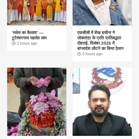
‘मधेस का कैलाश’ —
एफसीसी में शेख हसीना ने
टुटेश्वरनाथ महादेव धाम
लोकतंत्र के प्रति प्रतिबद्धता
दोहराई, दिसंबर 2026 में
2 hours ago
बांग्लादेश लौटने का किया ऐलान
5 hours ago