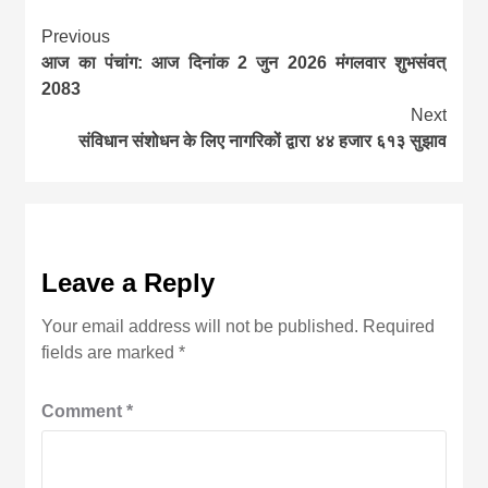
Continue
Previous
आज का पंचांग: आज दिनांक 2 जुन 2026 मंगलवार शुभसंवत्
Reading
2083
Next
संविधान संशोधन के लिए नागरिकों द्वारा ४४ हजार ६१३ सुझाव
Leave a Reply
Your email address will not be published.
Required
fields are marked
*
Comment
*