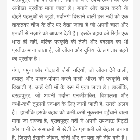
अनोखा प्रतीक माना जाता है। बनाने और खत्म करने के
दोहरे पहलुओं से जुड़ी, मर्दानगी दिखाने वाली इस नदी को एक
ताकतवर चीज़ के तौर पर देखा जाता है जो अपनी चाल और
एनर्जी से नज़ारे को आकार देती है। इसके बहाव को सिर्फ़ एक
धारा ही नहीं, बल्कि प्रकृति की तेज़ी और बदलाव का भी
प्रतीक माना जाता है, जो जीवन और दुनिया के लगातार बहने
का प्रतीक है।
गंगा, यमुना और गोदावरी जैसी नदियाँ, जो जीवन देने वाली,
दयालु और पालन-पोषण करने वाली औरत की प्रकृति को
दिखाती हैं, उन्हें देवी माँ के रूप में पूजा जाता है। हालाँकि,
ब्रह्मपुत्र, जो अपनी मर्दाना एनर्जीशक्ति, विशालता और
कभी-कभी तूफानी स्वभाव के लिए जानी जाती है, उनसे अलग
है। हालाँकि इसके बहाव को कभी-कभी नुकसान पहुँचाने वाला
माना जा सकता है, ब्रह्मपुत्र नदी ने अपनी उपजाऊ मिट्टी
और पानी के संसाधनों से खेती के प्रणाली को बेहतर बनाया
है, जिससे इंसानी जीवन, खेती और सभ्यता की नींव बनी है।