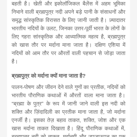
news, madhes
बहती है। खेती और इकोलॉजिकल बैलेंस में अहम भूमिका
निभाने वाली ब्रह्मपुत्र नदी अपने बड़े पानी के संसाधनों और
khabar
समृद्ध सांस्कृतिक विरासत के लिए जानी जाती है। ज़्यादातर
भारतीय नदियों के उलट, जिनका उत्तर-पूर्वी भारत के लोगों के
लिए गहरा सांस्कृतिक और आध्यात्मिक महत्व है, ब्रह्मपुत्र
को खास तौर पर मर्दाना माना जाता है। दक्षिण एशिया में
नदियों को आम तौर पर औरतों वाली पहचान से जोड़ा जाता
है।
ब्रह्मपुत्र को मर्दाना क्यों माना जाता है?
पालन-पोषण और जीवन देने वाले गुणों का प्रतीक, नदियों को
भारतीय पौराणिक कथाओं में औरतों वाला माना जाता है।
“ब्रह्मा के पुत्र” के रूप में जानी जाने वाली इस नदी को
शक्ति और ज़िंदादिली का प्रतीक माना जाता है, जो मर्दाना
एनर्जी है। इसका तेज़ बहाव ताकत, शक्ति, जोश और एक
खास मर्दाना ताकत दिखाता है। हिंदू पौराणिक कथाओं में,
ब्रह्मपुत्र नदी को ताकत, मर्दानगी और उपजाऊपन का एक