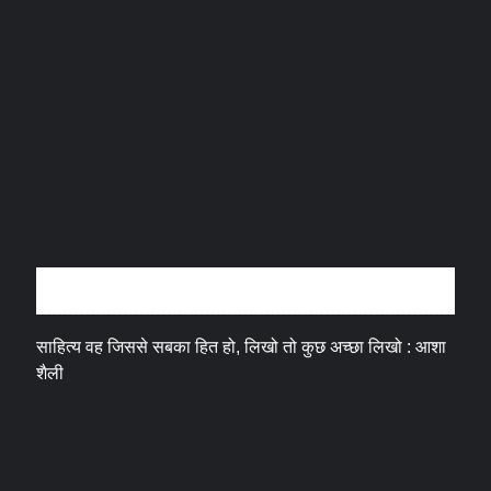
अन्तर्वार्ता
साहित्य वह जिससे सबका हित हो, लिखो तो कुछ अच्छा लिखो : आशा
शैली