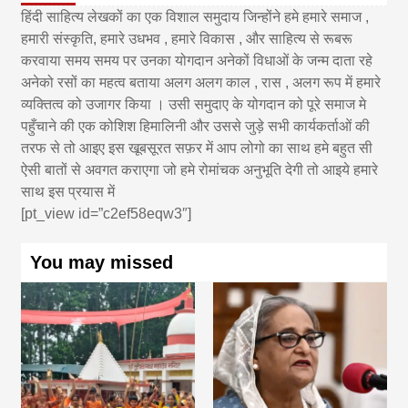
हिंदी साहित्य लेखकों का एक विशाल समुदाय जिन्होंने हमे हमारे समाज ,
हमारी संस्कृति, हमारे उधभव , हमारे विकास , और साहित्य से रूबरू
करवाया समय समय पर उनका योगदान अनेकों विधाओं के जन्म दाता रहे
अनेको रसों का महत्व बताया अलग अलग काल , रास , अलग रूप में हमारे
व्यक्तित्व को उजागर किया । उसी समुदाए के योगदान को पूरे समाज मे
पहुँचाने की एक कोशिश हिमालिनी और उससे जुड़े सभी कार्यकर्ताओं की
तरफ से तो आइए इस खूबसूरत सफ़र में आप लोगो का साथ हमे बहुत सी
ऐसी बातों से अवगत कराएगा जो हमे रोमांचक अनुभूति देगी तो आइये हमारे
साथ इस प्रयास में
[pt_view id=”c2ef58eqw3″]
You may missed