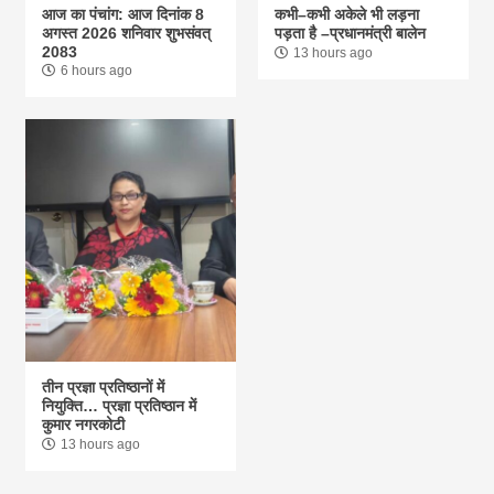
आज का पंचांग: आज दिनांक 8
कभी–कभी अकेले भी लड़ना
अगस्त 2026 शनिवार शुभसंवत्
पड़ता है –प्रधानमंत्री बालेन
2083
13 hours ago
6 hours ago
तीन प्रज्ञा प्रतिष्ठानों में
नियुक्ति… प्रज्ञा प्रतिष्ठान में
कुमार नगरकोटी
13 hours ago