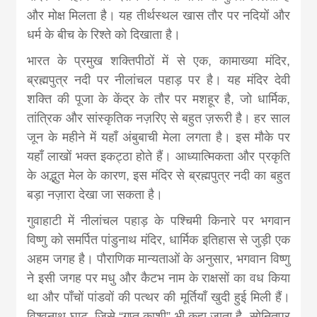
और मोक्ष मिलता है। यह तीर्थस्थल खास तौर पर नदियों और
धर्म के बीच के रिश्ते को दिखाता है।
भारत के प्रमुख शक्तिपीठों में से एक, कामाख्या मंदिर,
ब्रह्मपुत्र नदी पर नीलांचल पहाड़ पर है। यह मंदिर देवी
शक्ति की पूजा के केंद्र के तौर पर मशहूर है, जो धार्मिक,
तांत्रिक और सांस्कृतिक नज़रिए से बहुत ज़रूरी है। हर साल
जून के महीने में यहाँ अंबुबाची मेला लगता है। इस मौके पर
यहाँ लाखों भक्त इकट्ठा होते हैं। आध्यात्मिकता और प्रकृति
के अद्भुत मेल के कारण, इस मंदिर से ब्रह्मपुत्र नदी का बहुत
बड़ा नज़ारा देखा जा सकता है।
गुवाहाटी में नीलांचल पहाड़ के पश्चिमी किनारे पर भगवान
विष्णु को समर्पित पांडुनाथ मंदिर, धार्मिक इतिहास से जुड़ी एक
अहम जगह है। पौराणिक मान्यताओं के अनुसार, भगवान विष्णु
ने इसी जगह पर मधु और कैटभ नाम के राक्षसों का वध किया
था और पाँचों पांडवों की पत्थर की मूर्तियाँ खुदी हुई मिली हैं।
विश्वनाथ घाट, जिसे “गुप्त काशी” भी कहा जाता है, सोनितपुर