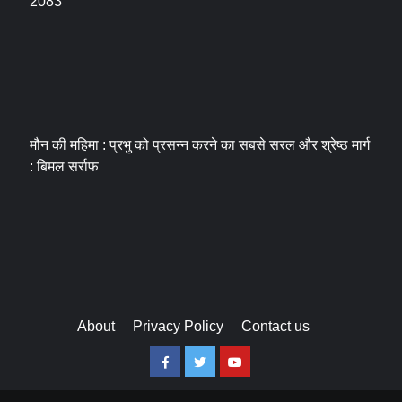
2083
मौन की महिमा : प्रभु को प्रसन्न करने का सबसे सरल और श्रेष्ठ मार्ग
: बिमल सर्राफ
About
Privacy Policy
Contact us
Facebook
Twitter
Youtube