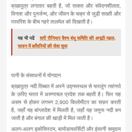
ब्रह्मपुत्र लगातार बहती है, जो ताकत और संवेदनशीलता,
विनाश और पुनर्जन्म, और जीवन के चक्र से जुड़ी सख्ती और
परवरिश के बीच गहरे तालमेल को दिखाती है।
यह भी पढें
श्री रौनियार वैश्य बंधु समिति की अनूठी पहल,
सावन में काँवरियों की सेवा शुरू
पानी के संसाधनों में योगदान
ब्रह्मपुत्र नदी तिब्बत में अपने उद्गमस्थल से यारलुंग त्सांगपो
के ज़रिए भारत में अरुणाचल प्रदेश तक बहती है। फिर यह
असम से होकर लगभग 2,900 किलोमीटर का सफ़र करती
है, जहाँ यह बांग्लादेश में मिलती है, जहाँ यह जमुना नदी बन
जाती है और बंगाल की खाड़ी में मिल जाती है।
अलग-अलग इकोसिस्टम, बायोडायवर्सिटी और इंसानी समुदाय