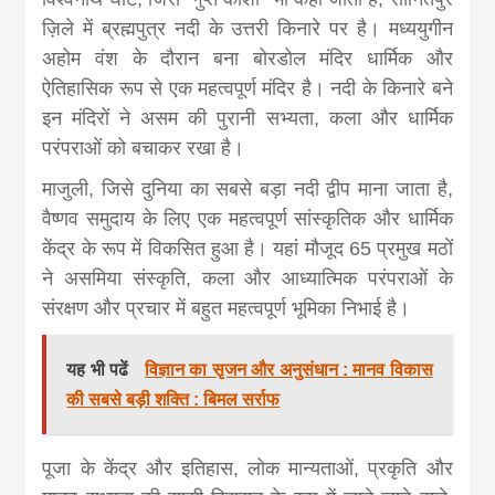
ज़िले में ब्रह्मपुत्र नदी के उत्तरी किनारे पर है। मध्ययुगीन
अहोम वंश के दौरान बना बोरडोल मंदिर धार्मिक और
ऐतिहासिक रूप से एक महत्वपूर्ण मंदिर है। नदी के किनारे बने
इन मंदिरों ने असम की पुरानी सभ्यता, कला और धार्मिक
परंपराओं को बचाकर रखा है।
माजुली, जिसे दुनिया का सबसे बड़ा नदी द्वीप माना जाता है,
वैष्णव समुदाय के लिए एक महत्वपूर्ण सांस्कृतिक और धार्मिक
केंद्र के रूप में विकसित हुआ है। यहां मौजूद 65 प्रमुख मठों
ने असमिया संस्कृति, कला और आध्यात्मिक परंपराओं के
संरक्षण और प्रचार में बहुत महत्वपूर्ण भूमिका निभाई है।
यह भी पढें
विज्ञान का सृजन और अनुसंधान : मानव विकास
की सबसे बड़ी शक्ति : बिमल सर्राफ
पूजा के केंद्र और इतिहास, लोक मान्यताओं, प्रकृति और