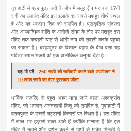
गुवाहाटी में ब्रह्मपुत्र नदी के बीच में मयूर द्वीप पर बना 17वीं
सदी का उमानंद मंदिर इस इलाके का सबसे मशहूर तीर्थ स्थल
है और यह भगवान शिव को समर्पित है। प्राकृतिक सुंदरता
और आध्यात्मिक शांति के अनोखे संगम के तौर पर मशहूर इस
मंदिर तक कचहरी घाट से थोड़ी नाव की सवारी करके पहुंचा
जा सकता है। ब्रह्मपुत्र के विशाल बहाव के बीच बसा यह
पवित्र स्थल भक्तों को एक अलौकिक अनुभव देता है।
यह भी पढें
250 रुपये की खरीदारी करने वाले उपभोक्ता ने
10 लाख रुपये का बंपर पुरस्कार जीता
धार्मिक नज़रिए से बहुत अहम माना जाने वाला अश्वक्रांत
मंदिर, जो भगवान अनंतशायी विष्णु को समर्पित है, गुवाहाटी में
ब्रह्मपुत्र के उत्तरी चट्टानी किनारों पर स्थित है। इस मंदिर
में साल भर हज़ारों भक्त आते हैं क्योंकि मान्यता है कि इस
मंदिर में नहाने और दर्शन करने से पापों से मुक्ति मिलती है