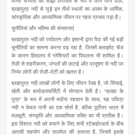
मानव सभ्यता की साझी विरासत के रूप में जाने जाने वाले,
ब्रह्मपुत्र नदी से जुड़े इन तीर्थ स्थलों का असम के धार्मिक,
सांस्कृतिक और आध्यात्मिक जीवन पर गहरा प्रभाव पड़ा है।
चुनौतियां और भविष्य की संभावनाएं
ब्रह्मपुत्र नदी को पर्यावरण और इंसानों द्वारा पैदा की गई बड़ी
चुनौतियों का सामना करना पड़ रहा है, जिसमें क्लाइमेट चेंज
के कारण हिमालय में ग्लेशियरों का पिघलना भी शामिल है।
तेज़ी से शहरीकरण, जंगलों की कटाई और प्रदूषण से नदी पर
निर्भर लोगों की रोज़ी-रोटी को खतरा है।
ब्रह्मपुत्र नदी लाखों लोगों के लिए जीवन रेखा है, जो सिंचाई,
खेती और बायोडायवर्सिटी में योगदान देती है। “ब्रह्मा के
पुत्र” के रूप में अपनी मर्दाना पहचान के साथ, यह पवित्र
नदी न केवल पानी का एक सोर्स है, बल्कि पूर्वोत्तर भारत में
मज़बूती, संस्कृति और आध्यात्मिक भक्ति का भी प्रतीक है।
इस विशाल नदी को बचाने के लिए सभी स्टेकहोल्डर्स के बीच
आपसी सहयोग और तालमेल की ज़रूरत है, जिसमें इसके