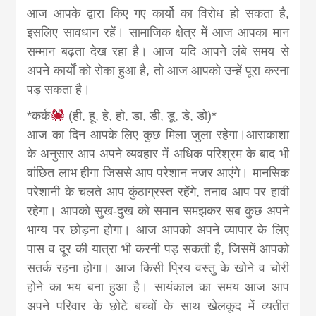
आज आपके द्वारा किए गए कार्यो का विरोध हो सकता है,
इसलिए सावधान रहें। सामाजिक क्षेत्र में आज आपका मान
सम्मान बढ़ता देख रहा है। आज यदि आपने लंबे समय से
अपने कार्यों को रोका हुआ है, तो आज आपको उन्हें पूरा करना
पड़ सकता है।
*कर्क
(ही, हू, हे, हो, डा, डी, डू, डे, डो)*
आज का दिन आपके लिए कुछ मिला जुला रहेगा।आराकाशा
के अनुसार आप अपने व्यवहार में अधिक परिश्रम के बाद भी
वांछित लाभ हीगा जिससे आप परेशान नजर आएंगे। मानसिक
परेशानी के चलते आप कुंठाग्रस्त रहेंगे, तनाव आप पर हावी
रहेगा। आपको सुख-दुख को समान समझकर सब कुछ अपने
भाग्य पर छोड़ना होगा। आज आपको अपने व्यापार के लिए
पास व दूर की यात्रा भी करनी पड़ सकती है, जिसमें आपको
सतर्क रहना होगा। आज किसी प्रिय वस्तु के खोने व चोरी
होने का भय बना हुआ है। सायंकाल का समय आज आप
अपने परिवार के छोटे बच्चों के साथ खेलकूद में व्यतीत