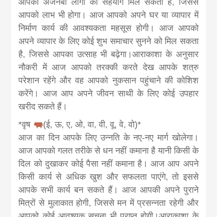
आपको अजनबी लोगों का सहयोग मिल सकता है, जिससे
आपको लाभ भी होगा। आज आपको अपने घर या व्यापार में
निर्माण कार्य की आवश्यकता महसूस होगी। आज आपको
अपने व्यापार के लिए कोई शुभ समाचार सुनने को मिल सकता
है, जिससे आपका उत्साह भी बढ़ेगा।आराकाशा के अनुसार
नौकरी में आज आपको तरक्की करते देख आपके शत्रु
परेशान रहेंगे और वह आपको नुकसान पहुंचाने की कोशिश
करेंगे। आज आप अपने जीवन साथी के लिए कोई उपहार
खरीद सकते हैं।
*वृष
(ई, ऊ, ए, ओ, वा, वी, वू, वे, वो)*
आज का दिन आपके लिए उन्नति के नए-नए मार्ग खोलेगा।
आज आपको गलत तरीके से धन नहीं कमाना है यानी किसी के
दिल को दुखाकर कोई पैसा नहीं कमाना है। आज आप अपने
किसी कार्य से अधिक खुश और सफलता पाएंगे, तो इससे
आपके सभी कार्य बन सकते हैं। आज आपकी अपने पुराने
मित्रों से मुलाकात होगी, जिससे मन में प्रसन्नता रहेगी और
आपको कोई आवश्यक सूचना भी प्राप्त होगी।आराकाशा के