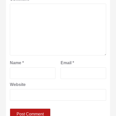
Name
*
Email
*
Website