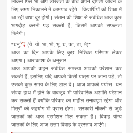
लेकिन फिर भी आप व्यस्तता के बीच अपने दांपत्य जीवन के
लिए समय निकालने में कामयाब रहेंगे। विद्यार्थियों की शिक्षा में
आ रही बाधा दूर होगी। संतान की शिक्षा से संबंधित आज कुछ
भागदौड़ करनी पड़ सकती है, जिसमें आपको सफलता
मिलेगी।
*धनु
(ये, यो, भा, भी, भू, ध, फा, ढा, भे)*
आज का दिन आपके लिए कुछ निश्चित परिणाम लेकर
आएगा। आराकाशा के अनुसार
आज आपकी वाहन संबंधित समस्या आपको परेशान कर
सकती हैं, इसलिए यदि आपको किसी यात्रा पर जाना पड़े, तो
उसको कुछ समय के लिए टाल दें। आज आपको पर्याप्त धन
संपदा हाथ में होने के बावजूद भी पारिवारिक अशांति परेशान
कर सकती हैं क्योंकि परिवार का माहौल तनावपूर्ण रहेगा और
मित्रों को सहयोग भी प्राप्त होगा। सरकारी नौकरी से जुड़े
जातकों को आज प्रमोशन मिल सकता है। विवाह योग्य
जातकों के लिए आज उत्तम विवाह के प्रस्ताव आएंगे।