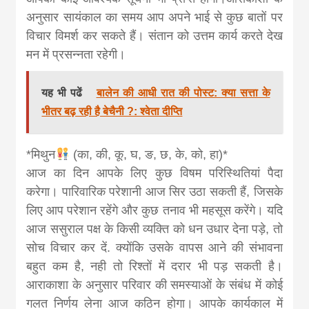
अनुसार सायंकाल का समय आप अपने भाई से कुछ बातों पर
विचार विमर्श कर सकते हैं। संतान को उत्तम कार्य करते देख
मन में प्रसन्नता रहेगी।
यह भी पढें
बालेन की आधी रात की पोस्ट: क्या सत्ता के
भीतर बढ़ रही है बेचैनी ?: श्वेता दीप्ति
*मिथुन
(का, की, कू, घ, ङ, छ, के, को, हा)*
आज का दिन आपके लिए कुछ विषम परिस्थितियां पैदा
करेगा। पारिवारिक परेशानी आज सिर उठा सकती हैं, जिसके
लिए आप परेशान रहेंगे और कुछ तनाव भी महसूस करेंगे। यदि
आज ससुराल पक्ष के किसी व्यक्ति को धन उधार देना पड़े, तो
सोच विचार कर दें. क्योंकि उसके वापस आने की संभावना
बहुत कम है, नही तो रिश्तों में दरार भी पड़ सकती है।
आराकाशा के अनुसार परिवार की समस्याओं के संबंध में कोई
गलत निर्णय लेना आज कठिन होगा। आपके कार्यकाल में