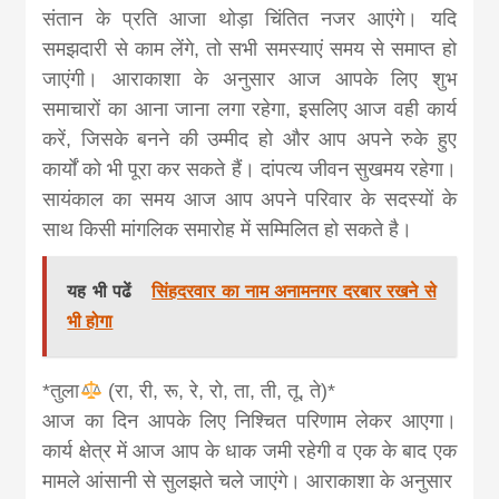
संतान के प्रति आजा थोड़ा चिंतित नजर आएंगे। यदि
समझदारी से काम लेंगे, तो सभी समस्याएं समय से समाप्त हो
जाएंगी। आराकाशा के अनुसार आज आपके लिए शुभ
समाचारों का आना जाना लगा रहेगा, इसलिए आज वही कार्य
करें, जिसके बनने की उम्मीद हो और आप अपने रुके हुए
कार्यों को भी पूरा कर सकते हैं। दांपत्य जीवन सुखमय रहेगा।
सायंकाल का समय आज आप अपने परिवार के सदस्यों के
साथ किसी मांगलिक समारोह में सम्मिलित हो सकते है।
यह भी पढें
सिंहदरवार का नाम अनामनगर दरबार रखने से
भी होगा
*तुला
(रा, री, रू, रे, रो, ता, ती, तू, ते)*
आज का दिन आपके लिए निश्चित परिणाम लेकर आएगा।
कार्य क्षेत्र में आज आप के धाक जमी रहेगी व एक के बाद एक
मामले आंसानी से सुलझते चले जाएंगे। आराकाशा के अनुसार