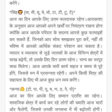
करेंगे।
*सिंह
(मा, मी, मू, मे, मो, टा, टी, टू, टे)*
आज का दिन आपके लिए उत्तम फलदायक रहेगा।आराकाशा
के अनुसार आज आपको अपने खर्चों पर नियंत्रण रखना होगा
क्योंकि आज आपके परिवार के सदस्य आपसे कुछ फरमाइशें
कर सकते हैं, जिनको आप सोच समझकर पूरा करें, नहीं तो
भविष्य में आपको आर्थिक संकट परेशान कर सकता है।
व्यापार व व्यवसाय से जुड़े जातकों के आज विभिन्न क्षेत्रों में
साख बढ़ेगी, तो उसके लिए दिन उत्तम रहेगा। भाग्य का भरपूर
साथ मिलेगा। आज आपके सभी कार्य सहज व समय से पूरे
होंगे, जिससे मन में प्रसन्नता रहेगी। अपने किसी मित्र की
सहायता के लिए भी आज कुछ धन व्यय करेंगे।
*कन्या
(टो, पा, पी, पू, ष, ण, ठ, पे, पो)*
आज का दिन आपके लिए सम्मान प्राप्ति का रहेगा।
सामाजिक क्षेत्र में कार्य कर रहे लोगों की ख्याति आज चारों
ओर फैलेगी, जिससे उनकी जनसभा में भी बढ़ोतरी होगी।