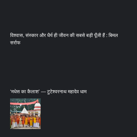
विश्वास, संस्कार और धैर्य ही जीवन की सबसे बड़ी पूँजी हैं : बिमल
सर्राफ
‘मधेस का कैलाश’ — टुटेश्वरनाथ महादेव धाम