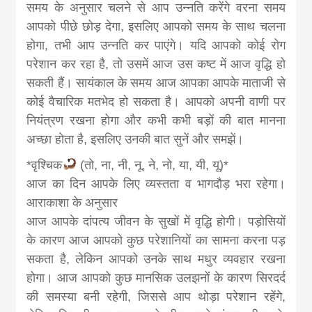
समय के अनुसार चलने से आप उन्नति करेंगे वरना समय
आपको पीछे छोड़ देगा, इसलिए आपको समय के साथ चलना
होगा, तभी आप उन्नति कर पाएंगे। यदि आपको कोई रोग
परेशान कर रहा है, तो उसमें आज उस कष्ट में आज वृद्धि हो
सकती हैं। सायंकाल के समय आज आपका आपके माताजी से
कोई वैचारिक मतभेद हो सकता है। आपको अपनी वाणी पर
नियंत्रण रखना होगा और कभी कभी बड़ों की बात मानना
अच्छा होता है, इसलिए उनकी बात सुनें और समझें।
*वृश्चिक
(तो, ना, नी, नू, ने, नो, या, यी, यू)*
आज का दिन आपके लिए व्यस्तता व भागदौड़ भरा रहेगा।
आराकाशा के अनुसार
आज आपके दांपत्य जीवन के सुखों में वृद्धि होगी। पड़ोसियों
के कारण आज आपको कुछ परेशानियों का सामना करना पड़
सकता है, लेकिन आपको उनके साथ मधुर व्यवहार रखना
होगा। आज आपको कुछ मानसिक उलझनों के कारण सिरदर्द
की समस्या बनी रहेगी, जिससे आप थोड़ा परेशान रहेंगे,