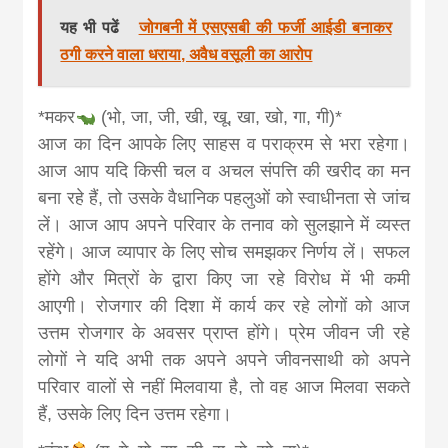
यह भी पढें
जोगबनी में एसएसबी की फर्जी आईडी बनाकर
ठगी करने वाला धराया, अवैध वसूली का आरोप
*मकर
(भो, जा, जी, खी, खू, खा, खो, गा, गी)*
आज का दिन आपके लिए साहस व पराक्रम से भरा रहेगा।
आज आप यदि किसी चल व अचल संपत्ति की खरीद का मन
बना रहे हैं, तो उसके वैधानिक पहलुओं को स्वाधीनता से जांच
लें। आज आप अपने परिवार के तनाव को सुलझाने में व्यस्त
रहेंगे। आज व्यापार के लिए सोच समझकर निर्णय लें। सफल
होंगे और मित्रों के द्वारा किए जा रहे विरोध में भी कमी
आएगी। रोजगार की दिशा में कार्य कर रहे लोगों को आज
उत्तम रोजगार के अवसर प्राप्त होंगे। प्रेम जीवन जी रहे
लोगों ने यदि अभी तक अपने अपने जीवनसाथी को अपने
परिवार वालों से नहीं मिलवाया है, तो वह आज मिलवा सकते
हैं, उसके लिए दिन उत्तम रहेगा।