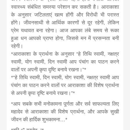
स्वास्थ्य संबंधित समस्या परेशान कर सकती है। आराकाशा
के अनुसार जटिलताएं खत्म होंगी और विरोधी भी परास्त
होंगे। जीवनसाथी से आर्थिक कारणों से दूर रहेगी, लेकिन
प्रेम यथावत बना रहेगा। आज आपका लंबे समय से रूका
हुआ धन आपको प्राप्त होगा, जिससे मन में प्रसन्नता बनी
रहेगी।
*आराकाशा के प्रार्थना के अनुसार “हे तिथि स्वामी, नक्षत्र
स्वामी, योग स्वामी, दिन स्वामी आप पंचांग का पाठन करने
वालों पर अपनी कृपा दृष्टि बनाये रखना।”*
*“हे तिथि स्वामी, दिन स्वामी, योग स्वामी, नक्षत्र स्वामी आप
पंचांग का पाठन करने वालों पर आराकाशा की विशेष प्रार्थना
से अपनी कृपा दृष्टि बनाये रखना।”*
*आप सबके सभी मनोकामना पूर्णता और सर्व साफल्यता लिए
महादेव से आराकाशा की विशेष प्रार्थना, और आपके सुखी
जीवन की हार्दिक शुभकामना…*