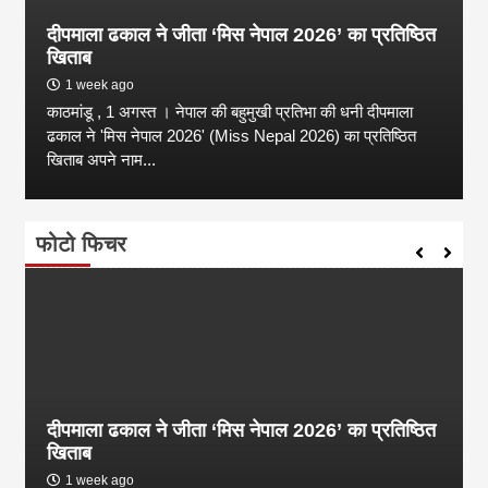
दीपमाला ढकाल ने जीता ‘मिस नेपाल 2026’ का प्रतिष्ठित
खिताब
1 week ago
काठमांडू , 1 अगस्त । नेपाल की बहुमुखी प्रतिभा की धनी दीपमाला
ढकाल ने 'मिस नेपाल 2026' (Miss Nepal 2026) का प्रतिष्ठित
खिताब अपने नाम...
फोटो फिचर
दीपमाला ढकाल ने जीता ‘मिस नेपाल 2026’ का प्रतिष्ठित
खिताब
1 week ago