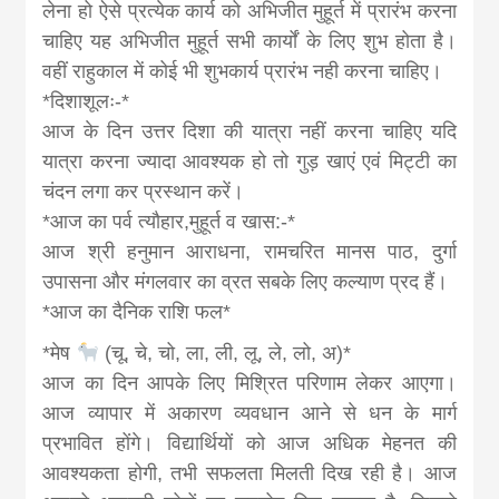
लेना हो ऐसे प्रत्येक कार्य को अभिजीत मुहूर्त में प्रारंभ करना
चाहिए यह अभिजीत मुहूर्त सभी कार्यों के लिए शुभ होता है।
वहीं राहुकाल में कोई भी शुभकार्य प्रारंभ नही करना चाहिए।
*दिशाशूलः-*
आज के दिन उत्तर दिशा की यात्रा नहीं करना चाहिए यदि
यात्रा करना ज्यादा आवश्यक हो तो गुड़ खाएं एवं मिट्टी का
चंदन लगा कर प्रस्थान करें।
*आज का पर्व त्यौहार,मुहूर्त व खास:-*
आज श्री हनुमान आराधना, रामचरित मानस पाठ, दुर्गा
उपासना और मंगलवार का व्रत सबके लिए कल्याण प्रद हैं।
*आज का दैनिक राशि फल*
*मेष
(चू, चे, चो, ला, ली, लू, ले, लो, अ)*
आज का दिन आपके लिए मिश्रित परिणाम लेकर आएगा।
आज व्यापार में अकारण व्यवधान आने से धन के मार्ग
प्रभावित होंगे। विद्यार्थियों को आज अधिक मेहनत की
आवश्यकता होगी, तभी सफलता मिलती दिख रही है। आज