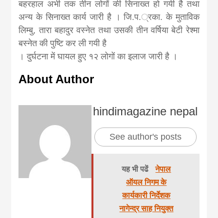
khabar
बहरहाल अभी तक तीन लोगों की सिनाख्त हो गयी है तथा
अन्य के सिनाख्त कार्य जारी है । जि.प.्रका. के मुताविक
लिम्बु, तारा बहादुर वस्नेत तथा उसकी तीन वर्षिया बेटी रेश्मा
बस्नेत की पुष्टि कर ली गयी है
। दुर्घटना में घायल हुए १२ लोगों का इलाज जारी है ।
About Author
hindimagazine nepal
See author's posts
यह भी पढें
नेपाल
ऑयल निगम के
कार्यकारी निर्देशक
नागेन्द्र साह नियुक्त