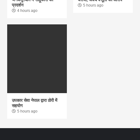
प्रदर्शन
5 hours ago
4 hours ago
उपकार सेवा नेपाल द्वारा ठोरी में
सहयोग
5 hours ago