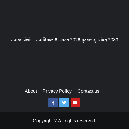
आज का पंचांग: आज दिनांक 6 अगस्त 2026 गुरुवार शुभसंवत् 2083
About
Privacy Policy
Contact us
Facebook
Twitter
Youtube
Copyright © All rights reserved.