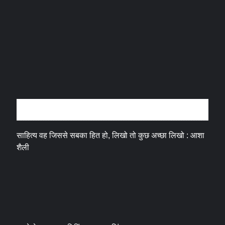
अन्तर्वार्ता
साहित्य वह जिससे सबका हित हो, लिखो तो कुछ अच्छा लिखो : आशा
शैली