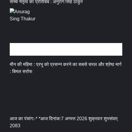
सच्चे नेतृत्व का प्रतिबिंब : अनुराग सिंह ठाकुर
धर्म संस्कृति
मौन की महिमा : प्रभु को प्रसन्न करने का सबसे सरल और श्रेष्ठ मार्ग
: बिमल सर्राफ
आज का पंचांग:-* *आज दिनांक:7 अगस्त 2026 शुक्रवार शुभसंवत्
2083