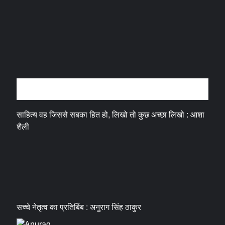
अन्तर्वार्ता
साहित्य वह जिससे सबका हित हो, लिखो तो कुछ अच्छा लिखो : आशा
शैली
सच्चे नेतृत्व का प्रतिबिंब : अनुराग सिंह ठाकुर