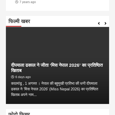
7 years ago
फिल्मी खबर
दीपमाला ढकाल ने जीता ‘मिस नेपाल 2026’ का प्रतिष्ठित
खिताब
6 days ago
काठमांडू , 1 अगस्त । नेपाल की बहुमुखी प्रतिभा की धनी दीपमाला
ढकाल ने 'मिस नेपाल 2026' (Miss Nepal 2026) का प्रतिष्ठित
खिताब अपने नाम...
फोटो फिचर