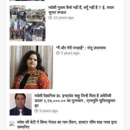
मधेशी गुलाम कैसे नहीं हैं, क्यूँ नहीं है ? ई. श्याम
सुन्दर मण्डल
10 years ago
*मैं और मेरी परछाईं* : मंजू उपाध्याय
5 years ago
मधेशी वैज्ञानिक डा. इन्द्रदेव साहु जिन्हें मिला है अमेरिकी
डालर २,९७,०००.०० का पुरस्कार , प्रस्तुति सुजितकुमार
झा
5 years ago
मधेश की बेटी ने किया नेपाल का नाम राैशन, डाक्टर रश्मि शाह नासा द्वारा
सम्मानित