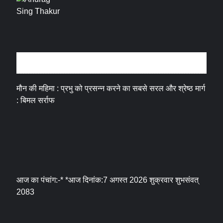
धर्म संस्कृति
मौन की महिमा : प्रभु को प्रसन्न करने का सबसे सरल और श्रेष्ठ मार्ग
: बिमल सर्राफ
आज का पंचांग:-* *आज दिनांक:7 अगस्त 2026 शुक्रवार शुभसंवत्
2083