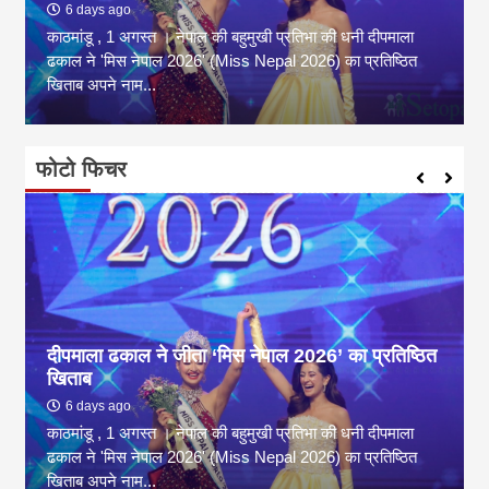
6 days ago
काठमांडू , 1 अगस्त । नेपाल की बहुमुखी प्रतिभा की धनी दीपमाला
ढकाल ने 'मिस नेपाल 2026' (Miss Nepal 2026) का प्रतिष्ठित
खिताब अपने नाम...
फोटो फिचर
दीपमाला ढकाल ने जीता ‘मिस नेपाल 2026’ का प्रतिष्ठित
खिताब
6 days ago
काठमांडू , 1 अगस्त । नेपाल की बहुमुखी प्रतिभा की धनी दीपमाला
ढकाल ने 'मिस नेपाल 2026' (Miss Nepal 2026) का प्रतिष्ठित
खिताब अपने नाम...