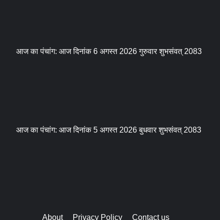
आज का पंचांग: आज दिनांक 6 अगस्त 2026 गुरुवार शुभसंवत् 2083
आज का पंचांग: आज दिनांक 5 अगस्त 2026 बुधवार शुभसंवत् 2083
About
Privacy Policy
Contact us