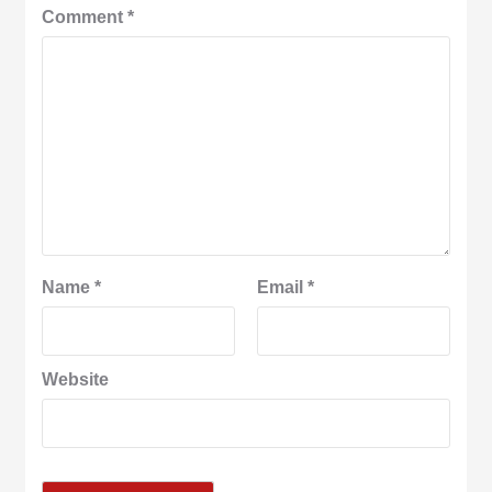
Comment
*
Name
*
Email
*
Website