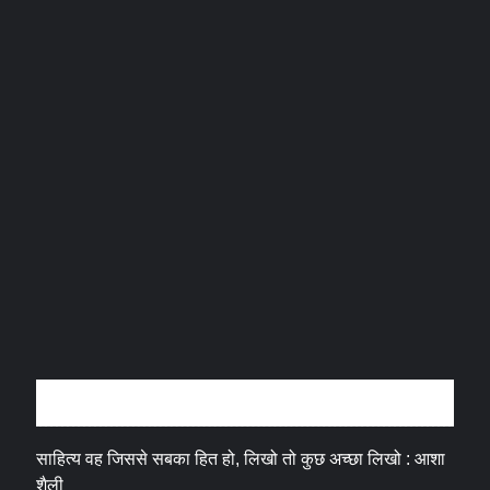
अन्तर्वार्ता
साहित्य वह जिससे सबका हित हो, लिखो तो कुछ अच्छा लिखो : आशा
शैली