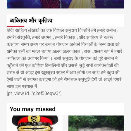
व्यक्तित्व और कृतित्व
हिंदी साहित्य लेखकों का एक विशाल समुदाय जिन्होंने हमे हमारे समाज ,
हमारी संस्कृति, हमारे उधभव , हमारे विकास , और साहित्य से रूबरू
करवाया समय समय पर उनका योगदान अनेकों विधाओं के जन्म दाता रहे
अनेको रसों का महत्व बताया अलग अलग काल , रास , अलग रूप में हमारे
व्यक्तित्व को उजागर किया । उसी समुदाए के योगदान को पूरे समाज मे
पहुँचाने की एक कोशिश हिमालिनी और उससे जुड़े सभी कार्यकर्ताओं की
तरफ से तो आइए इस खूबसूरत सफ़र में आप लोगो का साथ हमे बहुत सी
ऐसी बातों से अवगत कराएगा जो हमे रोमांचक अनुभूति देगी तो आइये हमारे
साथ इस प्रयास में
[pt_view id=”c2ef58eqw3″]
You may missed