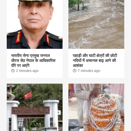
भारतीय सेना प्रमुख जनरल
पहाड़ी और घाटी क्षेत्रों की छोटी
धीरज सेठ नेपाल के आधिकारिक
नदियों में अचानक बाढ़ आने की
दौरे पर आएंगे
आशंका
2 minutes ago
7 minutes ago