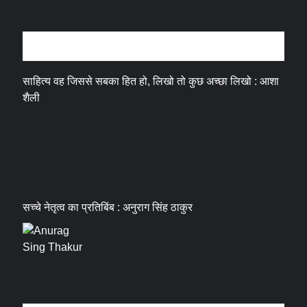
अन्तर्वार्ता
साहित्य वह जिससे सबका हित हो, लिखो तो कुछ अच्छा लिखो : आशा
शैली
सच्चे नेतृत्व का प्रतिबिंब : अनुराग सिंह ठाकुर