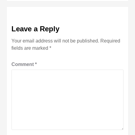
Leave a Reply
Your email address will not be published.
Required
fields are marked
*
Comment
*