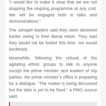
“I would like to make it clear that we are not
stopping the ongoing programme at any cost.
We will be engaged both in talks and
demonstrations.”
The Janajati leaders said they were deceived
earlier owing to their liberal move. They said
they would not be fooled this time, nor would
backtrack.
Meanwhile, following the refusal of the
agitating ethnic groups to talk to anyone
except the prime minister and leaders of top
parties, the prime minister’s office is preparing
for a dialogue. “The matter is being discussed
but the date is yet to be fixed,” a PMO source
said.