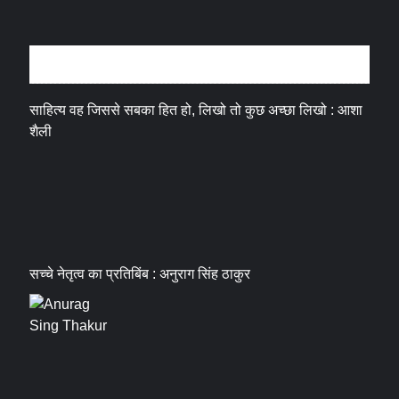
अन्तर्वार्ता
साहित्य वह जिससे सबका हित हो, लिखो तो कुछ अच्छा लिखो : आशा
शैली
सच्चे नेतृत्व का प्रतिबिंब : अनुराग सिंह ठाकुर