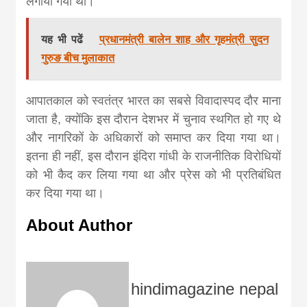
लगाया गया था।
यह भी पढें
प्रधानमंत्री बालेन शाह और गृहमंत्री सुदन
गुरुङ बीच मुलाकात
आपातकाल को स्वतंत्र भारत का सबसे विवादास्पद दौर माना
जाता है, क्योंकि इस दौरान देशभर में चुनाव स्थगित हो गए थे
और नागरिकों के अधिकारों को समाप्त कर दिया गया था।
इतना ही नहीं, इस दौरान इंदिरा गांधी के राजनीतिक विरोधियों
को भी कैद कर लिया गया था और प्रेस को भी प्रतिबंधित
कर दिया गया था।
About Author
hindimagazine nepal