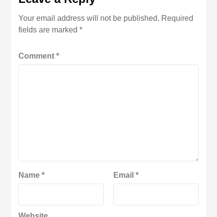
Your email address will not be published.
Required
fields are marked
*
Comment
*
Name
*
Email
*
Website