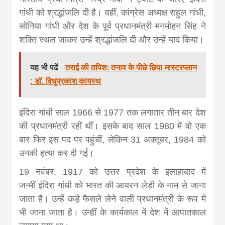
news, madhes
गांधी को श्रद्धांजलि दी है। वहीं, कांग्रेस अध्यक्ष राहुल गांधी,
सोनिया गांधी और देश के पूर्व प्रधानमंत्री मनमोहन सिंह ने
khabar
शक्ति स्थल जाकर उन्हें श्रद्धांजलि दी और उन्हें याद किया।
यह भी पढें
तराई की तपिश: तनाव के पीछे छिपा मास्टरप्लान
: डॉ. विधुप्रकाश कायस्थ
इंदिरा गांधी साल 1966 से 1977 तक लगातार तीन बार देश
की प्रधानमंत्री रहीं थीं। इसके बाद साल 1980 में वो एक
बार फिर इस पद पर पहुंचीं, लेकिन 31 अक्तूबर, 1984 को
उनकी हत्या कर दी गई।
19 नवंबर, 1917 को उत्तर प्रदेश के इलाहाबाद में
जन्मीं इंदिरा गांधी को भारत की आयरन लेडी के नाम से जाना
जाता है। उन्हें कड़े फैसले लेने वाली प्रधानमंत्री के रूप में
भी जाना जाता है। उन्हीं के कार्यकाल में देश में आपातकाल