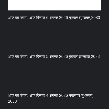
धर्म संस्कृति
आज का पंचांग: आज दिनांक 6 अगस्त 2026 गुरुवार शुभसंवत् 2083
आज का पंचांग: आज दिनांक 5 अगस्त 2026 बुधवार शुभसंवत् 2083
आज का पंचांग: आज दिनांक 4 अगस्त 2026 मंगलवार शुभसंवत्
2083